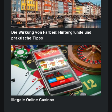
Die Wirkung von Farben: Hintergründe und
praktische Tipps
Illegale Online Casinos