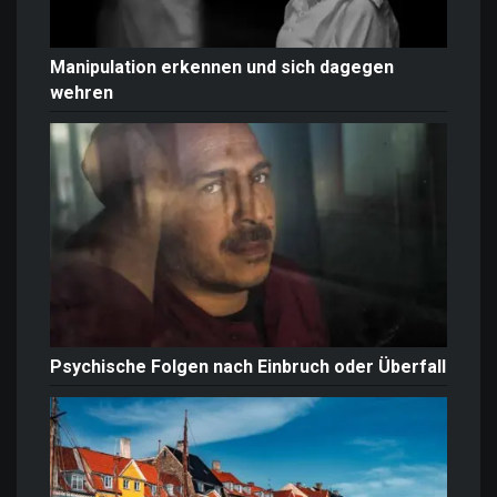
Manipulation erkennen und sich dagegen
wehren
Psychische Folgen nach Einbruch oder Überfall