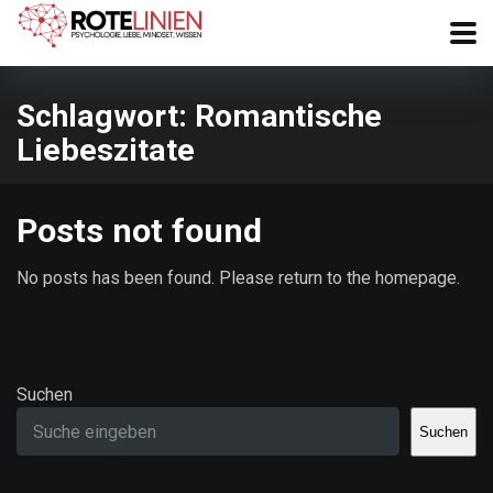
Schlagwort:
Romantische
Liebeszitate
Posts not found
No posts has been found. Please return to the homepage.
Suchen
Suchen