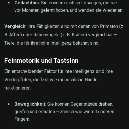
Gedächtnis
: Sie erinnern sich an Lösungen, die sie
vor Monaten gelernt haben, und wenden sie wieder an.
Vergleich
: Ihre Fähigkeiten sind mit denen von Primaten (z.
B. Affen) oder Rabenvögeln (z. B. Krähen) vergleichbar –
Tiere, die für ihre hohe Intelligenz bekannt sind.
Feinmotorik und Tastsinn
Ein entscheidender Faktor für ihre Intelligenz sind ihre
Vorderpfoten, die fast wie menschliche Hände
funktionieren:
Beweglichkeit
: Sie können Gegenstände drehen,
greifen und ertasten – ähnlich wie wir mit unseren
Fingern.