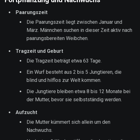
Paarungszeit
Die Paarungszeit liegt zwischen Januar und
März. Männchen suchen in dieser Zeit aktiv nach
paarungsbereiten Weibchen.
Tragzeit und Geburt
Die Tragzeit beträgt etwa 63 Tage.
Ein Wurf besteht aus 2 bis 5 Jungtieren, die
blind und hilflos zur Welt kommen.
Die Jungtiere bleiben etwa 8 bis 12 Monate bei
der Mutter, bevor sie selbstständig werden.
Aufzucht
Die Mutter kümmert sich allein um den
Nachwuchs.