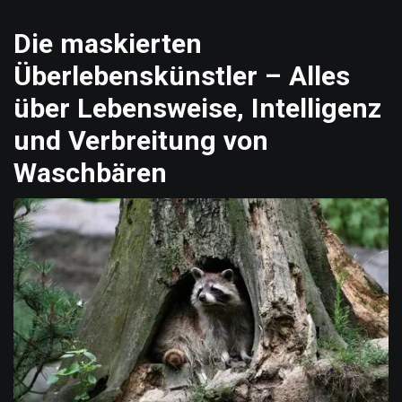
Die maskierten
Überlebenskünstler – Alles
über Lebensweise, Intelligenz
und Verbreitung von
Waschbären