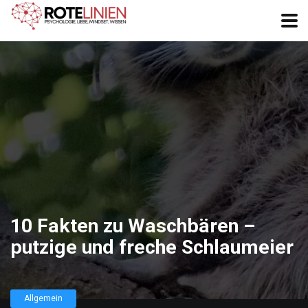
10 Fakten zu Waschbären –
putzige und freche Schlaumeier
Allgemein