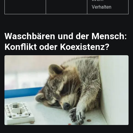
Verhalten
Waschbären und der Mensch:
Konflikt oder Koexistenz?