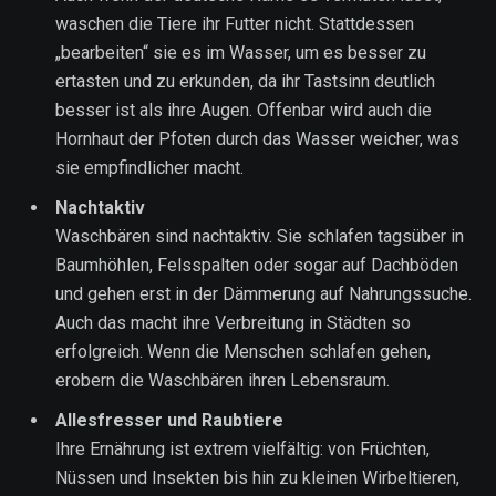
waschen die Tiere ihr Futter nicht. Stattdessen
„bearbeiten“ sie es im Wasser, um es besser zu
ertasten und zu erkunden, da ihr Tastsinn deutlich
besser ist als ihre Augen. Offenbar wird auch die
Hornhaut der Pfoten durch das Wasser weicher, was
sie empfindlicher macht.
Nachtaktiv
Waschbären sind nachtaktiv. Sie schlafen tagsüber in
Baumhöhlen, Felsspalten oder sogar auf Dachböden
und gehen erst in der Dämmerung auf Nahrungssuche.
Auch das macht ihre Verbreitung in Städten so
erfolgreich. Wenn die Menschen schlafen gehen,
erobern die Waschbären ihren Lebensraum.
Allesfresser und Raubtiere
Ihre Ernährung ist extrem vielfältig: von Früchten,
Nüssen und Insekten bis hin zu kleinen Wirbeltieren,