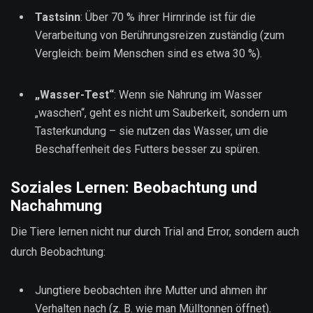
Tastsinn
: Über 70 % ihrer Hirnrinde ist für die
Verarbeitung von Berührungsreizen zuständig (zum
Vergleich: beim Menschen sind es etwa 30 %).
„Wasser-Test“
: Wenn sie Nahrung im Wasser
„waschen“, geht es nicht um Sauberkeit, sondern um
Tasterkundung – sie nutzen das Wasser, um die
Beschaffenheit des Futters besser zu spüren.
Soziales Lernen: Beobachtung und
Nachahmung
Die Tiere lernen nicht nur durch Trial and Error, sondern auch
durch Beobachtung:
Jungtiere beobachten ihre Mutter und ahmen ihr
Verhalten nach (z. B. wie man Mülltonnen öffnet).