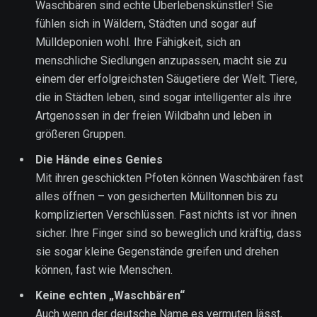
Waschbären sind echte Überlebenskünstler! Sie
fühlen sich in Wäldern, Städten und sogar auf
Mülldeponien wohl. Ihre Fähigkeit, sich an
menschliche Siedlungen anzupassen, macht sie zu
einem der erfolgreichsten Säugetiere der Welt. Tiere,
die in Städten leben, sind sogar intelligenter als ihre
Artgenossen in der freien Wildbahn und leben in
größeren Gruppen.
Die Hände eines Genies
Mit ihren geschickten Pfoten können Waschbären fast
alles öffnen – von gesicherten Mülltonnen bis zu
komplizierten Verschlüssen. Fast nichts ist vor ihnen
sicher. Ihre Finger sind so beweglich und kräftig, dass
sie sogar kleine Gegenstände greifen und drehen
können, fast wie Menschen.
Keine echten „Waschbären“
Auch wenn der deutsche Name es vermuten lässt,