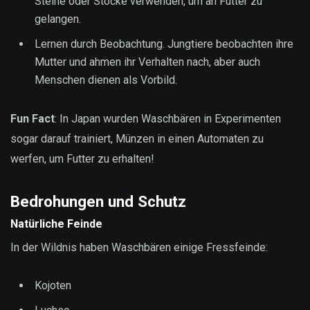
Steine oder Stöcke verwenden, um an Futter zu
gelangen.
Lernen durch Beobachtung. Jungtiere beobachten ihre
Mutter und ahmen ihr Verhalten nach, aber auch
Menschen dienen als Vorbild.
Fun Fact
: In Japan wurden Waschbären in Experimenten
sogar darauf trainiert, Münzen in einen Automaten zu
werfen, um Futter zu erhalten!
Bedrohungen und Schutz
Natürliche Feinde
In der Wildnis haben Waschbären einige Fressfeinde:
Kojoten