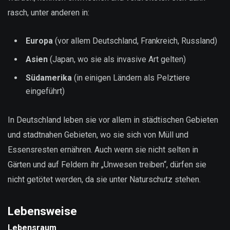
rasch, unter anderen in:
Europa
(vor allem Deutschland, Frankreich, Russland)
Asien
(Japan, wo sie als invasive Art gelten)
Südamerika
(in einigen Ländern als Pelztiere
eingeführt)
In Deutschland leben sie vor allem in städtischen Gebieten
und stadtnahen Gebieten, wo sie sich von Müll und
Essensresten ernähren. Auch wenn sie nicht selten in
Gärten und auf Feldern ihr „Unwesen treiben“, dürfen sie
nicht getötet werden, da sie unter Naturschutz stehen.
Lebensweise
Lebensraum