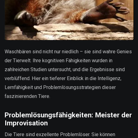
Waschbären sind nicht nur niedlich – sie sind wahre Genies
der Tierwelt. Ihre kognitiven Fähigkeiten wurden in
zahlreichen Studien untersucht, und die Ergebnisse sind
verblüffend. Hier ein tieferer Einblick in die Intelligenz,
Lernfähigkeit und Problemlösungsstrategien dieser
faszinierenden Tiere.
Problemlösungsfähigkeiten: Meister der
Improvisation
Die Tiere sind exzellente Problemlöser. Sie können