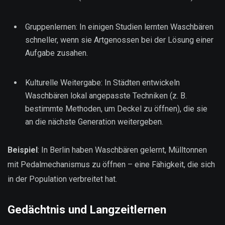
Gruppenlernen: In einigen Studien lernten Waschbären
schneller, wenn sie Artgenossen bei der Lösung einer
Aufgabe zusahen.
Kulturelle Weitergabe: In Städten entwickeln
Waschbären lokal angepasste Techniken (z. B.
bestimmte Methoden, um Deckel zu öffnen), die sie
an die nächste Generation weitergeben.
Beispiel
: In Berlin haben Waschbären gelernt, Mülltonnen
mit Pedalmechanismus zu öffnen – eine Fähigkeit, die sich
in der Population verbreitet hat.
Gedächtnis und Langzeitlernen