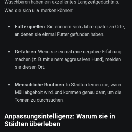
Waschbären haben ein exzellentes Langzeitgedächtnis.
Was sie sich u. a. merken können:
Futterquellen
: Sie erinnern sich Jahre später an Orte,
an denen sie einmal Futter gefunden haben.
Gefahren
: Wenn sie einmal eine negative Erfahrung
machen (z. B. mit einem aggressiven Hund), meiden
sie diesen Ort.
Menschliche Routinen
: In Städten lernen sie, wann
Müll abgeholt wird, und kommen genau dann, um die
Tonnen zu durchsuchen.
Anpassungsintelligenz: Warum sie in
Städten überleben