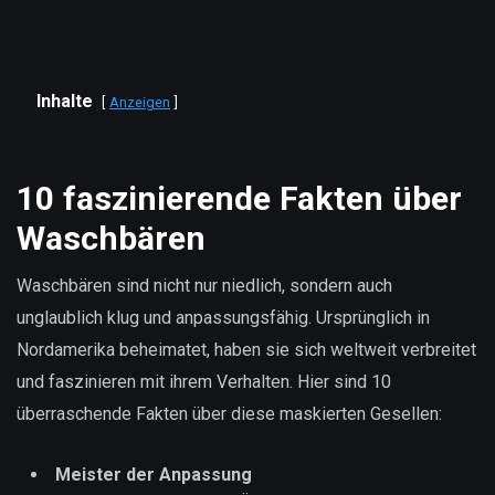
Inhalte
Anzeigen
10 faszinierende Fakten über
Waschbären
Waschbären sind nicht nur niedlich, sondern auch
unglaublich klug und anpassungsfähig. Ursprünglich in
Nordamerika beheimatet, haben sie sich weltweit verbreitet
und faszinieren mit ihrem Verhalten. Hier sind 10
überraschende Fakten über diese maskierten Gesellen:
Meister der Anpassung