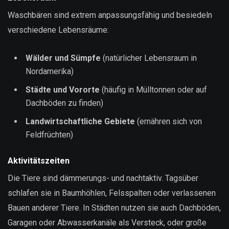
Waschbären sind extrem anpassungsfähig und besiedeln
verschiedene Lebensräume:
Wälder und Sümpfe
(natürlicher Lebensraum in
Nordamerika)
Städte und Vororte
(häufig in Mülltonnen oder auf
Dachböden zu finden)
Landwirtschaftliche Gebiete
(ernähren sich von
Feldfrüchten)
Aktivitätszeiten
Die Tiere sind dämmerungs- und nachtaktiv. Tagsüber
schlafen sie in Baumhöhlen, Felsspalten oder verlassenen
Bauen anderer Tiere. In Städten nutzen sie auch Dachböden,
Garagen oder Abwasserkanäle als Versteck, oder große