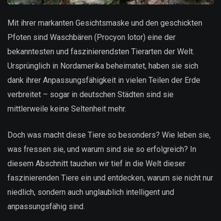
Mit ihrer markanten Gesichtsmaske und den geschickten
Pfoten sind Waschbären (Procyon lotor) eine der
bekanntesten und faszinierendsten Tierarten der Welt.
Ursprünglich in Nordamerika beheimatet, haben sie sich
dank ihrer Anpassungsfähigkeit in vielen Teilen der Erde
verbreitet – sogar in deutschen Städten sind sie
mittlerweile keine Seltenheit mehr.
Doch was macht diese Tiere so besonders? Wie leben sie,
was fressen sie, und warum sind sie so erfolgreich? In
diesem Abschnitt tauchen wir tief in die Welt dieser
faszinierenden Tiere ein und entdecken, warum sie nicht nur
niedlich, sondern auch unglaublich intelligent und
anpassungsfähig sind.