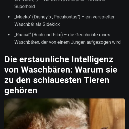
Superheld
„Meeko“ (Disney’s „Pocahontas“) – ein verspielter
Waschbär als Sidekick
„Rascal“ (Buch und Film) – die Geschichte eines
Waschbären, der von einem Jungen aufgezogen wird
Die erstaunliche Intelligenz
von Waschbären: Warum sie
zu den schlauesten Tieren
gehören