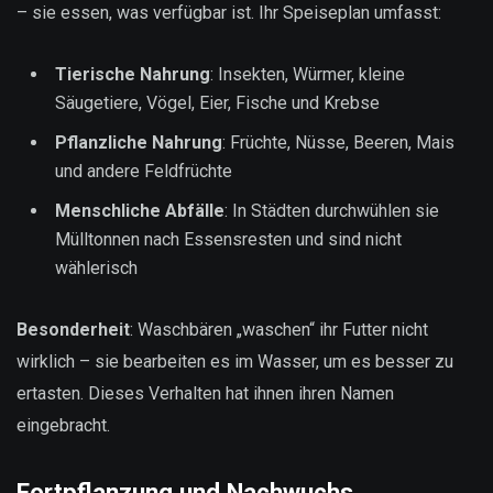
– sie essen, was verfügbar ist. Ihr Speiseplan umfasst:
Tierische Nahrung
: Insekten, Würmer, kleine
Säugetiere, Vögel, Eier, Fische und Krebse
Pflanzliche Nahrung
: Früchte, Nüsse, Beeren, Mais
und andere Feldfrüchte
Menschliche Abfälle
: In Städten durchwühlen sie
Mülltonnen nach Essensresten und sind nicht
wählerisch
Besonderheit
: Waschbären „waschen“ ihr Futter nicht
wirklich – sie bearbeiten es im Wasser, um es besser zu
ertasten. Dieses Verhalten hat ihnen ihren Namen
eingebracht.
Fortpflanzung und Nachwuchs