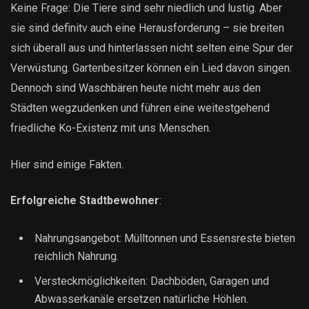
Keine Frage: Die Tiere sind sehr niedlich und lustig. Aber
sie sind definitv auch eine Herausforderung – sie breiten
sich überall aus und hinterlassen nicht selten eine Spur der
Verwüstung. Gartenbesitzer können ein Lied davon singen.
Dennoch sind Waschbären heute nicht mehr aus den
Städten wegzudenken und führen eine weitestgehend
friedliche Ko-Existenz mit uns Menschen.
Hier sind einige Fakten.
Erfolgreiche Stadtbewohner
:
Nahrungsangebot: Mülltonnen und Essensreste bieten
reichlich Nahrung.
Versteckmöglichkeiten: Dachböden, Garagen und
Abwasserkanäle ersetzen natürliche Höhlen.