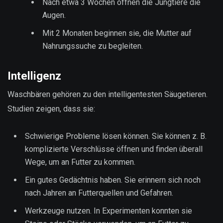
Nach etwa 3 Wochen öffnen die Jungtiere die
Augen.
Mit 2 Monaten beginnen sie, die Mutter auf
Nahrungssuche zu begleiten.
Intelligenz
Waschbären gehören zu den intelligentesten Säugetieren.
Studien zeigen, dass sie:
Schwierige Probleme lösen können. Sie können z. B.
komplizierte Verschlüsse öffnen und finden überall
Wege, um an Futter zu kommen.
Ein gutes Gedächtnis haben. Sie erinnern sich noch
nach Jahren an Futterquellen und Gefahren.
Werkzeuge nutzen. In Experimenten konnten sie