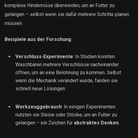
komplexe Hindernisse überwinden, um an Futter zu
gelangen – selbst wenn sie dafür mehrere Schritte planen
müssen.
Beispiele aus der Forschung
:
Verschluss-Experimente
: In Studien konnten
Waschbären mehrere Verschlüsse nacheinander
öffnen, um an eine Belohnung zu kommen. Selbst
wenn die Mechanik verändert wurde, fanden sie
schnell neue Lösungen.
Werkzeuggebrauch
: In einigen Experimenten
nutzten sie Steine oder Stöcke, um an Futter zu
gelangen – ein Zeichen für
abstraktes Denken
.