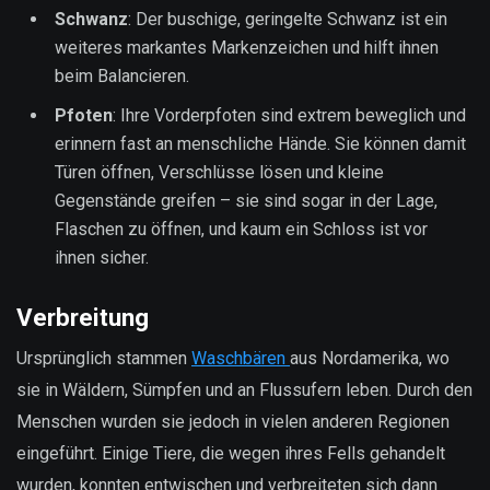
Schwanz
: Der buschige, geringelte Schwanz ist ein
weiteres markantes Markenzeichen und hilft ihnen
beim Balancieren.
Pfoten
: Ihre Vorderpfoten sind extrem beweglich und
erinnern fast an menschliche Hände. Sie können damit
Türen öffnen, Verschlüsse lösen und kleine
Gegenstände greifen – sie sind sogar in der Lage,
Flaschen zu öffnen, und kaum ein Schloss ist vor
ihnen sicher.
Verbreitung
Ursprünglich stammen
Waschbären
aus Nordamerika, wo
sie in Wäldern, Sümpfen und an Flussufern leben. Durch den
Menschen wurden sie jedoch in vielen anderen Regionen
eingeführt. Einige Tiere, die wegen ihres Fells gehandelt
wurden, konnten entwischen und verbreiteten sich dann