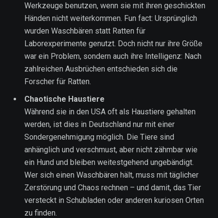
Werkzeuge benutzen, wenn sie mit ihren geschickten
Händen nicht weiterkommen. Fun fact: Ursprünglich
wurden Waschbären statt Ratten für
Laborexperimente genutzt. Doch nicht nur ihre Größe
war ein Problem, sondern auch ihre Intelligenz: Nach
zahlreichen Ausbrüchen entschieden sich die
Forscher für Ratten.
Chaotische Haustiere
Während sie in den USA oft als Haustiere gehalten
werden, ist dies in Deutschland nur mit einer
Sondergenehmigung möglich. Die Tiere sind
anhänglich und verschmust, aber nicht zähmbar wie
ein Hund und bleiben weitestgehend ungebändigt.
Wer sich einen Waschbären hält, muss mit täglicher
Zerstörung und Chaos rechnen – und damit, das Tier
versteckt in Schubladen oder anderen kuriosen Orten
zu finden.