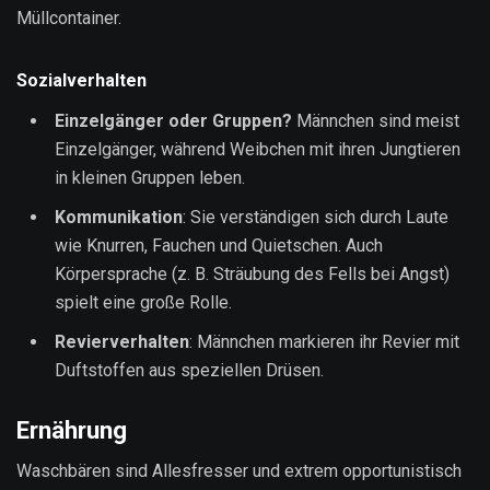
Müllcontainer.
Sozialverhalten
Einzelgänger oder Gruppen?
Männchen sind meist
Einzelgänger, während Weibchen mit ihren Jungtieren
in kleinen Gruppen leben.
Kommunikation
: Sie verständigen sich durch Laute
wie Knurren, Fauchen und Quietschen. Auch
Körpersprache (z. B. Sträubung des Fells bei Angst)
spielt eine große Rolle.
Revierverhalten
: Männchen markieren ihr Revier mit
Duftstoffen aus speziellen Drüsen.
Ernährung
Waschbären sind Allesfresser und extrem opportunistisch