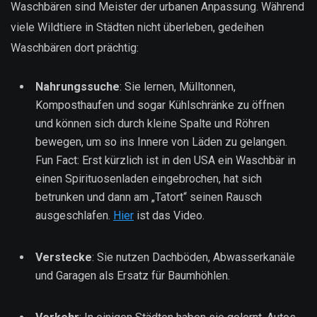
Waschbären sind Meister der urbanen Anpassung. Während
viele Wildtiere in Städten nicht überleben, gedeihen
Waschbären dort prächtig:
Nahrungssuche
: Sie lernen, Mülltonnen,
Komposthaufen und sogar Kühlschränke zu öffnen
und können sich durch kleine Spalte und Röhren
bewegen, um so ins Innere von Läden zu gelangen.
Fun Fact: Erst kürzlich ist in den USA ein Waschbär in
einen Spirituosenladen eingebrochen, hat sich
betrunken und dann am „Tatort“ seinen Rausch
ausgeschlafen.
Hier
ist das Video.
Verstecke
: Sie nutzen Dachböden, Abwasserkanäle
und Garagen als Ersatz für Baumhöhlen.