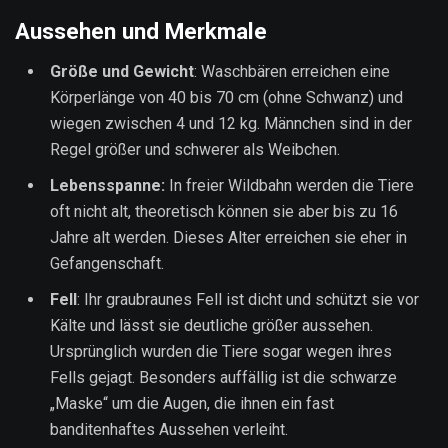
Aussehen und Merkmale
Größe und Gewicht
: Waschbären erreichen eine
Körperlänge von 40 bis 70 cm (ohne Schwanz) und
wiegen zwischen 4 und 12 kg. Männchen sind in der
Regel größer und schwerer als Weibchen.
Lebensspanne:
In freier Wildbahn werden die Tiere
oft nicht alt, theoretisch können sie aber bis zu 16
Jahre alt werden. Dieses Alter erreichen sie eher in
Gefangenschaft.
Fell
: Ihr graubraunes Fell ist dicht und schützt sie vor
Kälte und lässt sie deutliche größer aussehen.
Ursprünglich wurden die Tiere sogar wegen ihres
Fells gejagt. Besonders auffällig ist die schwarze
„Maske“ um die Augen, die ihnen ein fast
banditenhaftes Aussehen verleiht.