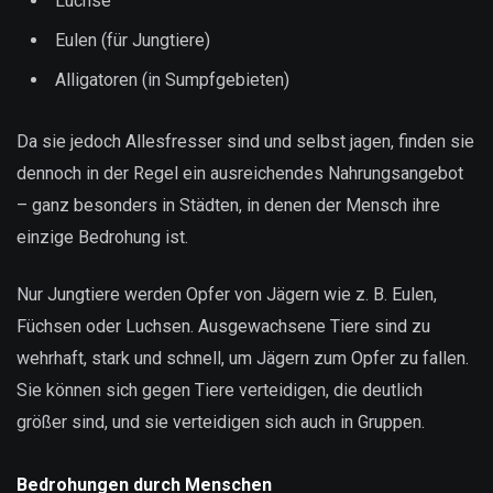
Luchse
Eulen (für Jungtiere)
Alligatoren (in Sumpfgebieten)
Da sie jedoch Allesfresser sind und selbst jagen, finden sie
dennoch in der Regel ein ausreichendes Nahrungsangebot
– ganz besonders in Städten, in denen der Mensch ihre
einzige Bedrohung ist.
Nur Jungtiere werden Opfer von Jägern wie z. B. Eulen,
Füchsen oder Luchsen. Ausgewachsene Tiere sind zu
wehrhaft, stark und schnell, um Jägern zum Opfer zu fallen.
Sie können sich gegen Tiere verteidigen, die deutlich
größer sind, und sie verteidigen sich auch in Gruppen.
Bedrohungen durch Menschen