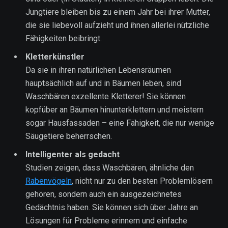
Jungtiere bleiben bis zu einem Jahr bei ihrer Mutter,
die sie liebevoll aufzieht und ihnen allerlei nützliche
Fähigkeiten beibringt.
Kletterkünstler
Da sie in ihren natürlichen Lebensräumen
hauptsächlich auf und in Bäumen leben, sind
Waschbären exzellente Kletterer! Sie können
kopfüber an Bäumen hinunterklettern und meistern
sogar Hausfassaden – eine Fähigkeit, die nur wenige
Säugetiere beherrschen.
Intelligenter als gedacht
Studien zeigen, dass Waschbären, ähnliche den
Rabenvögeln
, nicht nur zu den besten Problemlösern
gehören, sondern auch ein ausgezeichnetes
Gedächtnis haben. Sie können sich über Jahre an
Lösungen für Probleme erinnern und einfache