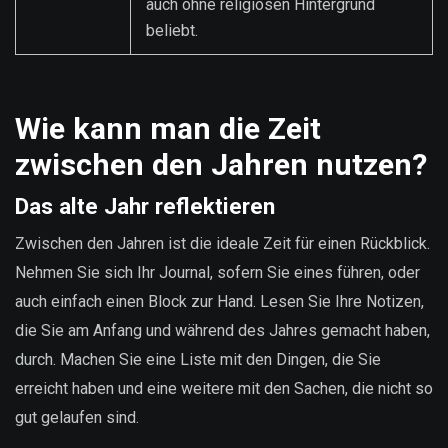
auch ohne religiösen Hintergrund
beliebt.
Wie kann man die Zeit
zwischen den Jahren nutzen?
Das alte Jahr reflektieren
Zwischen den Jahren ist die ideale Zeit für einen Rückblick.
Nehmen Sie sich Ihr Journal, sofern Sie eines führen, oder
auch einfach einen Block zur Hand. Lesen Sie Ihre Notizen,
die Sie am Anfang und während des Jahres gemacht haben,
durch. Machen Sie eine Liste mit den Dingen, die Sie
erreicht haben und eine weitere mit den Sachen, die nicht so
gut gelaufen sind.