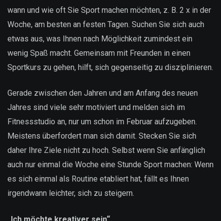
wann und wie oft Sie Sport machen möchten, z. B. 2 x in der
Woche, am besten an festen Tagen. Suchen Sie sich auch
etwas aus, was Ihnen nach Möglichkeit zumindest ein
wenig Spaß macht. Gemeinsam mit Freunden in einen
Sportkurs zu gehen, hilft, sich gegenseitig zu disziplinieren.
Gerade zwischen den Jahren und am Anfang des neuen
Jahres sind viele sehr motiviert und melden sich im
Fitnessstudio an, nur um schon im Februar aufzugeben.
Meistens überfordert man sich damit. Stecken Sie sich
daher Ihre Ziele nicht zu hoch. Selbst wenn Sie anfänglich
auch nur einmal die Woche eine Stunde Sport machen: Wenn
es sich einmal als Routine etabliert hat, fällt es Ihnen
irgendwann leichter, sich zu steigern.
„Ich möchte kreativer sein“