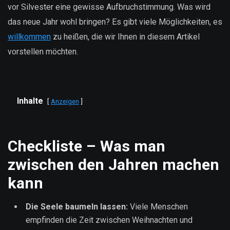
vor Silvester eine gewisse Aufbruchstimmung. Was wird
das neue Jahr wohl bringen? Es gibt viele Möglichkeiten, es
willkommen
zu heißen, die wir Ihnen in diesem Artikel
vorstellen möchten.
Inhalte
Anzeigen
Checkliste – Was man
zwischen den Jahren machen
kann
Die Seele baumeln lassen:
Viele Menschen
empfinden die Zeit zwischen Weihnachten und