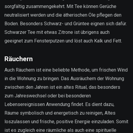
sorgfältig zusammengekehrt. Mit Tee können Gerüche
neutralisiert werden und die ätherischen Öle pflegen den
Boden. Besonders Schwarz- und Grüntee eignen sich dafür.
Schwarzer Tee mit etwas Zitrone ist übrigens auch
geeignet zum Fensterputzen und löst auch Kalk und Fett.
Räuchern
Auch Räuchern ist eine beliebte Methode, um frischen Wind
in die Wohnung zu bringen. Das Ausräuchern der Wohnung
zwischen den Jahren ist ein altes Ritual, das besonders
zum Jahreswechsel oder bei besonderen
Lebensereignissen Anwendung findet. Es dient dazu,
Räume symbolisch und energetisch zu reinigen, Altes
loszulassen und frische, positive Energie einzuladen. Somit
ist es zugleich eine räumliche als auch eine spirituelle