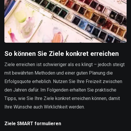
So können Sie Ziele konkret erreichen
Ziele erreichen ist schwieriger als es klingt – jedoch steigt
mit bewährten Methoden und einer guten Planung die
Erfolgsquote erheblich. Nutzen Sie Ihre Freizeit zwischen
den Jahren dafür. Im Folgenden erhalten Sie praktische
Tipps, wie Sie Ihre Ziele konkret erreichen können, damit
Ihre Wünsche auch Wirklichkeit werden.
Ziele SMART formulieren