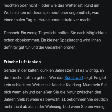
möchten oder nicht – oder wie das Wetter ist. Rund um
Weihnachten ist dieses ja meist eher ungemütlich, was
einen faulen Tag zu Hause umso attraktiver macht.
Dennoch: Ein wenig Tageslicht sollten Sie nach Möglichkeit
schon abbekommen. Ein kleiner Spaziergang wird Ihnen
definitiv gut tun und die Gedanken ordnen.
Frische Luft tanken
Gerade in der kalten, dunklen Jahreszeit ist es wichtig, an
die frische Luft zu gehen. Wie das
Sprichwort
sagt: Es gibt
kein schlechtes Wetter, nur falsche Kleidung. Mummeln Sie
sich warm ein und genießen Sie die Natur zwischen den
Jahren. Selbst wenn es bewölkt ist, bekommen Sie deutlich
mehr Licht ab als in der Wohnung. Und wenn Sie ein wenig