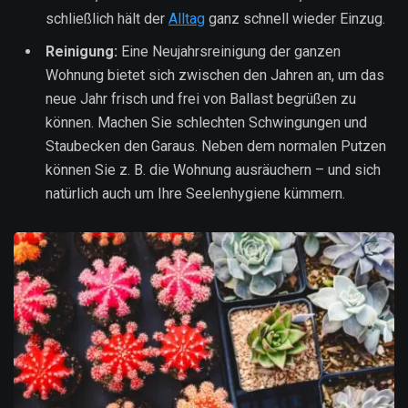
schließlich hält der
Alltag
ganz schnell wieder Einzug.
Reinigung:
Eine Neujahrsreinigung der ganzen
Wohnung bietet sich zwischen den Jahren an, um das
neue Jahr frisch und frei von Ballast begrüßen zu
können. Machen Sie schlechten Schwingungen und
Staubecken den Garaus. Neben dem normalen Putzen
können Sie z. B. die Wohnung ausräuchern – und sich
natürlich auch um Ihre Seelenhygiene kümmern.