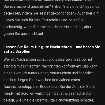
Sie ausreichend geschlafen? Haben Sie vielleicht gesünder
gegessen, indem Sie selbst gekocht haben? Auch hier gilt:
Loben Sie sich für Ihre Fortschritte und seien Sie
nachsichtig, wenn Sie etwas nicht erreicht haben, aber
geben Sie auch nicht auf.
Lassen Sie Raum für gute Nachrichten – und hören Sie
auf zu Scrollen
Wer oft Nachrichten schaut und Zeitungen liest, der ist
ständig mit schlechten Nachrichten konfrontiert. Das kann
einen ziemlich runterziehen, verunsichern und ängstlich
machen. Legen Sie zwischen den Jahren einen
Nachrichtenstopp ein. Reduzieren Sie die Zeit, die Sie am
Handy mit Scrollen verbringen. Es ist wissenschaftlich
belegt, wie uns die übermäßige Handynutzung schadet,