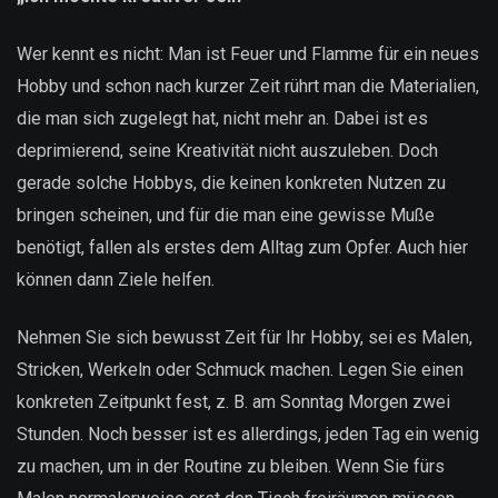
Wer kennt es nicht: Man ist Feuer und Flamme für ein neues
Hobby und schon nach kurzer Zeit rührt man die Materialien,
die man sich zugelegt hat, nicht mehr an. Dabei ist es
deprimierend, seine Kreativität nicht auszuleben. Doch
gerade solche Hobbys, die keinen konkreten Nutzen zu
bringen scheinen, und für die man eine gewisse Muße
benötigt, fallen als erstes dem Alltag zum Opfer. Auch hier
können dann Ziele helfen.
Nehmen Sie sich bewusst Zeit für Ihr Hobby, sei es Malen,
Stricken, Werkeln oder Schmuck machen. Legen Sie einen
konkreten Zeitpunkt fest, z. B. am Sonntag Morgen zwei
Stunden. Noch besser ist es allerdings, jeden Tag ein wenig
zu machen, um in der Routine zu bleiben. Wenn Sie fürs