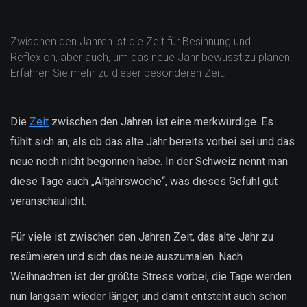
Zwischen den Jahren ist die Zeit für Besinnung und
Reflexion, aber auch, um das neue Jahr bewusst zu planen.
Erfahren Sie mehr zu dieser besonderen Zeit.
Die
Zeit
zwischen den Jahren ist eine merkwürdige. Es
fühlt sich an, als ob das alte Jahr bereits vorbei sei und das
neue noch nicht begonnen habe. In der Schweiz nennt man
diese Tage auch „Altjahrswoche“, was dieses Gefühl gut
veranschaulicht.
Für viele ist zwischen den Jahren Zeit, das alte Jahr zu
resümieren und sich das neue auszumalen. Nach
Weihnachten ist der größte Stress vorbei, die Tage werden
nun langsam wieder länger, und damit entsteht auch schon