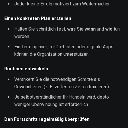
Jeder kleine Erfolg motiviert zum Weitermachen.
Einen konkreten Plan erstellen
Halten Sie schriftlich fest,
was
Sie
wann
und
wie
tun
werden.
Ein Terminplaner, To-Do-Listen oder digitale Apps
können die Organisation unterstützen.
Routinen entwickeln
Verankern Sie die notwendigen Schritte als
Gewohnheiten (z. B. zu festen Zeiten trainieren).
Je selbstverständlicher Ihr Handeln wird, desto
weniger Überwindung ist erforderlich.
Den Fortschritt regelmäßig überprüfen