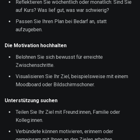
Reflektieren Sie wöchentlich oder monatlich: Sind Sie
auf Kurs? Was lief gut, was war schwierig?
Passen Sie Ihren Plan bei Bedarf an, statt
aufzugeben.
Die Motivation hochhalten
Belohnen Sie sich bewusst für erreichte
Zwischenschritte.
Visualisieren Sie Ihr Ziel, beispielsweise mit einem
Moodboard oder Bildschirmschoner.
Unterstützung suchen
Teilen Sie Ihr Ziel mit Freund:innen, Familie oder
Kolleg:innen.
Verbündete können motivieren, erinnern oder
gemeinsam mit Ihnen an den Zielen arbeiten.