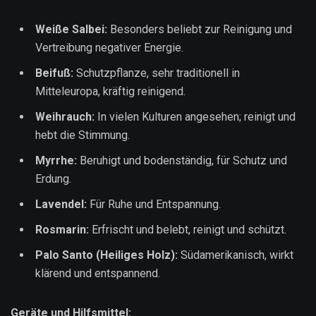
Weiße Salbei:
Besonders beliebt zur Reinigung und
Vertreibung negativer Energie.
Beifuß:
Schutzpflanze, sehr traditionell in
Mitteleuropa, kräftig reinigend.
Weihrauch:
In vielen Kulturen angesehen; reinigt und
hebt die Stimmung.
Myrrhe:
Beruhigt und bodenständig, für Schutz und
Erdung.
Lavendel:
Für Ruhe und Entspannung.
Rosmarin:
Erfrischt und belebt, reinigt und schützt.
Palo Santo (Heiliges Holz):
Südamerikanisch, wirkt
klärend und entspannend.
Geräte und Hilfsmittel: