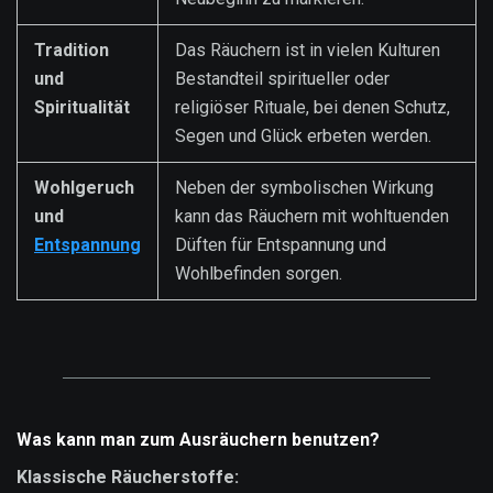
Tradition
Das Räuchern ist in vielen Kulturen
und
Bestandteil spiritueller oder
Spiritualität
religiöser Rituale, bei denen Schutz,
Segen und Glück erbeten werden.
Wohlgeruch
Neben der symbolischen Wirkung
und
kann das Räuchern mit wohltuenden
Entspannung
Düften für Entspannung und
Wohlbefinden sorgen.
Was kann man zum Ausräuchern benutzen?
Klassische Räucherstoffe: