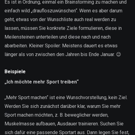
Es ist in Ordnung, einmal ein Brainstorming zu machen und
einfach wild „draufloszuwünschen“. Wenn es aber darum
geht, etwas von der Wunschliste auch real werden zu
lassen, müssen Sie konkrete Ziele formulieren, diese in
Meilensteinen unterteilen und diese nach und nach
abarbeiten. Kleiner Spoiler: Meistens dauert es etwas
länger als von zwischen den Jahren bis Ende Januar. 😉
Beispiele
„Ich möchte mehr Sport treiben“
„Mehr Sport machen“ ist eine Wunschvorstellung, kein Ziel.
Werden Sie sich zunächst darüber klar, warum Sie mehr
Sport machen möchten, z. B. beweglicher werden,
Muskelmasse aufbauen, Ausdauer trainieren. Suchen Sie
sich dafür eine passende Sportart aus. Dann legen Sie fest,