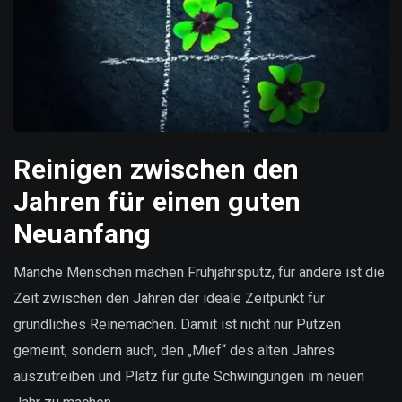
Reinigen zwischen den
Jahren für einen guten
Neuanfang
Manche Menschen machen Frühjahrsputz, für andere ist die
Zeit zwischen den Jahren der ideale Zeitpunkt für
gründliches Reinemachen. Damit ist nicht nur Putzen
gemeint, sondern auch, den „Mief“ des alten Jahres
auszutreiben und Platz für gute Schwingungen im neuen