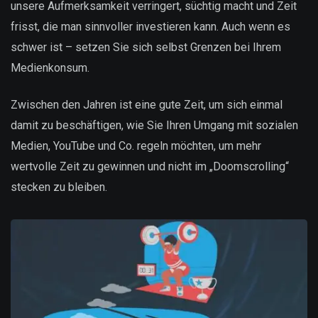
unsere Aufmerksamkeit verringert, süchtig macht und Zeit
frisst, die man sinnvoller investieren kann. Auch wenn es
schwer ist – setzen Sie sich selbst Grenzen bei Ihrem
Medienkonsum.
Zwischen den Jahren ist eine gute Zeit, um sich einmal
damit zu beschäftigen, wie Sie Ihren Umgang mit sozialen
Medien, YouTube und Co. regeln möchten, um mehr
wertvolle Zeit zu gewinnen und nicht im „Doomscrolling“
stecken zu bleiben.