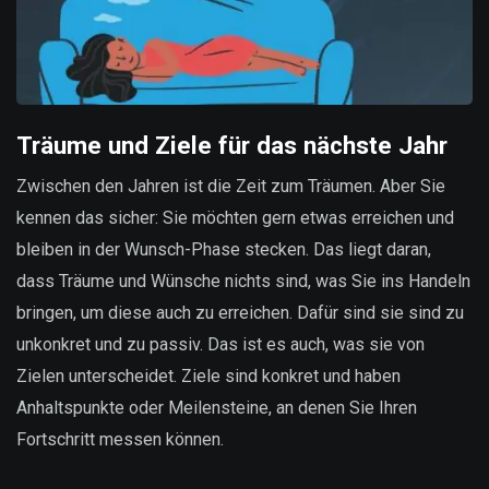
Träume und Ziele für das nächste Jahr
Zwischen den Jahren ist die Zeit zum Träumen. Aber Sie
kennen das sicher: Sie möchten gern etwas erreichen und
bleiben in der Wunsch-Phase stecken. Das liegt daran,
dass Träume und Wünsche nichts sind, was Sie ins Handeln
bringen, um diese auch zu erreichen. Dafür sind sie sind zu
unkonkret und zu passiv. Das ist es auch, was sie von
Zielen unterscheidet. Ziele sind konkret und haben
Anhaltspunkte oder Meilensteine, an denen Sie Ihren
Fortschritt messen können.