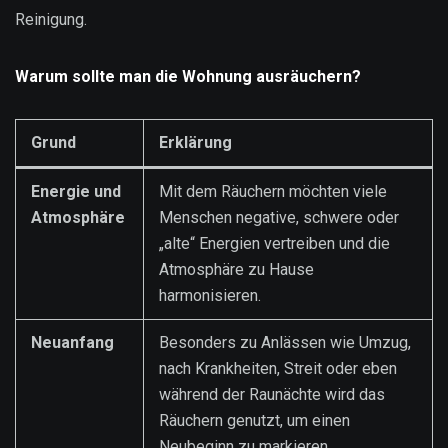
Reinigung.
Warum sollte man die Wohnung ausräuchern?
Grund
Erklärung
Energie und
Mit dem Räuchern möchten viele
Atmosphäre
Menschen negative, schwere oder
„alte“ Energien vertreiben und die
Atmosphäre zu Hause
harmonisieren.
Neuanfang
Besonders zu Anlässen wie Umzug,
nach Krankheiten, Streit oder eben
während der Raunächte wird das
Räuchern genutzt, um einen
Neubeginn zu markieren.