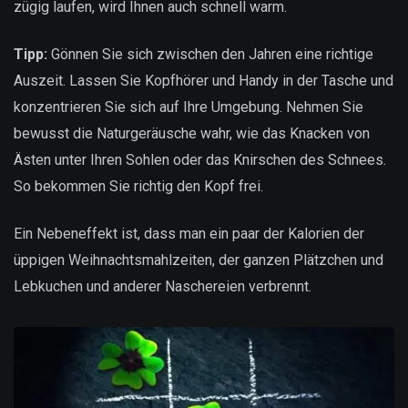
zügig laufen, wird Ihnen auch schnell warm.
Tipp:
Gönnen Sie sich zwischen den Jahren eine richtige
Auszeit. Lassen Sie Kopfhörer und Handy in der Tasche und
konzentrieren Sie sich auf Ihre Umgebung. Nehmen Sie
bewusst die Naturgeräusche wahr, wie das Knacken von
Ästen unter Ihren Sohlen oder das Knirschen des Schnees.
So bekommen Sie richtig den Kopf frei.
Ein Nebeneffekt ist, dass man ein paar der Kalorien der
üppigen Weihnachtsmahlzeiten, der ganzen Plätzchen und
Lebkuchen und anderer Naschereien verbrennt.