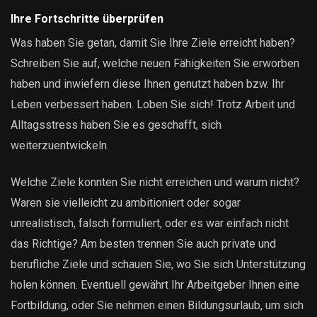
Ihre Fortschritte überprüfen
Was haben Sie getan, damit Sie Ihre Ziele erreicht haben?
Schreiben Sie auf, welche neuen Fähigkeiten Sie erworben
haben und inwiefern diese Ihnen genutzt haben bzw. Ihr
Leben verbessert haben. Loben Sie sich! Trotz Arbeit und
Alltagsstress haben Sie es geschafft, sich
weiterzuentwickeln.
Welche Ziele konnten Sie nicht erreichen und warum nicht?
Waren sie vielleicht zu ambitioniert oder sogar
unrealistisch, falsch formuliert, oder es war einfach nicht
das Richtige? Am besten trennen Sie auch private und
berufliche Ziele und schauen Sie, wo Sie sich Unterstützung
holen können. Eventuell gewährt Ihr Arbeitgeber Ihnen eine
Fortbildung, oder Sie nehmen einen Bildungsurlaub, um sich