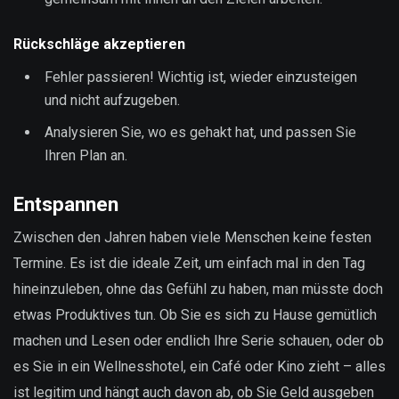
Rückschläge akzeptieren
Fehler passieren! Wichtig ist, wieder einzusteigen
und nicht aufzugeben.
Analysieren Sie, wo es gehakt hat, und passen Sie
Ihren Plan an.
Entspannen
Zwischen den Jahren haben viele Menschen keine festen
Termine. Es ist die ideale Zeit, um einfach mal in den Tag
hineinzuleben, ohne das Gefühl zu haben, man müsste doch
etwas Produktives tun. Ob Sie es sich zu Hause gemütlich
machen und Lesen oder endlich Ihre Serie schauen, oder ob
es Sie in ein Wellnesshotel, ein Café oder Kino zieht – alles
ist legitim und hängt auch davon ab, ob Sie Geld ausgeben