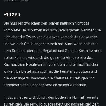
Jahr zu machen.
Putzen
Sie müssen zwischen den Jahren natürlich nicht das
komplette Haus putzen und sich verausgaben. Nehmen Sie
sich eher die Ecken vor, die etwas vernachlässigt wurden
und wo sich Staub angesammelt hat. Auch wenn es hinter
dem Sofa ist oder dem Regal ist und Sie den Schmutz nicht
sehen können, wird sich die gesamte Atmosphäre des
Raumes zum Positiven hin verändern und einfach frischer
wirken. Es bietet sich auch an, die Fenster zu putzen und
die Vorhänge zu waschen, die Matratze zu reinigen und
besonders den Eingangsbereich sauberzumachen.
In Japan ist es z. B. üblich, den Boden im Flur mit Teesatz
zu reinigen. Dieser wird ausgestreut und nach einiger Zeit