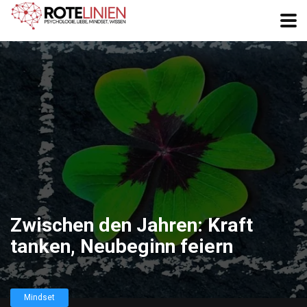
Zwischen den Jahren: Kraft
tanken, Neubeginn feiern
Mindset