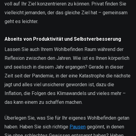
voll auf Ihr Ziel konzentrieren zu können. Privat finden Sie
vielleicht jemanden, der das gleiche Ziel hat – gemeinsam
geht es leichter.
Abseits von Produktivität und Selbstverbesserung
Lassen Sie auch Ihrem Wohlbefinden Raum während der
Reflexion zwischen den Jahren. Wie ist es Ihnen körperlich
und seelisch in diesem Jahr ergangen? Gerade in dieser
Zeit seit der Pandemie, in der eine Katastrophe die nächste
jagt und alles viel unsicherer geworden ist, dazu die
Inflation, die Folgen des Klimawandels und vieles mehr –
das kann einem zu schaffen machen.
Überlegen Sie, was Sie für Ihr eigenes Wohlbefinden getan
haben. Haben Sie sich richtige
Pausen
gegönnt, in denen
Sie ohne schlechtes Gewissen entspannt haben? Haben