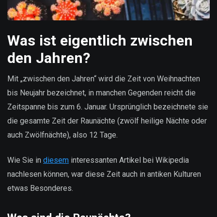
Was ist eigentlich zwischen
den Jahren?
Mit „zwischen den Jahren“ wird die Zeit von Weihnachten
bis Neujahr bezeichnet, in manchen Gegenden reicht die
Zeitspanne bis zum 6. Januar. Ursprünglich bezeichnete sie
die gesamte Zeit der Raunächte (zwölf heilige Nächte oder
auch Zwölfnächte), also 12 Tage.
Wie Sie in
diesem
interessanten Artikel bei Wikipedia
nachlesen können, war diese Zeit auch in antiken Kulturen
etwas Besonderes.