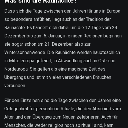
Was sind die Raunächte?
Dass sich die Tage zwischen den Jahren für uns in Europa
so besonders anfühlen, liegt auch an der Tradition der
Raunächte. Es handelt sich dabei um die 12 Tage vom 24.
Dezember bis zum 6. Januar, in einigen Regionen beginnen
sie sogar schon am 21. Dezember, also zur
Wintersonnenwende. Die Raunächte werden hauptsächlich
in Mitteleuropa gefeiert, in Abwandlung auch in Ost- und
Nordeuropa. Sie gelten als eine magische Zeit des
Übergangs und ist mit vielen verschiedenen Bräuchen
verbunden.
Für den Einzelnen sind die Tage zwischen den Jahren eine
Gelegenheit für persönliche Rituale, die den Abschied vom
Alten und den Übergang zum Neuen zelebrieren. Auch für
Menschen, die weder religiös noch spirituell sind, kann