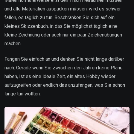
Malen normalerweise erst den Tisch freiräumen müssen
und alle Materialien auspacken müssen, wird es schwer
fallen, es täglich zu tun. Beschränken Sie sich auf ein
kleines Skizzenbuch, in das Sie möglichst täglich eine
kleine Zeichnung oder auch nur ein paar Zeichenübungen
machen.
Fangen Sie einfach an und denken Sie nicht lange darüber
nach. Gerade wenn Sie zwischen den Jahren keine Pläne
haben, ist es eine ideale Zeit, ein altes Hobby wieder
aufzugreifen oder endlich das anzufangen, was Sie schon
lange tun wollten.