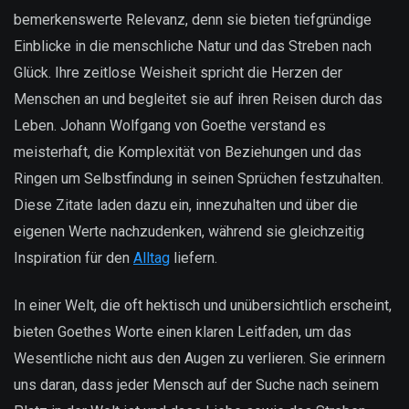
bemerkenswerte Relevanz, denn sie bieten tiefgründige
Einblicke in die menschliche Natur und das Streben nach
Glück. Ihre zeitlose Weisheit spricht die Herzen der
Menschen an und begleitet sie auf ihren Reisen durch das
Leben. Johann Wolfgang von Goethe verstand es
meisterhaft, die Komplexität von Beziehungen und das
Ringen um Selbstfindung in seinen Sprüchen festzuhalten.
Diese Zitate laden dazu ein, innezuhalten und über die
eigenen Werte nachzudenken, während sie gleichzeitig
Inspiration für den
Alltag
liefern.
In einer Welt, die oft hektisch und unübersichtlich erscheint,
bieten Goethes Worte einen klaren Leitfaden, um das
Wesentliche nicht aus den Augen zu verlieren. Sie erinnern
uns daran, dass jeder Mensch auf der Suche nach seinem