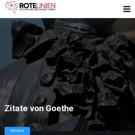
Zitate von Goethe
Mindset