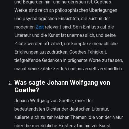
und Begierden hin- und hergerissen ist. Goethes
Werke sind reich an philosophischen Überlegungen
und psychologischen Einsichten, die auch in der
modernen
Zeit
relevant sind. Sein Einfluss auf die
Literatur und die Kunst ist unermesslich, und seine
Zitate werden oft zitiert, um komplexe menschliche
Erfahrungen auszudrücken. Goethes Fähigkeit,
tiefgreifende Gedanken in prägnante Worte zu fassen,
macht seine Zitate zeitlos und universell verständlich.
Was sagte Johann Wolfgang von
Goethe?
Johann Wolfgang von Goethe, einer der
bedeutendsten Dichter der deutschen Literatur,
äußerte sich zu zahlreichen Themen, die von der Natur
über die menschliche Existenz bis hin zur Kunst