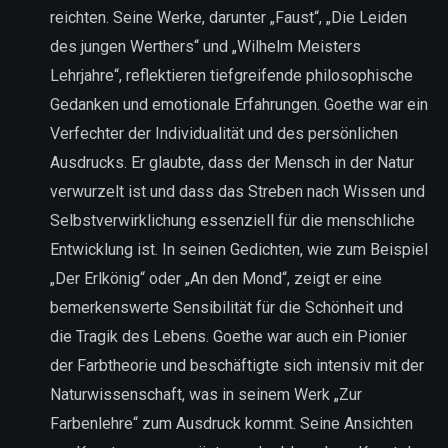
reichten. Seine Werke, darunter „Faust“, „Die Leiden
des jungen Werthers“ und „Wilhelm Meisters
Lehrjahre“, reflektieren tiefgreifende philosophische
Gedanken und emotionale Erfahrungen. Goethe war ein
Verfechter der Individualität und des persönlichen
Ausdrucks. Er glaubte, dass der Mensch in der Natur
verwurzelt ist und dass das Streben nach Wissen und
Selbstverwirklichung essenziell für die menschliche
Entwicklung ist. In seinen Gedichten, wie zum Beispiel
„Der Erlkönig“ oder „An den Mond“, zeigt er eine
bemerkenswerte Sensibilität für die Schönheit und
die Tragik des Lebens. Goethe war auch ein Pionier
der Farbtheorie und beschäftigte sich intensiv mit der
Naturwissenschaft, was in seinem Werk „Zur
Farbenlehre“ zum Ausdruck kommt. Seine Ansichten