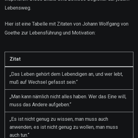
Lebensweg.
Hier ist eine Tabelle mit Zitaten von Johann Wolfgang von
Goethe zur Lebensführung und Motivation:
Zitat
„Das Leben gehört dem Lebendigen an, und wer lebt,
muß auf Wechsel gefasst sein.“
„Man kann nämlich nicht alles haben. Wer das Eine will,
muss das Andere aufgeben.“
„Es ist nicht genug zu wissen, man muss auch
anwenden; es ist nicht genug zu wollen, man muss
auch tun.“