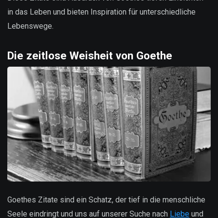
in das Leben und bieten Inspiration für unterschiedliche
Lebenswege.
Die zeitlose Weisheit von Goethe
Goethes Zitate sind ein Schatz, der tief in die menschliche
Seele eindringt und uns auf unserer Suche nach
Liebe
und