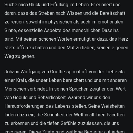
Suche nach Glück und Erfüllung im Leben. Er erinnert uns
daran, dass das Streben nach Wissen und die Bereitschaft
zu reisen, sowohl im physischen als auch im emotionalen
Sinne, essenzielle Aspekte des menschlichen Daseins
sind. Mit seinen schönen Worten ermutigt er dazu, das Herz
stets offen zu halten und den Mut zu haben, seinen eigenen
Weg zu gehen.
Johann Wolfgang von Goethe spricht oft von der Liebe als
einer Kraft, die unser Leben bereichert und uns mit anderen
Menschen verbindet. In seinen Sprüchen zeigt er den Wert
von Geduld und Beharrlichkeit, während wir uns den
Herausforderungen des Lebens stellen. Seine Weisheiten
laden dazu ein, die Schönheit der Welt in all ihren Facetten
zu erkennen und die tiefen Gefühle zuzulassen, die uns
inspirieren. Diese Zitate sind zeitlose Begleiter auf jedem