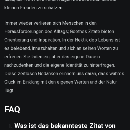
kleinen Freuden zu schätzen.
Immer wieder verlieren sich Menschen in den
Herausforderungen des Alltags; Goethes Zitate bieten
Orientierung und Inspiration. In der Hektik des Lebens ist
es belebend, innezuhalten und sich an seinen Worten zu
erfreuen. Sie laden ein, über das eigene Dasein
nachzudenken und die eigene Identität zu hinterfragen.
Diese zeitlosen Gedanken erinnern uns daran, dass wahres
Glück im Einklang mit den eigenen Werten und der Natur
liegt.
FAQ
Was ist das bekannteste Zitat von