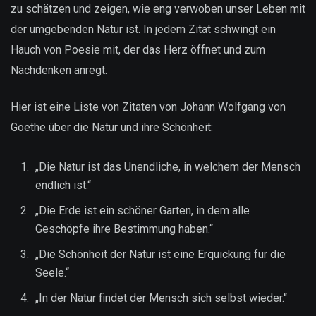
zu schätzen und zeigen, wie eng verwoben unser Leben mit
der umgebenden Natur ist. In jedem Zitat schwingt ein
Hauch von Poesie mit, der das Herz öffnet und zum
Nachdenken anregt.
Hier ist eine Liste von Zitaten von Johann Wolfgang von
Goethe über die Natur und ihre Schönheit:
„Die Natur ist das Unendliche, in welchem der Mensch
endlich ist.“
„Die Erde ist ein schöner Garten, in dem alle
Geschöpfe ihre Bestimmung haben.“
„Die Schönheit der Natur ist eine Erquickung für die
Seele.“
„In der Natur findet der Mensch sich selbst wieder.“