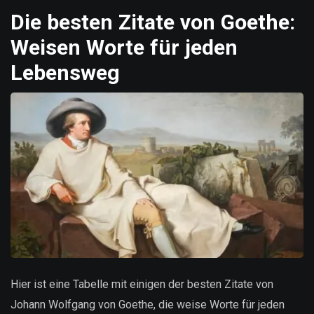
Die besten Zitate von Goethe:
Weisen Worte für jeden
Lebensweg
Hier ist eine Tabelle mit einigen der besten Zitate von
Johann Wolfgang von Goethe, die weise Worte für jeden