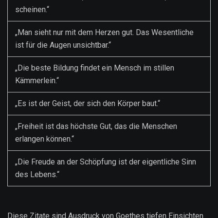
scheinen.“
„Man sieht nur mit dem Herzen gut. Das Wesentliche
ist für die Augen unsichtbar.“
„Die beste Bildung findet ein Mensch im stillen
Kämmerlein.“
„Es ist der Geist, der sich den Körper baut.“
„Freiheit ist das höchste Gut, das die Menschen
erlangen können.“
„Die Freude an der Schöpfung ist der eigentliche Sinn
des Lebens.“
Diese Zitate sind Ausdruck von Goethes tiefen Einsichten