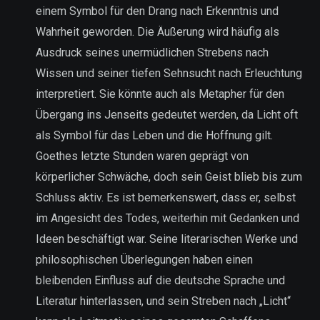
einem Symbol für den Drang nach Erkenntnis und
Wahrheit geworden. Die Äußerung wird häufig als
Ausdruck seines unermüdlichen Strebens nach
Wissen und seiner tiefen Sehnsucht nach Erleuchtung
interpretiert. Sie könnte auch als Metapher für den
Übergang ins Jenseits gedeutet werden, da Licht oft
als Symbol für das Leben und die Hoffnung gilt.
Goethes letzte Stunden waren geprägt von
körperlicher Schwäche, doch sein Geist blieb bis zum
Schluss aktiv. Es ist bemerkenswert, dass er, selbst
im Angesicht des Todes, weiterhin mit Gedanken und
Ideen beschäftigt war. Seine literarischen Werke und
philosophischen Überlegungen haben einen
bleibenden Einfluss auf die deutsche Sprache und
Literatur hinterlassen, und sein Streben nach „Licht“