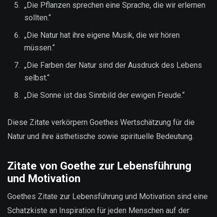
„Die Pflanzen sprechen eine Sprache, die wir erlernen
sollten.“
„Die Natur hat ihre eigene Musik, die wir hören
müssen.“
„Die Farben der Natur sind der Ausdruck des Lebens
selbst.“
„Die Sonne ist das Sinnbild der ewigen Freude.“
Diese Zitate verkörpern Goethes Wertschätzung für die
Natur und ihre ästhetische sowie spirituelle Bedeutung.
Zitate von Goethe zur Lebensführung
und Motivation
Goethes Zitate zur Lebensführung und Motivation sind eine
Schatzkiste an Inspiration für jeden Menschen auf der