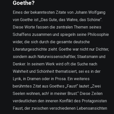
Goethe?
Eines der bekanntesten Zitate von Johann Wolfgang
von Goethe ist „Das Gute, das Wahre, das Schöne“.
Diese Worte fassen die zentralen Themen seines
Schaffens zusammen und spiegeln seine Philosophie
wider, die sich durch die gesamte deutsche
Literaturgeschichte zieht. Goethe war nicht nur Dichter,
sondern auch Naturwissenschaftler, Staatsmann und
Denker. In seinem Werk wird oft die Suche nach
Wahrheit und Schönheit thematisiert, sei es in der
Lyrik, in Dramen oder in Prosa. Ein weiteres
berühmtes Zitat aus Goethes „Faust“ lautet: „Zwei
Seelen wohnen, ach! in meiner Brust.“ Diese Zeilen
verdeutlichen den inneren Konflikt des Protagonisten
Faust, der zwischen verschiedenen Lebensansichten