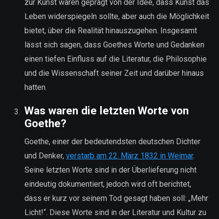
zur Kunst waren geprägt von der Idee, dass Kunst das
Leben widerspiegeln sollte, aber auch die Möglichkeit
bietet, über die Realität hinauszugehen. Insgesamt
lässt sich sagen, dass Goethes Worte und Gedanken
einen tiefen Einfluss auf die Literatur, die Philosophie
und die Wissenschaft seiner Zeit und darüber hinaus
hatten.
Was waren die letzten Worte von
Goethe?
Goethe, einer der bedeutendsten deutschen Dichter
und Denker,
verstarb am 22. März 1832 in Weimar
.
Seine letzten Worte sind in der Überlieferung nicht
eindeutig dokumentiert, jedoch wird oft berichtet,
dass er kurz vor seinem Tod gesagt haben soll: „Mehr
Licht!“. Diese Worte sind in der Literatur und Kultur zu