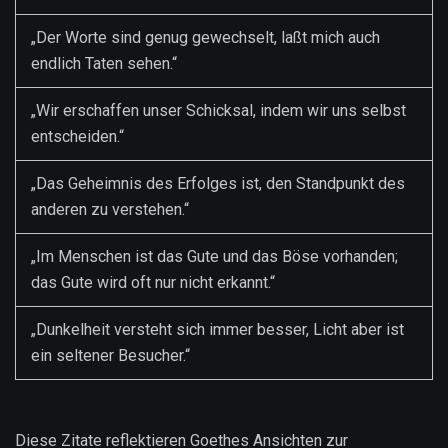
„Der Worte sind genug gewechselt, laßt mich auch
endlich Taten sehen.“
„Wir erschaffen unser Schicksal, indem wir uns selbst
entscheiden.“
„Das Geheimnis des Erfolges ist, den Standpunkt des
anderen zu verstehen.“
„Im Menschen ist das Gute und das Böse vorhanden;
das Gute wird oft nur nicht erkannt.“
„Dunkelheit versteht sich immer besser, Licht aber ist
ein seltener Besucher.“
Diese Zitate reflektieren Goethes Ansichten zur