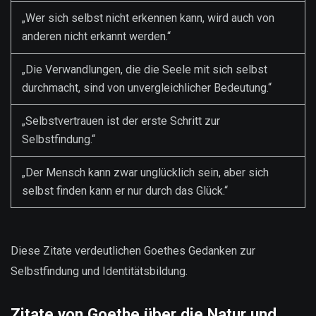
„Wer sich selbst nicht erkennen kann, wird auch von
anderen nicht erkannt werden.“
„Die Verwandlungen, die die Seele mit sich selbst
durchmacht, sind von unvergleichlicher Bedeutung.“
„Selbstvertrauen ist der erste Schritt zur
Selbstfindung.“
„Der Mensch kann zwar unglücklich sein, aber sich
selbst finden kann er nur durch das Glück.“
Diese Zitate verdeutlichen Goethes Gedanken zur
Selbstfindung und Identitätsbildung.
Zitate von Goethe über die Natur und