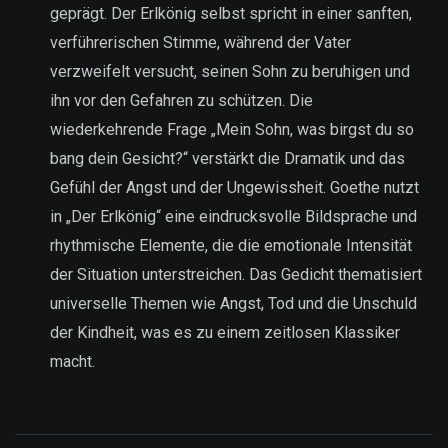
geprägt. Der Erlkönig selbst spricht in einer sanften,
verführerischen Stimme, während der Vater
verzweifelt versucht, seinen Sohn zu beruhigen und
ihn vor den Gefahren zu schützen. Die
wiederkehrende Frage „Mein Sohn, was birgst du so
bang dein Gesicht?“ verstärkt die Dramatik und das
Gefühl der Angst und der Ungewissheit. Goethe nutzt
in „Der Erlkönig“ eine eindrucksvolle Bildsprache und
rhythmische Elemente, die die emotionale Intensität
der Situation unterstreichen. Das Gedicht thematisiert
universelle Themen wie Angst, Tod und die Unschuld
der Kindheit, was es zu einem zeitlosen Klassiker
macht.