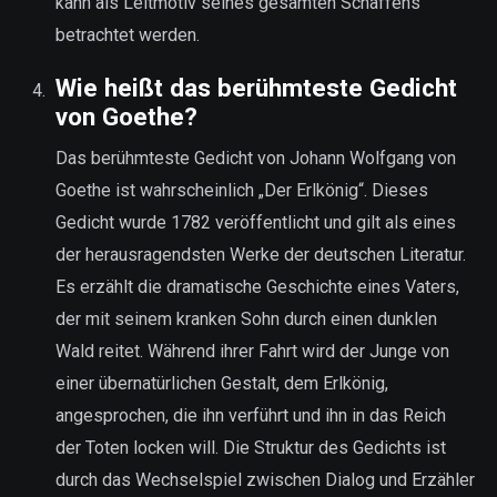
kann als Leitmotiv seines gesamten Schaffens
betrachtet werden.
Wie heißt das berühmteste Gedicht
von Goethe?
Das berühmteste Gedicht von Johann Wolfgang von
Goethe ist wahrscheinlich „Der Erlkönig“. Dieses
Gedicht wurde 1782 veröffentlicht und gilt als eines
der herausragendsten Werke der deutschen Literatur.
Es erzählt die dramatische Geschichte eines Vaters,
der mit seinem kranken Sohn durch einen dunklen
Wald reitet. Während ihrer Fahrt wird der Junge von
einer übernatürlichen Gestalt, dem Erlkönig,
angesprochen, die ihn verführt und ihn in das Reich
der Toten locken will. Die Struktur des Gedichts ist
durch das Wechselspiel zwischen Dialog und Erzähler