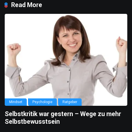
Read More
Mindset
Psychologie
Ratgeber
Selbstkritik war gestern – Wege zu mehr
Selbstbewusstsein