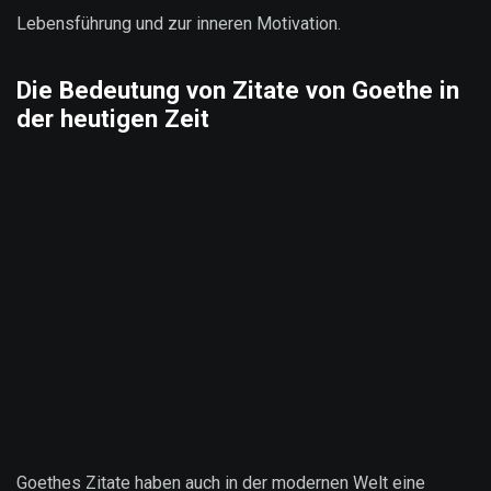
Lebensführung und zur inneren Motivation.
Die Bedeutung von Zitate von Goethe in
der heutigen Zeit
Goethes Zitate haben auch in der modernen Welt eine