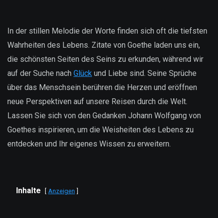
In der stillen Melodie der Worte finden sich oft die tiefsten
Wahrheiten des Lebens. Zitate von Goethe laden uns ein,
die schönsten Seiten des Seins zu erkunden, während wir
auf der Suche nach
Glück
und Liebe sind. Seine Sprüche
über das Menschsein berühren die Herzen und eröffnen
neue Perspektiven auf unsere Reisen durch die Welt.
Lassen Sie sich von den Gedanken Johann Wolfgang von
Goethes inspirieren, um die Weisheiten des Lebens zu
entdecken und Ihr eigenes Wissen zu erweitern.
Inhalte
Anzeigen