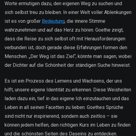
Worte ermutigen dazu, den eigenen Weg zu suchen und
sich selbst treu zu bleiben. In einer Welt voller Ablenkungen
ist es von großer
Bedeutung
, die innere Stimme
wahrzunehmen und auf das Herz zu hören. Goethe zeigt,
dass die Reise zu sich selbst oft mit Herausforderungen
verbunden ist, doch gerade diese Erfahrungen formen den
Menschen. „Der Weg ist das Ziel“, könnte man sagen, wobei
der Dichter auf die Schönheit der ständigen Suche hinweist.
Es ist ein Prozess des Lernens und Wachsens, der uns
hilft, unsere eigene Identität zu erkennen. Diese Weisheiten
laden dazu ein, tief in das eigene Ich einzutauchen und das
Leben in all seinen Facetten zu lieben. Goethes Sprüche
sind nicht nur inspirierend, sondern auch zeitlos – sie
können jedem helfen, den richtigen Kurs im Leben zu finden
und die schönsten Seiten des Daseins zu entdecken.