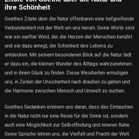
ihre Schönheit
Goethes Zitate über die Natur offenbaren eine tiefgreifende
Verbundenheit mit der Welt um uns herum. Seine Worte sind
wie ein sanfter Wind, der die Herzen der Menschen berührt
und sie dazu anregt, die Schönheit des Lebens zu
entdecken. Mit seinem besonderen Blick auf die Natur lädt
er dazu ein, die kleinen Wunder des Alltags wahrzunehmen
und in ihnen Glück zu finden. Diese Weisheiten ermutigen
uns, in Zeiten der Unsicherheit nach draußen zu gehen und
die Harmonie zwischen Mensch und Umwelt zu suchen.
Goethes Gedanken erinnern uns daran, dass das Eintauchen
in die Natur nicht nur eine Reise für die Sinne ist, sondern
auch eine Möglichkeit zur Selbstfindung und inneren Ruhe.
Seine Sprüche lehren uns, die Vielfalt und Pracht der Welt