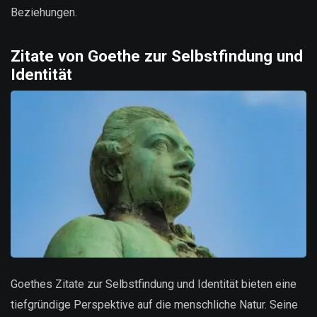
Beziehungen.
Zitate von Goethe zur Selbstfindung und
Identität
Goethes Zitate zur Selbstfindung und Identität bieten eine
tiefgründige Perspektive auf die menschliche Natur. Seine