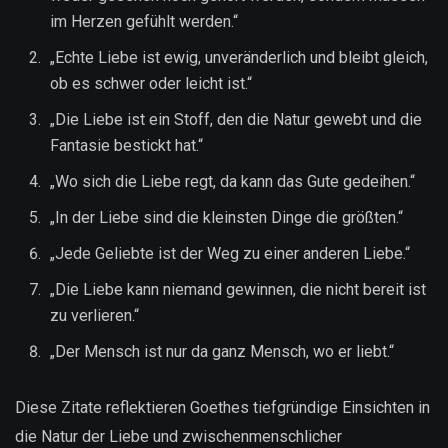
im Herzen gefühlt werden.“
„Echte Liebe ist ewig, unveränderlich und bleibt gleich,
ob es schwer oder leicht ist.“
„Die Liebe ist ein Stoff, den die Natur gewebt und die
Fantasie bestickt hat.“
„Wo sich die Liebe regt, da kann das Gute gedeihen.“
„In der Liebe sind die kleinsten Dinge die größten.“
„Jede Geliebte ist der Weg zu einer anderen Liebe.“
„Die Liebe kann niemand gewinnen, die nicht bereit ist
zu verlieren.“
„Der Mensch ist nur da ganz Mensch, wo er liebt.“
Diese Zitate reflektieren Goethes tiefgründige Einsichten in
die Natur der Liebe und zwischenmenschlicher