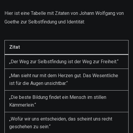
Hier ist eine Tabelle mit Zitaten von Johann Wolfgang von
Goethe zur Selbstfindung und Identität:
Zitat
„Der Weg zur Selbstfindung ist der Weg zur Freiheit.“
„Man sieht nur mit dem Herzen gut. Das Wesentliche
ist für die Augen unsichtbar.“
„Die beste Bildung findet ein Mensch im stillen
Kämmerlein.“
„Wofür wir uns entscheiden, das scheint uns recht
geschehen zu sein.“