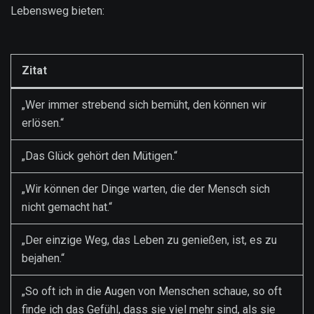
Lebensweg bieten:
Zitat
„Wer immer strebend sich bemüht, den können wir
erlösen.“
„Das Glück gehört den Mütigen.“
„Wir können der Dinge warten, die der Mensch sich
nicht gemacht hat.“
„Der einzige Weg, das Leben zu genießen, ist, es zu
bejahen.“
„So oft ich in die Augen von Menschen schaue, so oft
finde ich das Gefühl, dass sie viel mehr sind, als sie