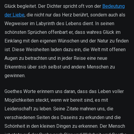
Glück begleitet. Der Dichter spricht oft von der
Bedeutung
der Liebe
, die nicht nur das Herz berührt, sondern auch als
Wegweiser im Labyrinth des Lebens dient. In seinen
schönsten Sprüchen offenbart er, dass wahres Glück im
Einklang mit den eigenen Wünschen und der Natur zu finden
ist. Diese Weisheiten laden dazu ein, die Welt mit offenen
Augen zu betrachten und in jeder Reise eine neue
Erkenntnis über sich selbst und andere Menschen zu
gewinnen.
Goethes Worte erinnern uns daran, dass das Leben voller
Möglichkeiten steckt, wenn wir bereit sind, es mit
Leidenschaft zu leben. Seine Zitate mahnen uns, die
verschiedenen Seiten des Daseins zu erkunden und die
Schönheit in den kleinen Dingen zu erkennen. Der Mensch