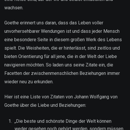
wachsen.
Goethe erinnert uns daran, dass das Leben voller
unvorhersehbarer Wendungen ist und dass jeder Mensch
eine besondere Seite in diesem großen Werk des Lebens
spielt. Die Weisheiten, die er hinterlässt, sind zeitlos und
bieten Orientierung für all jene, die in der Welt der Liebe
navigieren möchten. So laden uns seine Zitate ein, die
Facetten der zwischenmenschlichen Beziehungen immer
wieder neu zu erkunden.
Hier ist eine Liste von Zitaten von Johann Wolfgang von
Goethe über die Liebe und Beziehungen:
„Die beste und schönste Dinge der Welt können
weder gesehen noch gehört werden, sondern müssen