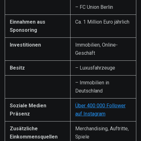
– FC Union Berlin
Einnahmen aus
Ca. 1 Million Euro jährlich
Sponsoring
Investitionen
Immobilien, Online-
Geschäft
Besitz
– Luxusfahrzeuge
– Immobilien in
Deutschland
Soziale Medien
Über 400 000 Follower
Präsenz
auf Instagram
Zusätzliche
Merchandising, Auftritte,
Einkommensquellen
Spiele