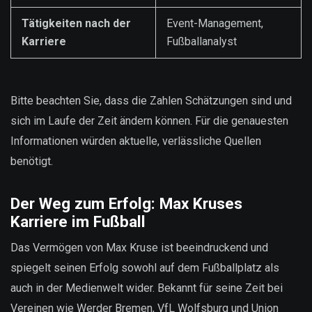
Tätigkeiten nach der
Event-Management,
Karriere
Fußballanalyst
Bitte beachten Sie, dass die Zahlen Schätzungen sind und
sich im Laufe der Zeit ändern können. Für die genauesten
Informationen würden aktuelle, verlässliche Quellen
benötigt.
Der Weg zum Erfolg: Max Kruses
Karriere im Fußball
Das Vermögen von Max Kruse ist beeindruckend und
spiegelt seinen Erfolg sowohl auf dem Fußballplatz als
auch in der Medienwelt wider. Bekannt für seine Zeit bei
Vereinen wie Werder Bremen, VfL Wolfsburg und Union