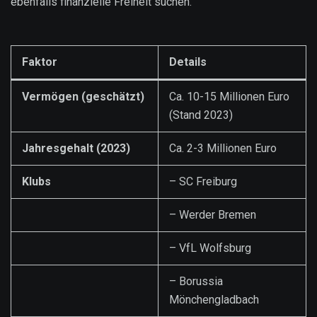
ebenfalls finanzielle Freiheit suchen.
Faktor
Details
Vermögen (geschätzt)
Ca. 10-15 Millionen Euro
(Stand 2023)
Jahresgehalt (2023)
Ca. 2-3 Millionen Euro
Klubs
– SC Freiburg
– Werder Bremen
– VfL Wolfsburg
– Borussia
Mönchengladbach