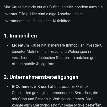
Max Kruse hat nicht nur als Fußballspieler, sondern auch als
Investor Erfolg. Hier sind einige Aspekte seiner
Investments und finanziellen Aktivitäten:
1.
Immobilien
Eigentum
: Kruse hat in mehrere Immobilien investiert,
darunter Mehrfamilienhäuser und Wohnungen in
verschiedenen deutschen Städten. Immobilien gelten
oft als stabile Anlageform.
2.
Unternehmensbeteiligungen
E-Commerce
: Kruse hat Interesse an Online-
Geschäften gezeigt, insbesondere in Bereichen, die
mit Sport und Fitness in Verbindung stehen. Dies
könnte auch Merchandising für seine Marke betreffen.