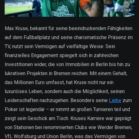
Max Kruse, bekannt für seine beeindruckenden Fähigkeiten
auf dem Fußballplatz und seine charismatische Präsenz im
TV, nutzt sein Vermögen auf vielfältige Weise. Sein
finanzielles Engagement spiegelt sich in zahlreichen
Investitionen wider, die von Immobilien in Berlin bis hin zu
lukrativen Projekten in Bremen reichen. Mit einem Gehalt,
das Millionen Euro umfasst, hat Kruse nicht nur ein
luxuriöses Leben, sondern auch die Möglichkeit, seinen
Leidenschaften nachzugehen. Besonders seine
Liebe
zum
Poker ist legendär – er nimmt an großen Turnieren teil und
zeigt sein Geschick am Tisch. Kruses Karriere war geprägt
von Stationen bei renommierten Clubs wie Werder Bremen,
VfL Wolfsburg und Union Berlin, was das Vermögen von