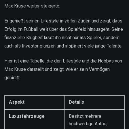
Max Kruse weiter steigerte.
Er genießt seinen Lifestyle in vollen Zügen und zeigt, dass
Erfolg im Fußball weit über das Spielfeld hinausgeht. Seine
finanzielle Klugheit lässt ihn nicht nur als Spieler, sondern
auch als Investor glänzen und inspiriert viele junge Talente.
Hier ist eine Tabelle, die den Lifestyle und die Hobbys von
Max Kruse darstellt und zeigt, wie er sein Vermögen
genießt:
Aspekt
Details
Luxusfahrzeuge
Besitzt mehrere
hochwertige Autos,