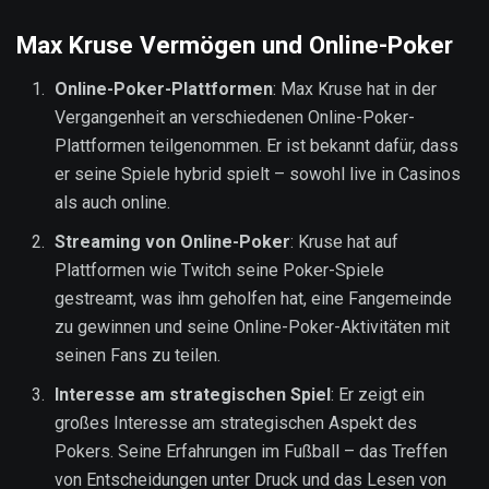
Max Kruse Vermögen und Online-Poker
Online-Poker-Plattformen
: Max Kruse hat in der
Vergangenheit an verschiedenen Online-Poker-
Plattformen teilgenommen. Er ist bekannt dafür, dass
er seine Spiele hybrid spielt – sowohl live in Casinos
als auch online.
Streaming von Online-Poker
: Kruse hat auf
Plattformen wie Twitch seine Poker-Spiele
gestreamt, was ihm geholfen hat, eine Fangemeinde
zu gewinnen und seine Online-Poker-Aktivitäten mit
seinen Fans zu teilen.
Interesse am strategischen Spiel
: Er zeigt ein
großes Interesse am strategischen Aspekt des
Pokers. Seine Erfahrungen im Fußball – das Treffen
von Entscheidungen unter Druck und das Lesen von