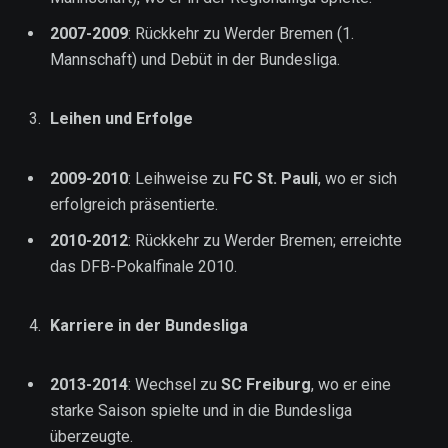
2007-2009
: Rückkehr zu Werder Bremen (1.
Mannschaft) und Debüt in der Bundesliga.
Leihen und Erfolge
2009-2010
: Leihweise zu
FC St. Pauli
, wo er sich
erfolgreich präsentierte.
2010-2012
: Rückkehr zu Werder Bremen; erreichte
das DFB-Pokalfinale 2010.
Karriere in der Bundesliga
2013-2014
: Wechsel zu
SC Freiburg
, wo er eine
starke Saison spielte und in die Bundesliga
überzeugte.