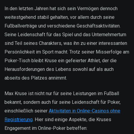
In den letzten Jahren hat sich sein Vermögen dennoch
weitestgehend stabil gehalten, vor allem durch seine
Fußballverträge und verschiedene Geschäftsaktivitäten.
Seine Leidenschaft für das Spiel und das Unternehmertum
sind Teil seines Charakters, was ihn zu einer interessanten
Persönlichkeit im Sport macht. Trotz seiner Misserfolge am
Poker-Tisch bleibt Kruse ein gefeierter Athlet, der die
Herausforderungen des Lebens sowohl auf als auch
abseits des Platzes annimmt.
Max Kruse ist nicht nur für seine Leistungen im Fußball
bekannt, sondern auch für seine Leidenschaft für Poker,
einschließlich seiner
Aktivitäten in Online-Casinos ohne
Registrierung
. Hier sind einige Aspekte, die Kruses
Engagement im Online-Poker betreffen: