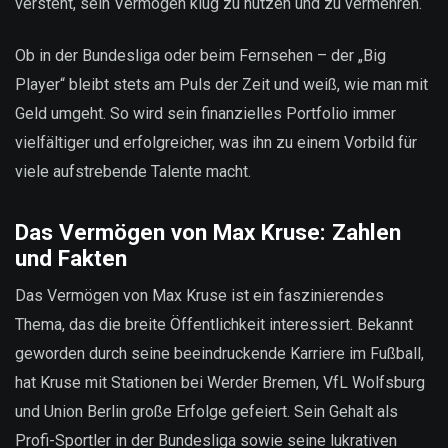
versteht, sein Vermögen klug zu nutzen und zu vermehren.
Ob in der Bundesliga oder beim Fernsehen – der „Big
Player“ bleibt stets am Puls der Zeit und weiß, wie man mit
Geld umgeht. So wird sein finanzielles Portfolio immer
vielfältiger und erfolgreicher, was ihn zu einem Vorbild für
viele aufstrebende Talente macht.
Das Vermögen von Max Kruse: Zahlen
und Fakten
Das Vermögen von Max Kruse ist ein faszinierendes
Thema, das die breite Öffentlichkeit interessiert. Bekannt
geworden durch seine beeindruckende Karriere im Fußball,
hat Kruse mit Stationen bei Werder Bremen, VfL Wolfsburg
und Union Berlin große Erfolge gefeiert. Sein Gehalt als
Profi-Sportler in der Bundesliga sowie seine lukrativen