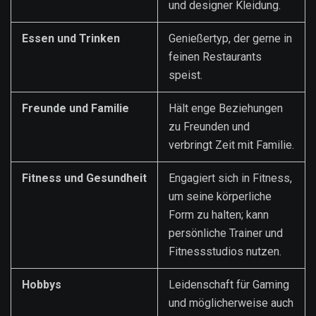
und designer Kleidung.
Essen und Trinken
Genießertyp, der gerne in
feinen Restaurants
speist.
Freunde und Familie
Hält enge Beziehungen
zu Freunden und
verbringt Zeit mit Familie.
Fitness und Gesundheit
Engagiert sich in Fitness,
um seine körperliche
Form zu halten; kann
persönliche Trainer und
Fitnessstudios nutzen.
Hobbys
Leidenschaft für Gaming
und möglicherweise auch