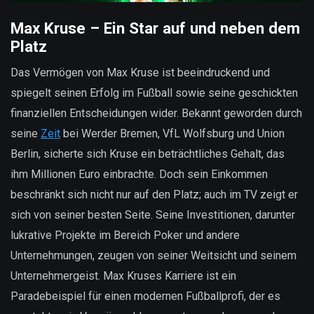
Max Kruse – Ein Star auf und neben dem
Platz
Das Vermögen von Max Kruse ist beeindruckend und
spiegelt seinen Erfolg im Fußball sowie seine geschickten
finanziellen Entscheidungen wider. Bekannt geworden durch
seine
Zeit
bei Werder Bremen, VfL Wolfsburg und Union
Berlin, sicherte sich Kruse ein beträchtliches Gehalt, das
ihm Millionen Euro einbrachte. Doch sein Einkommen
beschränkt sich nicht nur auf den Platz; auch im TV zeigt er
sich von seiner besten Seite. Seine Investitionen, darunter
lukrative Projekte im Bereich Poker und andere
Unternehmungen, zeugen von seiner Weitsicht und seinem
Unternehmergeist. Max Kruses Karriere ist ein
Paradebeispiel für einen modernen Fußballprofi, der es