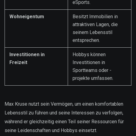
eSports.
Wohneigentum
Besitzt Immobilien in
attraktiven Lagen, die
seinem Lebensstil
entsprechen.
Investitionen in
Hobbys können
Freizeit
Investitionen in
Sportteams oder -
projekte umfassen.
Max Kruse nutzt sein Vermögen, um einen komfortablen
Lebensstil zu führen und seine Interessen zu verfolgen,
während er gleichzeitig einen Teil seiner Ressourcen für
seine Leidenschaften und Hobbys einsetzt.