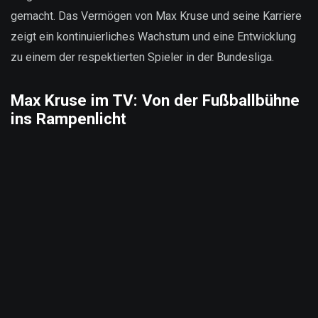
gemacht. Das Vermögen von Max Kruse und seine Karriere
zeigt ein kontinuierliches Wachstum und eine Entwicklung
zu einem der respektierten Spieler in der Bundesliga.
Max Kruse im TV: Von der Fußballbühne
ins Rampenlicht