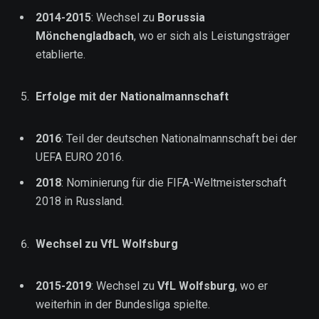
2014-2015
: Wechsel zu
Borussia
Mönchengladbach
, wo er sich als Leistungsträger
etablierte.
Erfolge mit der Nationalmannschaft
2016
: Teil der deutschen Nationalmannschaft bei der
UEFA EURO 2016.
2018
: Nominierung für die FIFA-Weltmeisterschaft
2018 in Russland.
Wechsel zu VfL Wolfsburg
2015-2019
: Wechsel zu
VfL Wolfsburg
, wo er
weiterhin in der Bundesliga spielte.