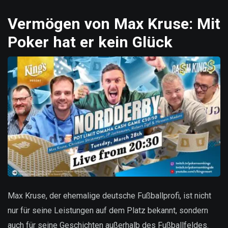
Vermögen von Max Kruse: Mit
Poker hat er kein Glück
Max Kruse, der ehemalige deutsche Fußballprofi, ist nicht
nur für seine Leistungen auf dem Platz bekannt, sondern
auch für seine Geschichten außerhalb des Fußballfeldes.