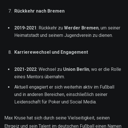
Rückkehr nach Bremen
2019-2021
: Rückkehr zu
Werder Bremen
, um seiner
Heimatstadt und seinem Jugendverein zu dienen.
Karrierewechsel und Engagement
2021-2022
: Wechsel zu
Union Berlin
, wo er die Rolle
eines Mentors übernahm.
Aktuell engagiert er sich weiterhin aktiv im Fußball
und in anderen Bereichen, einschließlich seiner
Leidenschaft für Poker und Social Media.
Max Kruse hat sich durch seine Vielseitigkeit, seinen
Ehrgeiz und sein Talent im deutschen Fußball einen Namen