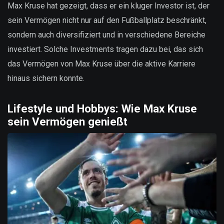
Max Kruse hat gezeigt, dass er ein kluger Investor ist, der
sein Vermögen nicht nur auf den Fußballplatz beschränkt,
sondern auch diversifiziert und in verschiedene Bereiche
investiert. Solche Investments tragen dazu bei, das sich
das Vermögen von Max Kruse über die aktive Karriere
hinaus sichern konnte.
Lifestyle und Hobbys: Wie Max Kruse
sein Vermögen genießt