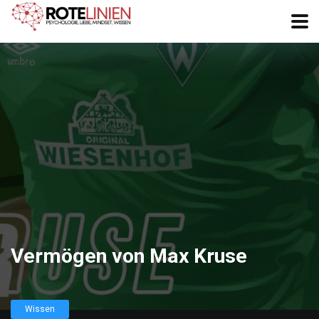
Vermögen von Max Kruse
Wissen