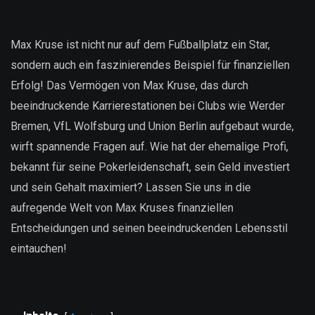
Max Kruse ist nicht nur auf dem Fußballplatz ein Star,
sondern auch ein faszinierendes Beispiel für finanziellen
Erfolg! Das Vermögen von Max Kruse, das durch
beeindruckende Karrierestationen bei Clubs wie Werder
Bremen, VfL Wolfsburg und Union Berlin aufgebaut wurde,
wirft spannende Fragen auf. Wie hat der ehemalige Profi,
bekannt für seine Pokerleidenschaft, sein Geld investiert
und sein Gehalt maximiert? Lassen Sie uns in die
aufregende Welt von Max Kruses finanziellen
Entscheidungen und seinen beeindruckenden Lebensstil
eintauchen!