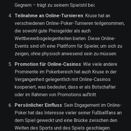
Gegnern – trägt zu seinem Spielstil bei.
Teilnahme an Online-Turnieren
: Kruse hat an
verschiedenen Online-Poker-Turnieren teilgenommen,
die sowohl gute Preisgelder als auch
Wettbewerbsgelegenheiten bieten. Diese Online-
Events sind oft eine Plattform für Spieler, um sich zu
zeigen, ohne physisch anwesend sein zu müssen.
Promotion für Online-Casinos
: Wie viele andere
Prominente im Pokerbereich hat auch Kruse in der
Vergangenheit gelegentlich mit Online-Casinos
kooperiert, was bedeutet, dass er als Botschafter
oder im Rahmen von Promotions auftritt.
Persönlicher Einfluss
: Sein Engagement im Online-
Poker hat das Interesse vieler seiner Fußballfans an
dem Spiel geweckt und eine Brücke zwischen den
Welten des Sports und des Spiels geschlagen.