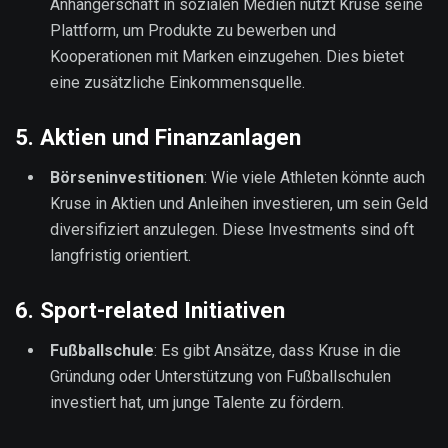
Anhängerschaft in sozialen Medien nutzt Kruse seine
Plattform, um Produkte zu bewerben und
Kooperationen mit Marken einzugehen. Dies bietet
eine zusätzliche Einkommensquelle.
5.
Aktien und Finanzanlagen
Börseninvestitionen
: Wie viele Athleten könnte auch
Kruse in Aktien und Anleihen investieren, um sein Geld
diversifiziert anzulegen. Diese Investments sind oft
langfristig orientiert.
6.
Sport-related Initiativen
Fußballschule
: Es gibt Ansätze, dass Kruse in die
Gründung oder Unterstützung von Fußballschulen
investiert hat, um junge Talente zu fördern.