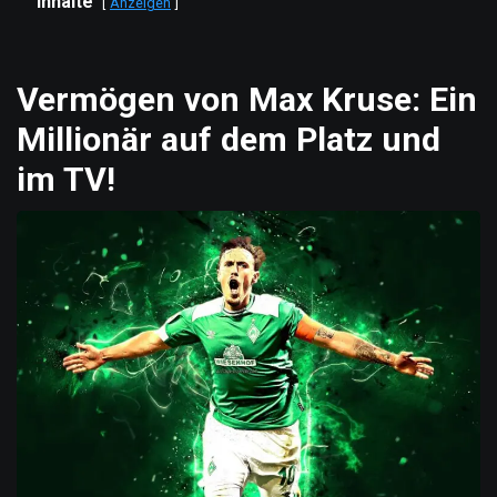
Inhalte
Anzeigen
Vermögen von Max Kruse: Ein
Millionär auf dem Platz und
im TV!