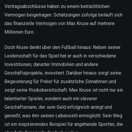
Vertragsabschlüsse haben zu einem beträchtlichen
Vermögen beigetragen. Schätzungen zufolge beläuft sich
das finanzielle Vermögen von Max Kruse auf mehrere
Millionen Euro.
Doch Kruse denkt über den Fußball hinaus: Neben seiner
Leidenschaft für das Spiel hat er auch in verschiedene
Investitionen, darunter Immobilien und andere
Geschäftsprojekte, investiert. Darüber hinaus sorgt seine
Begeisterung für Poker für zusätzliche Einnahmen und
zeigt seine Risikobereitschaft. Max Kruse ist nicht nur ein
talentierter Spieler, sondern auch ein cleverer
Geschäftsmann, der sein Geld erfolgreich anlegt und
genießt, was ihm seinen Lebensstil ermöglicht. Sein Weg
ist ein inspirierendes Beispiel für angehende Sportler, die