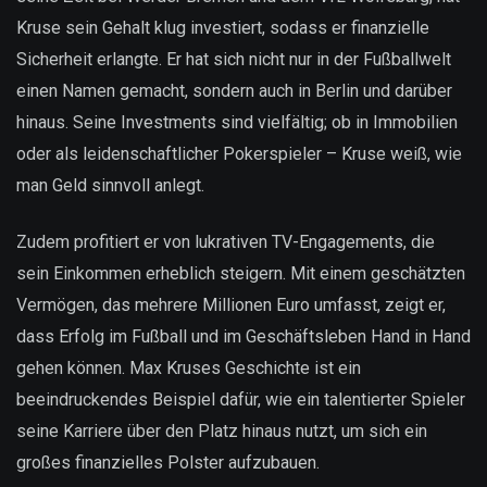
Kruse sein Gehalt klug investiert, sodass er finanzielle
Sicherheit erlangte. Er hat sich nicht nur in der Fußballwelt
einen Namen gemacht, sondern auch in Berlin und darüber
hinaus. Seine Investments sind vielfältig; ob in Immobilien
oder als leidenschaftlicher Pokerspieler – Kruse weiß, wie
man Geld sinnvoll anlegt.
Zudem profitiert er von lukrativen TV-Engagements, die
sein Einkommen erheblich steigern. Mit einem geschätzten
Vermögen, das mehrere Millionen Euro umfasst, zeigt er,
dass Erfolg im Fußball und im Geschäftsleben Hand in Hand
gehen können. Max Kruses Geschichte ist ein
beeindruckendes Beispiel dafür, wie ein talentierter Spieler
seine Karriere über den Platz hinaus nutzt, um sich ein
großes finanzielles Polster aufzubauen.