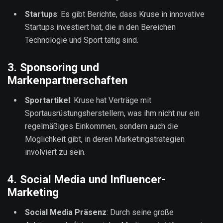
Startups
: Es gibt Berichte, dass Kruse in innovative
Startups investiert hat, die in den Bereichen
Technologie und Sport tätig sind.
3.
Sponsoring und
Markenpartnerschaften
Sportartikel
: Kruse hat Verträge mit
Sportausrüstungsherstellern, was ihm nicht nur ein
regelmäßiges Einkommen, sondern auch die
Möglichkeit gibt, in deren Marketingstrategien
involviert zu sein.
4.
Social Media und Influencer-
Marketing
Social Media Präsenz
: Durch seine große