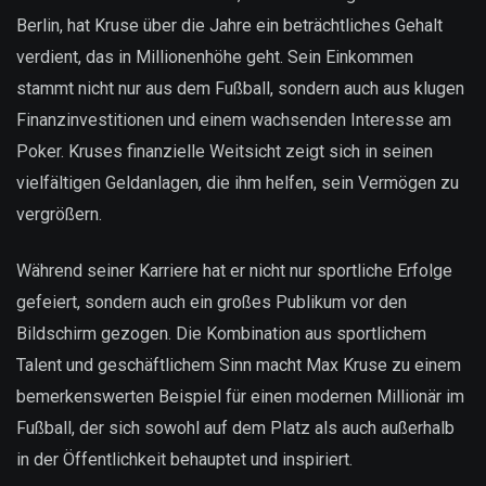
Berlin, hat Kruse über die Jahre ein beträchtliches Gehalt
verdient, das in Millionenhöhe geht. Sein Einkommen
stammt nicht nur aus dem Fußball, sondern auch aus klugen
Finanzinvestitionen und einem wachsenden Interesse am
Poker. Kruses finanzielle Weitsicht zeigt sich in seinen
vielfältigen Geldanlagen, die ihm helfen, sein Vermögen zu
vergrößern.
Während seiner Karriere hat er nicht nur sportliche Erfolge
gefeiert, sondern auch ein großes Publikum vor den
Bildschirm gezogen. Die Kombination aus sportlichem
Talent und geschäftlichem Sinn macht Max Kruse zu einem
bemerkenswerten Beispiel für einen modernen Millionär im
Fußball, der sich sowohl auf dem Platz als auch außerhalb
in der Öffentlichkeit behauptet und inspiriert.