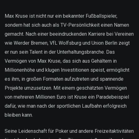
Max Kruse ist nicht nur ein bekannter Fußballspieler,
sondern hat sich auch als TV-Persönlichkeit einen Namen
gemacht. Nach einer beeindruckenden Karriere bei Vereinen
wie Werder Bremen, VfL Wolfsburg und Union Berlin zeigt
er nun sein Talent in der Unterhaltungsbranche. Das
Vermögen von Max Kruse, das sich aus Gehältern in
Millionenhöhe und klugen Investitionen speist, ermöglicht
es ihm, in großen Formaten aufzutreten und spannende
Projekte umzusetzen. Mit einem geschätzten Vermögen
von mehreren Millionen Euro ist Kruse ein Paradebeispiel
dafür, wie man nach der sportlichen Laufbahn erfolgreich
bleiben kann.
Seine Leidenschaft für Poker und andere Freizeitaktivitäten