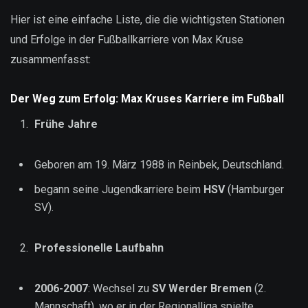
Hier ist eine einfache Liste, die die wichtigsten Stationen
und Erfolge in der Fußballkarriere von Max Kruse
zusammenfasst:
Der Weg zum Erfolg: Max Kruses Karriere im Fußball
Frühe Jahre
Geboren am 19. März 1988 in Reinbek, Deutschland.
begann seine Jugendkarriere beim
HSV
(Hamburger
SV).
Professionelle Laufbahn
2006-2007
: Wechsel zu
SV Werder Bremen
(2.
Mannschaft), wo er in der Regionalliga spielte.