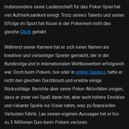
Insbesondere seine Leidenschaft für das Poker-Spiel hat
viel Aufmerksamkeit erregt. Trotz seines Talents und seiner
Erfolge im Sport hat Kruse in der Pokerwelt nicht das
gleiche
Glück
gehabt.
Während seiner Karriere hat er sich einen Namen als
kreativer und vielseitiger Spieler gemacht, der in der
Bundesliga und in internationalen Wettbewerben erfolgreich
war. Doch beim Pokern, live oder in
online Casinos
, hatte er
nicht den gleichen Durchbruch und erlebte einige
Rückschläge. Berichte über seine Poker-Aktivitäten zeigen,
dass er zwar viel Spaß daran hat, aber auch höhere Einsätze
und riskante Spiele ins Visier nahm, was zu finanziellen
Verlusten führte. Lau seinen eigenen Aussagen hat er bis
zu 3 Millionen Euro beim Pokern verloren.