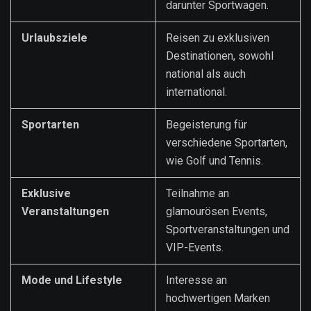
darunter Sportwagen.
Urlaubsziele
Reisen zu exklusiven
Destinationen, sowohl
national als auch
international.
Sportarten
Begeisterung für
verschiedene Sportarten,
wie Golf und Tennis.
Exklusive
Teilnahme an
Veranstaltungen
glamourösen Events,
Sportveranstaltungen und
VIP-Events.
Mode und Lifestyle
Interesse an
hochwertigen Marken