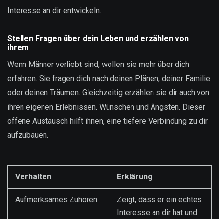
Interesse an dir entwickeln.
Stellen Fragen über dein Leben und erzählen von
ihrem
Wenn Männer verliebt sind, wollen sie mehr über dich
erfahren. Sie fragen dich nach deinen Plänen, deiner Familie
oder deinen Träumen. Gleichzeitig erzählen sie dir auch von
ihren eigenen Erlebnissen, Wünschen und Ängsten. Dieser
offene Austausch hilft ihnen, eine tiefere Verbindung zu dir
aufzubauen.
Verhalten
Erklärung
Aufmerksames Zuhören
Zeigt, dass er ein echtes
Interesse an dir hat und