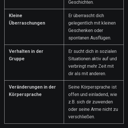
Geschichten.
Kleine
Er überrascht dich
Überraschungen
gelegentlich mit kleinen
Geschenken oder
spontanen Ausflügen.
Verhalten in der
Er sucht dich in sozialen
Gruppe
Situationen aktiv auf und
verbringt mehr Zeit mit
dir als mit anderen.
Veränderungen in der
Seine Körpersprache ist
Körpersprache
offen und einladend, wie
z.B. sich dir zuwenden
oder seine Arme nicht zu
verschließen.