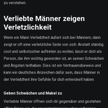
zu verstehen.
Verliebte Männer zeigen
Verletzlichkeit
Wenn ein Mann Verliebtheit äußert sich bei Männern, dann
zeigt er oft eine verletzliche Seite von sich. Anstatt ständig
cool und selbstsicher auftreten zu wollen, lässt er dich als
Person, die ihm wichtig geworden ist, an seinen Schwächen
und Ängsten teilhaben. Dies ist ein Vertrauensbeweis und
kann ein deutliches Anzeichen dafür sein, dass Männer in
der Verliebtheit ihre Gefühle für dich entwickelt haben.
Geben Schwächen und Makel zu
Verliebte Männer öffnen sich dir gegenüber und gestehen