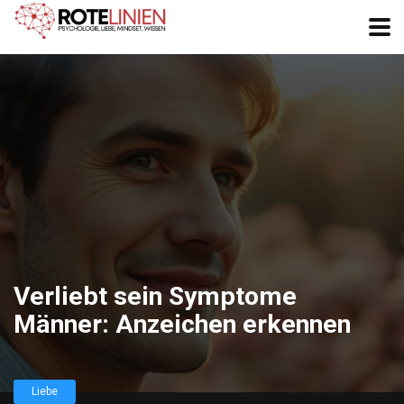
Verliebt sein Symptome
Männer: Anzeichen erkennen
Liebe