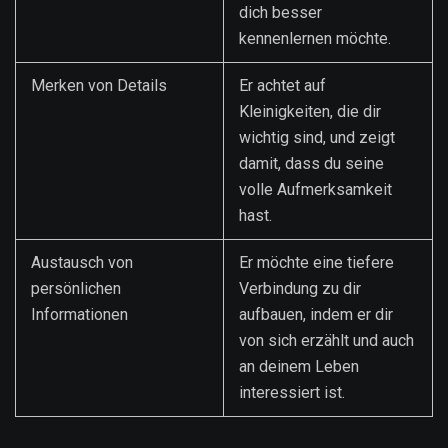
dich besser
kennenlernen möchte.
Merken von Details
Er achtet auf
Kleinigkeiten, die dir
wichtig sind, und zeigt
damit, dass du seine
volle Aufmerksamkeit
hast.
Austausch von
Er möchte eine tiefere
persönlichen
Verbindung zu dir
Informationen
aufbauen, indem er dir
von sich erzählt und auch
an deinem Leben
interessiert ist.