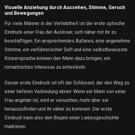
Visuelle Anziehung durch Aussehen, Stimme, Geruch
und Bewegungen
Für viele Männer in der Verliebtheit ist der erste optische
Eindruck einer Frau der Auslöser, sich näher mit ihr zu
beschäftigen. Ein ansprechendes Äußeres, eine angenehme
Stimme, ein verführerischer Duft und eine selbstbewusste
Körpersprache können den Mann dazu bringen, ein
romantisches Interesse zu entwickeln.
Dieser erste Eindruck ist oft der Schlüssel, der den Weg zu
einer tieferen Verbindung ebnet. Wenn ein Mann von einer
Frau angetan ist, wird er versuchen, mehr über sie
herauszufinden und ihr näher zu kommen. Der erste
Eindruck kann also den Beginn einer Liebesgeschichte
markieren.