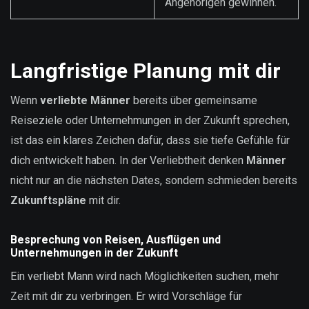
Angehörigen gewinnen.
Langfristige Planung mit dir
Wenn
verliebte Männer
bereits über gemeinsame
Reiseziele oder Unternehmungen in der Zukunft sprechen,
ist das ein klares Zeichen dafür, dass sie tiefe Gefühle für
dich entwickelt haben. In der Verliebtheit denken
Männer
nicht nur an die nächsten Dates, sondern schmieden bereits
Zukunftspläne
mit dir.
Besprechung von Reisen, Ausflügen und
Unternehmungen in der Zukunft
Ein verliebt Mann wird nach Möglichkeiten suchen, mehr
Zeit mit dir zu verbringen. Er wird Vorschläge für