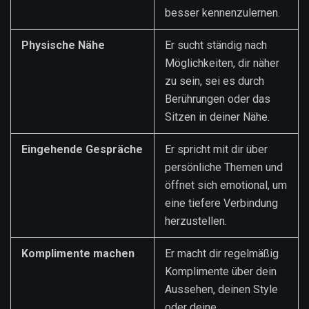
besser kennenzulernen.
Physische Nähe
Er sucht ständig nach
Möglichkeiten, dir näher
zu sein, sei es durch
Berührungen oder das
Sitzen in deiner Nähe.
Eingehende Gespräche
Er spricht mit dir über
persönliche Themen und
öffnet sich emotional, um
eine tiefere Verbindung
herzustellen.
Komplimente machen
Er macht dir regelmäßig
Komplimente über dein
Aussehen, deinen Style
oder deine