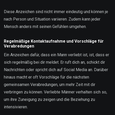
Diese Anzeichen sind nicht immer eindeutig und können je
nach Person und Situation variieren. Zudem kann jeder
Mensch anders mit seinen Gefühlen umgehen.
Regelmäßige Kontaktaufnahme und Vorschläge für
Verabredungen
Ein Anzeichen dafür, dass ein Mann verliebt ist, ist, dass er
sich regelmäßig bei dir meldet. Er ruft dich an, schickt dir
Nachrichten oder spricht dich auf Social Media an. Darüber
hinaus macht er oft Vorschläge für die nächsten
gemeinsamen Verabredungen, um mehr Zeit mit dir
verbringen zu können. Verliebte Männer verhalten sich so,
um ihre Zuneigung zu zeigen und die Beziehung zu
intensivieren.