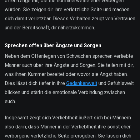
offen Dinge ein, die sie normalerweise eher verbergen
würden. Sie zeigen dir ihre verletzliche Seite und machen
sich damit verletzbar. Dieses Verhalten zeugt von Vertrauen
und der Bereitschaft, dir näherzukommen.
Sprechen offen über Ängste und Sorgen
Neben dem Offenlegen von Schwächen sprechen verliebte
Männer auch über ihre Ängste und Sorgen. Sie teilen mit dir,
was ihnen Kummer bereitet oder wovor sie Angst haben.
Dies lässt dich tiefer in ihre
Gedankenwelt
und Gefühlswelt
blicken und stärkt die emotionale Verbindung zwischen
euch.
Insgesamt zeigt sich Verliebtheit äußert sich bei Männern
also darin, dass Männer in der Verliebtheit ihre sonst eher
verborgene verletzliche Seite preisgeben. Sie lassen dich