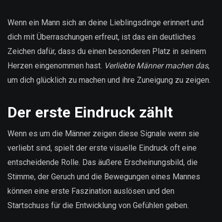
Wenn ein Mann sich an deine Lieblingsdinge erinnert und
dich mit Überraschungen erfreut, ist das ein deutliches
Zeichen dafür, dass du einen besonderen Platz in seinem
Herzen eingenommen hast.
Verliebte Männer machen das
,
um dich glücklich zu machen und ihre Zuneigung zu zeigen.
Der erste Eindruck zählt
Wenn es um die Männer zeigen diese Signale wenn sie
verliebt sind, spielt der erste visuelle Eindruck oft eine
entscheidende Rolle. Das äußere Erscheinungsbild, die
Stimme, der Geruch und die Bewegungen eines Mannes
können eine erste Faszination auslösen und den
Startschuss für die Entwicklung von Gefühlen geben.