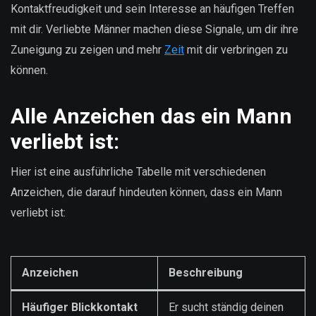
Kontaktfreudigkeit und sein Interesse an häufigen Treffen
mit dir. Verliebte Männer machen diese Signale, um dir ihre
Zuneigung zu zeigen und mehr
Zeit
mit dir verbringen zu
können.
Alle Anzeichen das ein Mann
verliebt ist:
Hier ist eine ausführliche Tabelle mit verschiedenen
Anzeichen, die darauf hindeuten können, dass ein Mann
verliebt ist:
Anzeichen
Beschreibung
Häufiger Blickkontakt
Er sucht ständig deinen