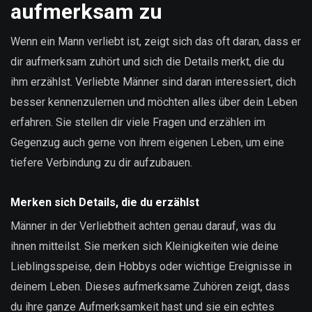
aufmerksam zu
Wenn ein Mann verliebt ist, zeigt sich das oft daran, dass er
dir aufmerksam zuhört und sich die Details merkt, die du
ihm erzählst. Verliebte Männer sind daran interessiert, dich
besser kennenzulernen und möchten alles über dein Leben
erfahren. Sie stellen dir viele Fragen und erzählen im
Gegenzug auch gerne von ihrem eigenen Leben, um eine
tiefere Verbindung zu dir aufzubauen.
Merken sich Details, die du erzählst
Männer in der Verliebtheit achten genau darauf, was du
ihnen mitteilst. Sie merken sich Kleinigkeiten wie deine
Lieblingsspeise, dein Hobbys oder wichtige Ereignisse in
deinem Leben. Dieses aufmerksame Zuhören zeigt, dass
du ihre ganze Aufmerksamkeit hast und sie ein echtes