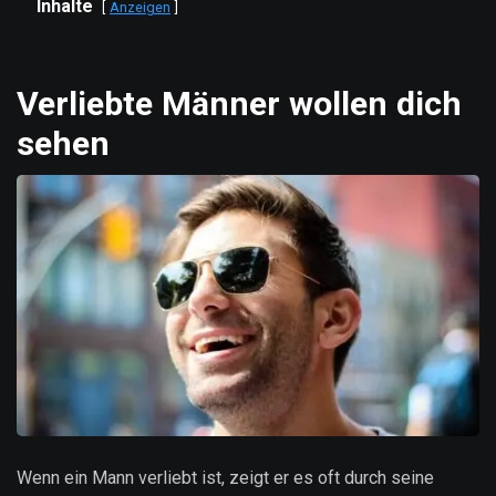
Inhalte
Anzeigen
Verliebte Männer wollen dich
sehen
Wenn ein Mann verliebt ist, zeigt er es oft durch seine