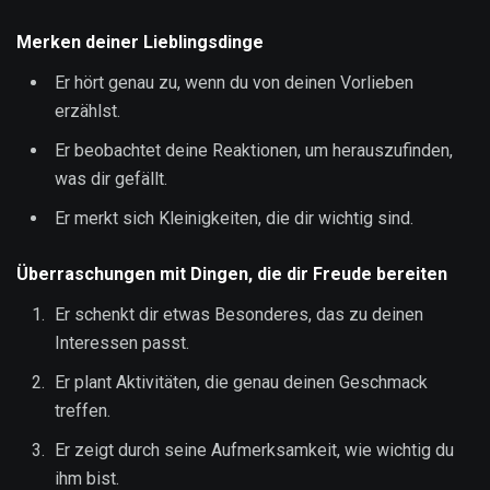
Merken deiner Lieblingsdinge
Er hört genau zu, wenn du von deinen Vorlieben
erzählst.
Er beobachtet deine Reaktionen, um herauszufinden,
was dir gefällt.
Er merkt sich Kleinigkeiten, die dir wichtig sind.
Überraschungen mit Dingen, die dir Freude bereiten
Er schenkt dir etwas Besonderes, das zu deinen
Interessen passt.
Er plant Aktivitäten, die genau deinen Geschmack
treffen.
Er zeigt durch seine Aufmerksamkeit, wie wichtig du
ihm bist.