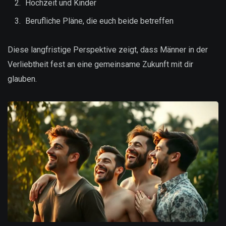
Hochzeit und Kinder
Berufliche Pläne, die euch beide betreffen
Diese langfristige Perspektive zeigt, dass Männer in der
Verliebtheit fest an eine gemeinsame Zukunft mit dir
glauben.