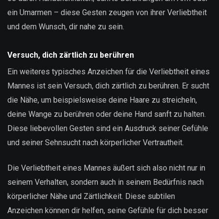
ein Umarmen – diese Gesten zeugen von ihrer Verliebtheit
und dem Wunsch, dir nahe zu sein.
Versuch, dich zärtlich zu berühren
Ein weiteres typisches Anzeichen für die Verliebtheit eines
Mannes ist sein Versuch, dich zärtlich zu berühren. Er sucht
die Nähe, um beispielsweise deine Haare zu streicheln,
deine Wange zu berühren oder deine Hand sanft zu halten.
Diese liebevollen Gesten sind ein Ausdruck seiner Gefühle
und seiner Sehnsucht nach körperlicher Vertrautheit.
Die Verliebtheit eines Mannes äußert sich also nicht nur in
seinem Verhalten, sondern auch in seinem Bedürfnis nach
körperlicher Nähe und Zärtlichkeit. Diese subtilen
Anzeichen können dir helfen, seine Gefühle für dich besser