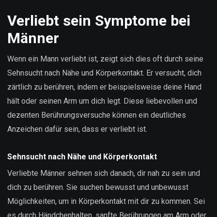
Verliebt sein Symptome bei
Männer
Wenn ein Mann verliebt ist, zeigt sich dies oft durch seine
Sehnsucht nach Nähe und Körperkontakt. Er versucht, dich
zärtlich zu berühren, indem er beispielsweise deine Hand
hält oder seinen Arm um dich legt. Diese liebevollen und
dezenten Berührungsversuche können ein deutliches
Anzeichen dafür sein, dass er verliebt ist.
Sehnsucht nach Nähe und Körperkontakt
Verliebte Männer sehnen sich danach, dir nah zu sein und
dich zu berühren. Sie suchen bewusst und unbewusst
Möglichkeiten, um in Körperkontakt mit dir zu kommen. Sei
es durch Händchenhalten, sanfte Berührungen am Arm oder