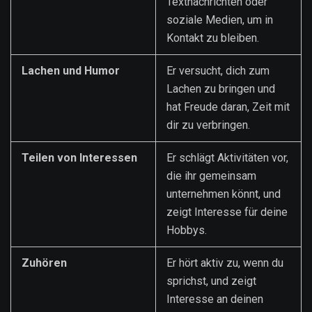
Textnachrichten oder
soziale Medien, um in
Kontakt zu bleiben.
Lachen und Humor
Er versucht, dich zum
Lachen zu bringen und
hat Freude daran, Zeit mit
dir zu verbringen.
Teilen von Interessen
Er schlägt Aktivitäten vor,
die ihr gemeinsam
unternehmen könnt, und
zeigt Interesse für deine
Hobbys.
Zuhören
Er hört aktiv zu, wenn du
sprichst, und zeigt
Interesse an deinen