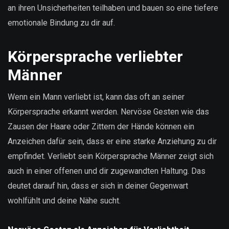
an ihren Unsicherheiten teilhaben und bauen so eine tiefere
emotionale Bindung zu dir auf.
Körpersprache verliebter
Männer
Wenn ein Mann verliebt ist, kann das oft an seiner
Körpersprache erkannt werden. Nervöse Gesten wie das
Zausen der Haare oder Zittern der Hände können ein
Anzeichen dafür sein, dass er eine starke Anziehung zu dir
empfindet. Verliebt sein Körpersprache Männer zeigt sich
auch in einer offenen und dir zugewandten Haltung. Das
deutet darauf hin, dass er sich in deiner Gegenwart
wohlfühlt und deine Nähe sucht.