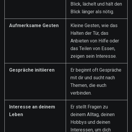
Blick, lächelt und hält den
Blick länger als nötig.
Aufmerksame Gesten
Kleine Gesten, wie das
Halten der Tür, das
Anbieten von Hilfe oder
das Teilen von Essen,
zeigen sein Interesse.
Gespräche initiieren
Er beginnt oft Gespräche
mit dir und sucht nach
Themen, die euch
verbinden.
Interesse an deinem
Er stellt Fragen zu
Leben
deinem Alltag, deinen
Hobbys und deinen
Interessen, um dich