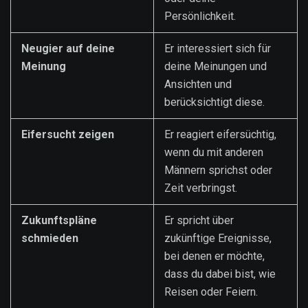
Persönlichkeit.
Neugier auf deine
Er interessiert sich für
Meinung
deine Meinungen und
Ansichten und
berücksichtigt diese.
Eifersucht zeigen
Er reagiert eifersüchtig,
wenn du mit anderen
Männern sprichst oder
Zeit verbringst.
Zukunftspläne
Er spricht über
schmieden
zukünftige Ereignisse,
bei denen er möchte,
dass du dabei bist, wie
Reisen oder Feiern.