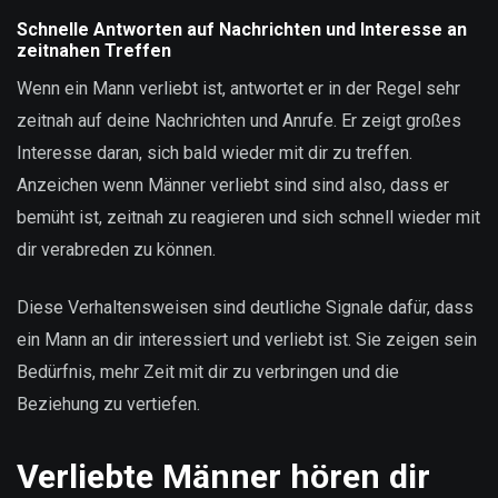
Schnelle Antworten auf Nachrichten und Interesse an
zeitnahen Treffen
Wenn ein Mann verliebt ist, antwortet er in der Regel sehr
zeitnah auf deine Nachrichten und Anrufe. Er zeigt großes
Interesse daran, sich bald wieder mit dir zu treffen.
Anzeichen wenn Männer verliebt sind sind also, dass er
bemüht ist, zeitnah zu reagieren und sich schnell wieder mit
dir verabreden zu können.
Diese Verhaltensweisen sind deutliche Signale dafür, dass
ein Mann an dir interessiert und verliebt ist. Sie zeigen sein
Bedürfnis, mehr Zeit mit dir zu verbringen und die
Beziehung zu vertiefen.
Verliebte Männer hören dir