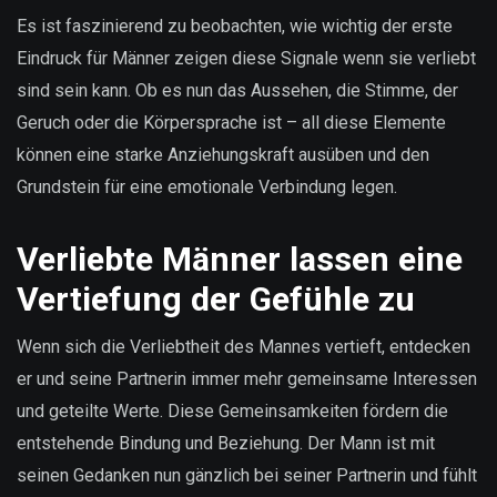
Es ist faszinierend zu beobachten, wie wichtig der erste
Eindruck für Männer zeigen diese Signale wenn sie verliebt
sind sein kann. Ob es nun das Aussehen, die Stimme, der
Geruch oder die Körpersprache ist – all diese Elemente
können eine starke Anziehungskraft ausüben und den
Grundstein für eine emotionale Verbindung legen.
Verliebte Männer lassen eine
Vertiefung der Gefühle zu
Wenn sich die Verliebtheit des Mannes vertieft, entdecken
er und seine Partnerin immer mehr gemeinsame Interessen
und geteilte Werte. Diese Gemeinsamkeiten fördern die
entstehende Bindung und Beziehung. Der Mann ist mit
seinen Gedanken nun gänzlich bei seiner Partnerin und fühlt