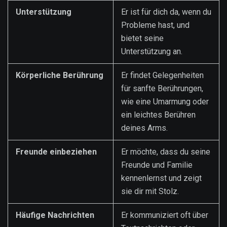
Unterstützung
Er ist für dich da, wenn du
Probleme hast, und
bietet seine
Unterstützung an.
Körperliche Berührung
Er findet Gelegenheiten
für sanfte Berührungen,
wie eine Umarmung oder
ein leichtes Berühren
deines Arms.
Freunde einbeziehen
Er möchte, dass du seine
Freunde und Familie
kennenlernst und zeigt
sie dir mit Stolz.
Häufige Nachrichten
Er kommuniziert oft über