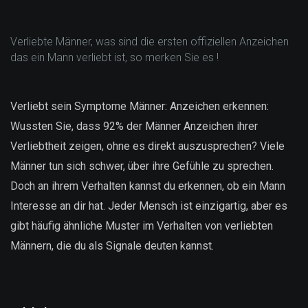
Verliebte Männer, was sind die ersten offiziellen Anzeichen
das ein Mann verliebt ist, so merken Sie es !
Verliebt sein Symptome Männer: Anzeichen erkennen:
Wussten Sie, dass 92% der Männer Anzeichen ihrer
Verliebtheit zeigen, ohne es direkt auszusprechen? Viele
Männer tun sich schwer, über ihre Gefühle zu sprechen.
Doch an ihrem Verhalten kannst du erkennen, ob ein Mann
Interesse an dir hat. Jeder Mensch ist einzigartig, aber es
gibt häufig ähnliche Muster im Verhalten von verliebten
Männern, die du als Signale deuten kannst.