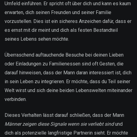
Umfeld einführen. Er spricht oft über dich und kann es kaum
erwarten, dich seinen Freunden und seiner Familie
vorzustellen. Dies ist ein sicheres Anzeichen dafür, dass er
es ernst mit dir meint und dich als festen Bestandteil
seines Lebens sehen möchte.
Überraschend auftauchende Besuche bei deinen Lieben
oder Einladungen zu Familienessen sind oft Gesten, die
darauf hinweisen, dass der Mann daran interessiert ist, dich
in sein Leben zu integrieren. Er möchte, dass du Teil seiner
Welt wirst und sich deine beiden Lebenswelten miteinander
verbinden.
Dieses Verhalten lässt darauf schließen, dass der Mann
Männer zeigen diese Signale wenn sie verliebt sind
und
dich als potenzielle langfristige Partnerin sieht. Er möchte