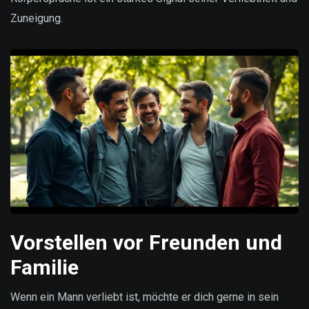
Zuneigung.
Vorstellen vor Freunden und
Familie
Wenn ein Mann verliebt ist, möchte er dich gerne in sein