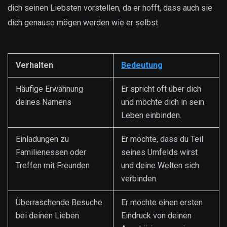
dich seinen Liebsten vorstellen, da er hofft, dass auch sie
dich genauso mögen werden wie er selbst.
Verhalten
Bedeutung
Häufige Erwähnung
Er spricht oft über dich
deines Namens
und möchte dich in sein
Leben einbinden.
Einladungen zu
Er möchte, dass du Teil
Familienessen oder
seines Umfelds wirst
Treffen mit Freunden
und deine Welten sich
verbinden.
Überraschende Besuche
Er möchte einen ersten
bei deinen Lieben
Eindruck von deinen