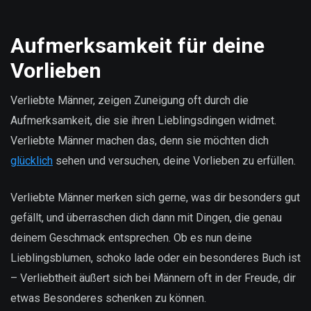
Aufmerksamkeit für deine
Vorlieben
Verliebte Männer, zeigen Zuneigung oft durch die
Aufmerksamkeit, die sie ihren Lieblingsdingen widmet.
Verliebte Männer machen das, denn sie möchten dich
glücklich
sehen und versuchen, deine Vorlieben zu erfüllen.
Verliebte Männer merken sich gerne, was dir besonders gut
gefällt, und überraschen dich dann mit Dingen, die genau
deinem Geschmack entsprechen. Ob es nun deine
Lieblingsblumen, schoko lade oder ein besonderes Buch ist
– Verliebtheit äußert sich bei Männern oft in der Freude, dir
etwas Besonderes schenken zu können.