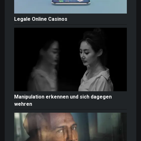
Legale Online Casinos
Manipulation erkennen und sich dagegen
wehren