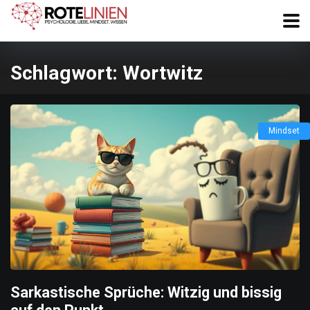
Schlagwort:
Wortwitz
Mindset
Sarkastische Sprüche: Witzig und bissig