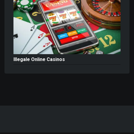
Illegale Online Casinos