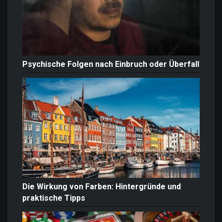
Psychische Folgen nach Einbruch oder Überfall
Die Wirkung von Farben: Hintergründe und
praktische Tipps