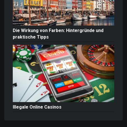
Die Wirkung von Farben: Hintergründe und
praktische Tipps
Illegale Online Casinos