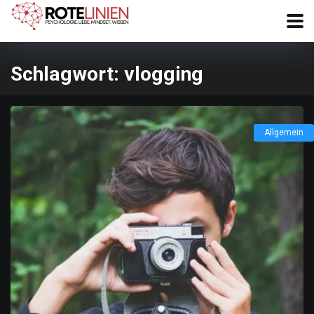
Schlagwort:
vlogging
Allgemein