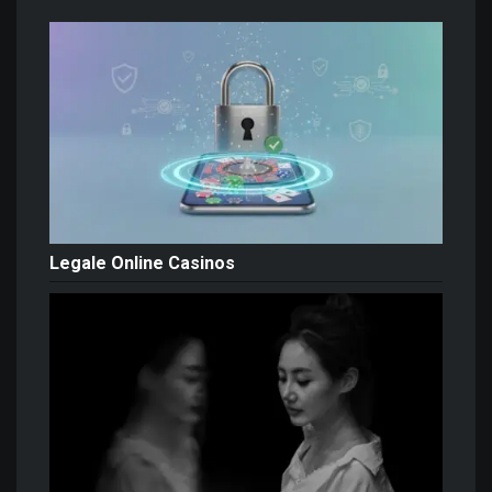
Legale Online Casinos