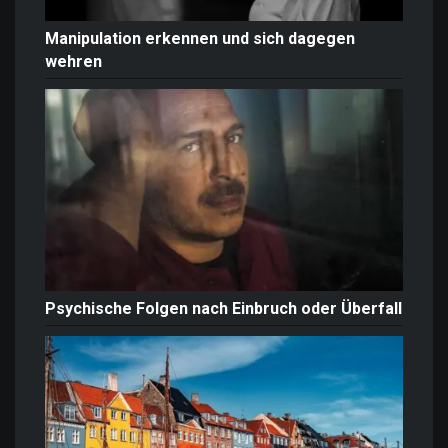
Manipulation erkennen und sich dagegen
wehren
Psychische Folgen nach Einbruch oder Überfall