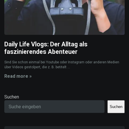
Daily Life Vlogs: Der Alltag als
faszinierendes Abenteuer
Sind Sie schon einmal bei Youtube oder Instagram oder anderen Medien
über Videos gestolpert, die z. B. betitelt ...
Read more »
Suchen
Suchen