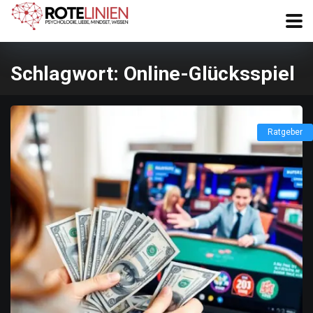
Schlagwort:
Online-Glücksspiel
Ratgeber