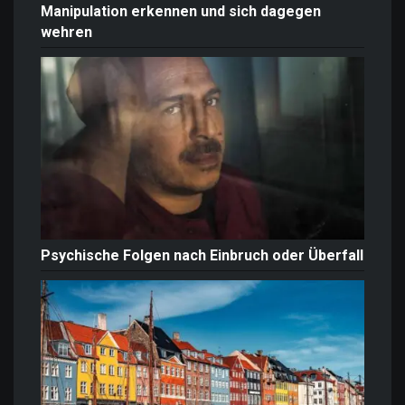
Manipulation erkennen und sich dagegen
wehren
Psychische Folgen nach Einbruch oder Überfall