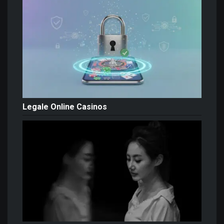
Legale Online Casinos