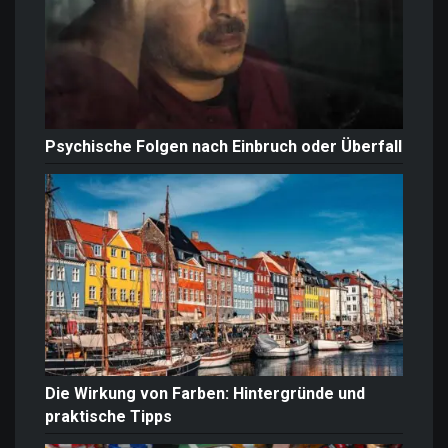
Psychische Folgen nach Einbruch oder Überfall
Die Wirkung von Farben: Hintergründe und
praktische Tipps