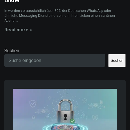
Bilder
In werden voraussichtlich über 80% der Deutschen WhatsApp oder
ähnliche Messaging-Dienste nutzen, um ihren Lieben einen schönen
Abend ...
Read more »
Suchen
Suchen