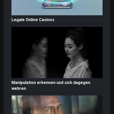
Legale Online Casinos
Manipulation erkennen und sich dagegen
wehren