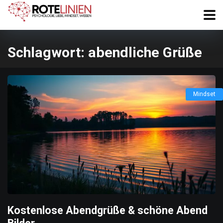
Schlagwort:
abendliche Grüße
Mindset
Kostenlose Abendgrüße & schöne Abend