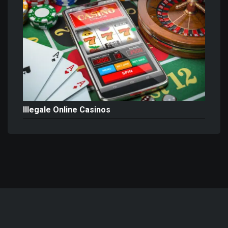
Illegale Online Casinos