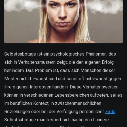
Selbstsabotage ist ein psychologisches Phänomen, das
sich in Verhaltensmustern zeigt, die den eigenen Erfolg
behindern. Das Problem ist, dass sich Menschen dieser
Muster nicht bewusst sind und somit oft unbewusst gegen
ihre eigenen Interessen handeln. Diese Verhaltensweisen
können in verschiedenen Lebensbereichen auftreten, sei es
im beruflichen Kontext, in zwischenmenschlichen
Beziehungen oder bei der Verfolgung persönlicher
Ziele
.
Selbstsabotage manifestiert sich häufig durch innere