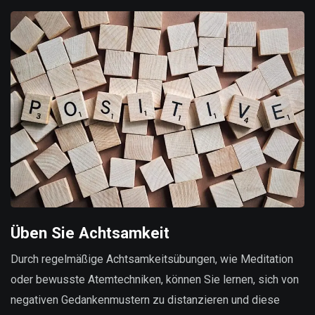
Üben Sie Achtsamkeit
Durch regelmäßige Achtsamkeitsübungen, wie Meditation
oder bewusste Atemtechniken, können Sie lernen, sich von
negativen Gedankenmustern zu distanzieren und diese