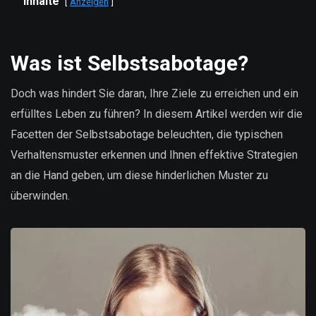
Inhalte
Anzeigen
Was ist Selbstsabotage?
Doch was hindert Sie daran, Ihre Ziele zu erreichen und ein
erfülltes Leben zu führen? In diesem Artikel werden wir die
Facetten der Selbstsabotage beleuchten, die typischen
Verhaltensmuster erkennen und Ihnen effektive Strategien
an die Hand geben, um diese hinderlichen Muster zu
überwinden.