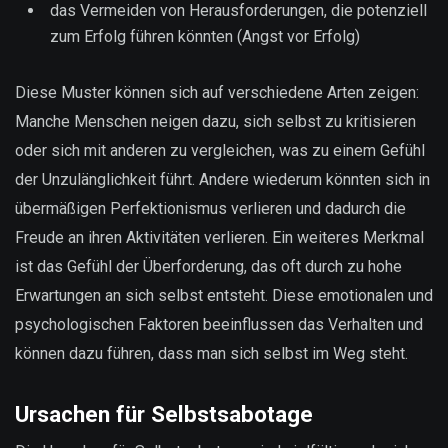
das Vermeiden von Herausforderungen, die potenziell
zum Erfolg führen könnten (Angst vor Erfolg)
Diese Muster können sich auf verschiedene Arten zeigen:
Manche Menschen neigen dazu, sich selbst zu kritisieren
oder sich mit anderen zu vergleichen, was zu einem Gefühl
der Unzulänglichkeit führt. Andere wiederum könnten sich in
übermäßigen Perfektionismus verlieren und dadurch die
Freude an ihren Aktivitäten verlieren. Ein weiteres Merkmal
ist das Gefühl der Überforderung, das oft durch zu hohe
Erwartungen an sich selbst entsteht. Diese emotionalen und
psychologischen Faktoren beeinflussen das Verhalten und
können dazu führen, dass man sich selbst im Weg steht.
Ursachen für Selbstsabotage