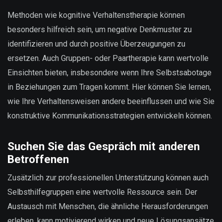
Methoden wie kognitive Verhaltenstherapie können
besonders hilfreich sein, um negative Denkmuster zu
identifizieren und durch positive Überzeugungen zu
ersetzen. Auch Gruppen- oder Paartherapie kann wertvolle
Einsichten bieten, insbesondere wenn Ihre Selbstsabotage
in Beziehungen zum Tragen kommt. Hier können Sie lernen,
wie Ihre Verhaltensweisen andere beeinflussen und wie Sie
konstruktive Kommunikationsstrategien entwickeln können.
Suchen Sie das Gespräch mit anderen
Betroffenen
Zusätzlich zur professionellen Unterstützung können auch
Selbsthilfegruppen eine wertvolle Ressource sein. Der
Austausch mit Menschen, die ähnliche Herausforderungen
erleben, kann motivierend wirken und neue Lösungsansätze