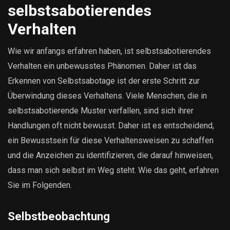
selbstsabotierendes
Verhalten
Wie wir anfangs erfahren haben, ist selbstsabotierendes
Verhalten ein unbewusstes Phänomen. Daher ist das
Erkennen von Selbstsabotage ist der erste Schritt zur
Überwindung dieses Verhaltens. Viele Menschen, die in
selbstsabotierende Muster verfallen, sind sich ihrer
Handlungen oft nicht bewusst. Daher ist es entscheidend,
ein Bewusstsein für diese Verhaltensweisen zu schaffen
und die Anzeichen zu identifizieren, die darauf hinweisen,
dass man sich selbst im Weg steht. Wie das geht, erfahren
Sie im Folgenden.
Selbstbeobachtung