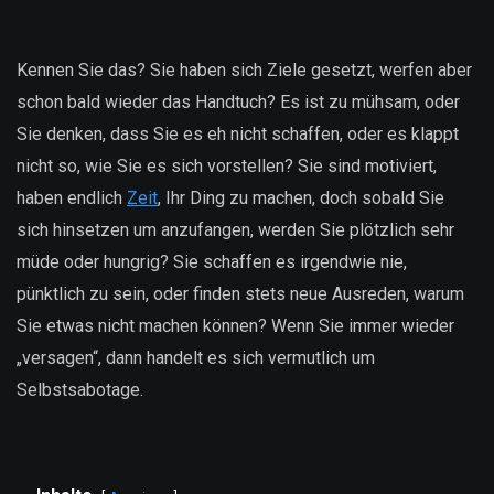
Kennen Sie das? Sie haben sich Ziele gesetzt, werfen aber
schon bald wieder das Handtuch? Es ist zu mühsam, oder
Sie denken, dass Sie es eh nicht schaffen, oder es klappt
nicht so, wie Sie es sich vorstellen? Sie sind motiviert,
haben endlich
Zeit
, Ihr Ding zu machen, doch sobald Sie
sich hinsetzen um anzufangen, werden Sie plötzlich sehr
müde oder hungrig? Sie schaffen es irgendwie nie,
pünktlich zu sein, oder finden stets neue Ausreden, warum
Sie etwas nicht machen können? Wenn Sie immer wieder
„versagen“, dann handelt es sich vermutlich um
Selbstsabotage.