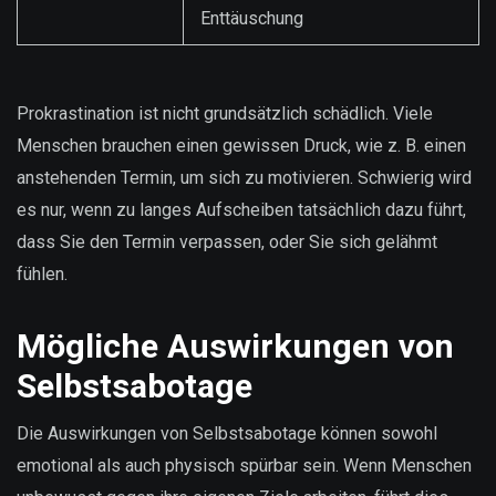
Enttäuschung
Prokrastination ist nicht grundsätzlich schädlich. Viele
Menschen brauchen einen gewissen Druck, wie z. B. einen
anstehenden Termin, um sich zu motivieren. Schwierig wird
es nur, wenn zu langes Aufscheiben tatsächlich dazu führt,
dass Sie den Termin verpassen, oder Sie sich gelähmt
fühlen.
Mögliche Auswirkungen von
Selbstsabotage
Die Auswirkungen von Selbstsabotage können sowohl
emotional als auch physisch spürbar sein. Wenn Menschen