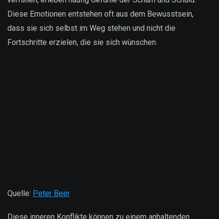
Diese Emotionen entstehen oft aus dem Bewusstsein,
dass sie sich selbst im Weg stehen und nicht die
Fortschritte erzielen, die sie sich wünschen.
Quelle:
Peter Beer
Diese inneren Konflikte können zu einem anhaltenden