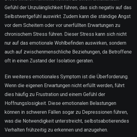
Gefühl der Unzulänglichkeit führen, das sich negativ auf das
Selbstwertgefühl auswirkt. Zudem kann die ständige Angst
vor dem Scheitern oder vor unerfüllten Erwartungen zu
chronischem Stress führen. Dieser Stress kann sich nicht
nur auf das emotionale Wohlbefinden auswirken, sondern
auch auf zwischenmenschliche Beziehungen, da Betroffene
oft in einen Zustand der Isolation geraten.
Ein weiteres emotionales Symptom ist die Überforderung.
Wenn die eigenen Erwartungen nicht erfüllt werden, führt
dies häufig zu Frustration und einem Gefühl der
Hoffnungslosigkeit. Diese emotionalen Belastungen
können in schweren Fällen sogar zu Depressionen führen,
was die Notwendigkeit unterstreicht, selbstsabotierendes
Verhalten frühzeitig zu erkennen und anzugehen.