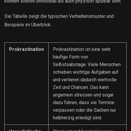
können sowohl emotional als auch physisch spürbar sein.
Die Tabelle zeigt die typischen Verhaltensmuster und
Beispiele im Überblick.
Prokrastination
Prokrastination ist eine sehr
häufige Form von
Selbstsabotage. Viele Menschen
schieben wichtige Aufgaben auf
und verlieren dadurch wertvolle
Zeit und Chancen. Das kann
ungemein stressen und sogar
dazu führen, dass sie Termine
verpassen oder die Sachen nur
halbherzig erledigt sind.