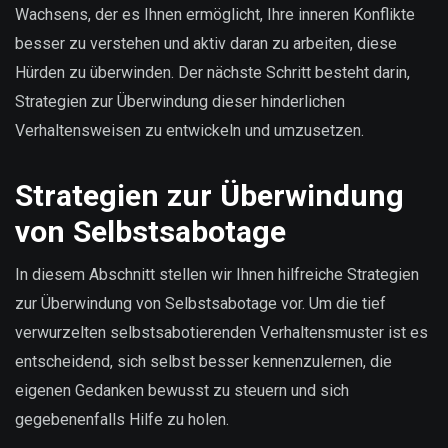
Wachsens, der es Ihnen ermöglicht, Ihre inneren Konflikte
besser zu verstehen und aktiv daran zu arbeiten, diese
Hürden zu überwinden. Der nächste Schritt besteht darin,
Strategien zur Überwindung dieser hinderlichen
Verhaltensweisen zu entwickeln und umzusetzen.
Strategien zur Überwindung
von Selbstsabotage
In diesem Abschnitt stellen wir Ihnen hilfreiche Strategien
zur Überwindung von Selbstsabotage vor. Um die tief
verwurzelten selbstsabotierenden Verhaltensmuster ist es
entscheidend, sich selbst besser kennenzulernen, die
eigenen Gedanken bewusst zu steuern und sich
gegebenenfalls Hilfe zu holen.