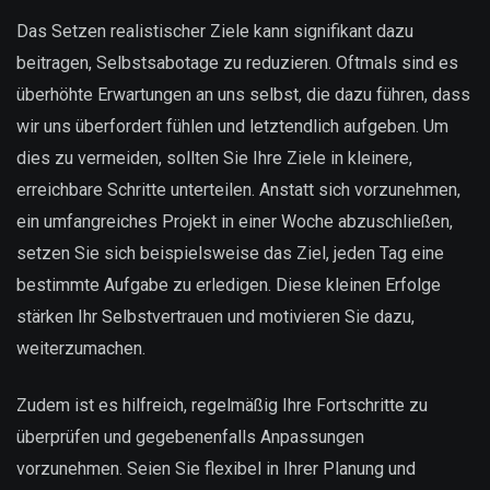
Das Setzen realistischer Ziele kann signifikant dazu
beitragen, Selbstsabotage zu reduzieren. Oftmals sind es
überhöhte Erwartungen an uns selbst, die dazu führen, dass
wir uns überfordert fühlen und letztendlich aufgeben. Um
dies zu vermeiden, sollten Sie Ihre Ziele in kleinere,
erreichbare Schritte unterteilen. Anstatt sich vorzunehmen,
ein umfangreiches Projekt in einer Woche abzuschließen,
setzen Sie sich beispielsweise das Ziel, jeden Tag eine
bestimmte Aufgabe zu erledigen. Diese kleinen Erfolge
stärken Ihr Selbstvertrauen und motivieren Sie dazu,
weiterzumachen.
Zudem ist es hilfreich, regelmäßig Ihre Fortschritte zu
überprüfen und gegebenenfalls Anpassungen
vorzunehmen. Seien Sie flexibel in Ihrer Planung und