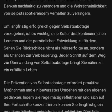
Denken nachhaltig zu verändern und die Wahrscheinlichkeit
von selbstsabotierendem Verhalten zu verringern.
Um langfristig erfolgreich gegen Selbstsabotage
vorzugehen, ist es wichtig, eine Kultur des kontinuierlichen
Lernens und der persönlichen Entwicklung zu fördern.
Sehen Sie Rückschläge nicht als Misserfolge an, sondern
als Chancen zur Verbesserung. Jeder Schritt auf dem Weg
zur Überwindung von Selbstsabotage bringt Sie näher an
ein erfülltes Leben.
Die Prävention von Selbstsabotage erfordert proaktive
Maßnahmen und ein bewusstes Umgehen mit den eigenen
Gedanken. Indem Sie regelmäßig reflektieren und sich auf
Ihre Fortschritte konzentrieren, können Sie langfristig ein
positives Mindset entwickeln und zukünftige Rückfälle