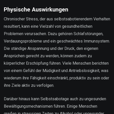
Physische Auswirkungen
Chronischer Stress, der aus selbstsabotierendem Verhalten
resultiert, kann eine Vielzahl von gesundheitlichen
Problemen verursachen. Dazu gehören Schlafstörungen,
Verdauungsprobleme und ein geschwächtes Immunsystem.
Die ständige Anspannung und der Druck, den eigenen
Ansprüchen gerecht zu werden, können zudem zu
körperlicher Erschöpfung führen. Viele Menschen berichten
von einem Gefühl der Müdigkeit und Antriebslosigkeit, was
wiederum ihre Fähigkeit einschränkt, produktiv zu sein oder
ihre Ziele aktiv zu verfolgen.
Darüber hinaus kann Selbstsabotage auch zu ungesunden
Bewältigungsmechanismen führen. Einige Menschen
greifen in stressigen Zeiten zu Alkohol oder ungesunder