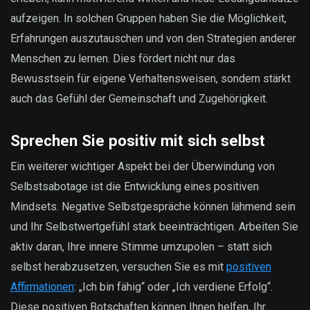
aufzeigen. In solchen Gruppen haben Sie die Möglichkeit,
Erfahrungen auszutauschen und von den Strategien anderer
Menschen zu lernen. Dies fördert nicht nur das
Bewusstsein für eigene Verhaltensweisen, sondern stärkt
auch das Gefühl der Gemeinschaft und Zugehörigkeit.
Sprechen Sie positiv mit sich selbst
Ein weiterer wichtiger Aspekt bei der Überwindung von
Selbstsabotage ist die Entwicklung eines positiven
Mindsets. Negative Selbstgespräche können lähmend sein
und Ihr Selbstwertgefühl stark beeinträchtigen. Arbeiten Sie
aktiv daran, Ihre innere Stimme umzupolen – statt sich
selbst herabzusetzen, versuchen Sie es mit
positiven
Affirmationen
: „Ich bin fähig“ oder „Ich verdiene Erfolg“.
Diese positiven Botschaften können Ihnen helfen, Ihr