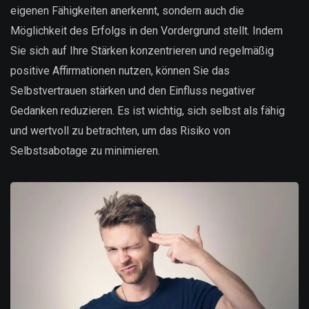
eigenen Fähigkeiten anerkennt, sondern auch die
Möglichkeit des Erfolgs in den Vordergrund stellt. Indem
Sie sich auf Ihre Stärken konzentrieren und regelmäßig
positive Affirmationen nutzen, können Sie das
Selbstvertrauen stärken und den Einfluss negativer
Gedanken reduzieren. Es ist wichtig, sich selbst als fähig
und wertvoll zu betrachten, um das Risiko von
Selbstsabotage zu minimieren.