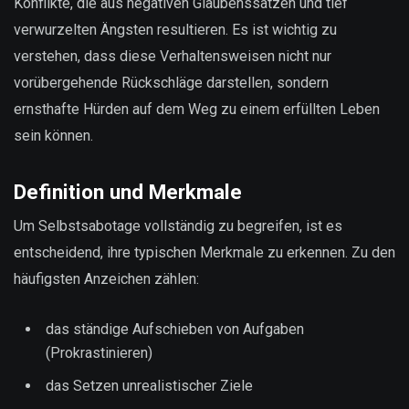
Konflikte, die aus negativen Glaubenssätzen und tief
verwurzelten Ängsten resultieren. Es ist wichtig zu
verstehen, dass diese Verhaltensweisen nicht nur
vorübergehende Rückschläge darstellen, sondern
ernsthafte Hürden auf dem Weg zu einem erfüllten Leben
sein können.
Definition und Merkmale
Um Selbstsabotage vollständig zu begreifen, ist es
entscheidend, ihre typischen Merkmale zu erkennen. Zu den
häufigsten Anzeichen zählen:
das ständige Aufschieben von Aufgaben
(Prokrastinieren)
das Setzen unrealistischer Ziele