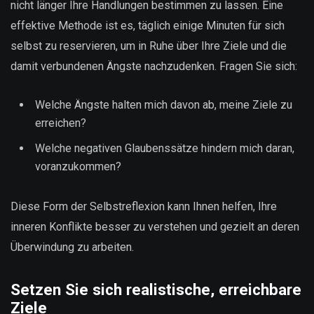
nicht länger Ihre Handlungen bestimmen zu lassen. Eine
effektive Methode ist es, täglich einige Minuten für sich
selbst zu reservieren, um in Ruhe über Ihre Ziele und die
damit verbundenen Ängste nachzudenken. Fragen Sie sich:
Welche Ängste halten mich davon ab, meine Ziele zu
erreichen?
Welche negativen Glaubenssätze hindern mich daran,
voranzukommen?
Diese Form der Selbstreflexion kann Ihnen helfen, Ihre
inneren Konflikte besser zu verstehen und gezielt an deren
Überwindung zu arbeiten.
Setzen Sie sich realistische, erreichbare
Ziele