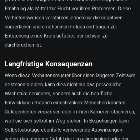
Ernährung als Mittel zur Flucht vor ihren Problemen. Diese
Verhaltensweisen verstärken jedoch nur die negativen
körperlichen und emotionalen Folgen und tragen zur
Entstehung eines Kreislaufs bei, der schwer zu
durchbrechen ist.
Langfristige Konsequenzen
Wenn diese Verhaltensmuster über einen längeren Zeitraum
bestehen bleiben, kann dies nicht nur das persönliche
Wachstum behindern, sondern auch die berufliche
Entwicklung erheblich einschränken. Menschen könnten
Gelegenheiten verpassen oder in ihren Karrieren stagnieren,
weil sie sich selbst im Weg stehen. In Beziehungen kann
Selbstsabotage ebenfalls verheerende Auswirkungen
haben; das ständige Gefühl der Unzulänglichkeit oder der