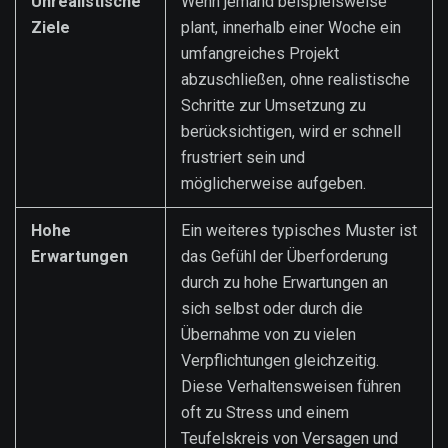
Unrealistische
Wenn jemand beispielsweise
Ziele
plant, innerhalb einer Woche ein
umfangreiches Projekt
abzuschließen, ohne realistische
Schritte zur Umsetzung zu
berücksichtigen, wird er schnell
frustriert sein und
möglicherweise aufgeben.
Hohe
Ein weiteres typisches Muster ist
Erwartungen
das Gefühl der Überforderung
durch zu hohe Erwartungen an
sich selbst oder durch die
Übernahme von zu vielen
Verpflichtungen gleichzeitig.
Diese Verhaltensweisen führen
oft zu Stress und einem
Teufelskreis von Versagen und