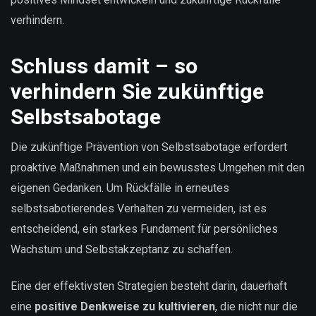
verhindern.
Schluss damit – so
verhindern Sie zukünftige
Selbstsabotage
Die zukünftige Prävention von Selbstsabotage erfordert
proaktive Maßnahmen und ein bewusstes Umgehen mit den
eigenen Gedanken. Um Rückfälle in erneutes
selbstsabotierendes Verhalten zu vermeiden, ist es
entscheidend, ein starkes Fundament für persönliches
Wachstum und Selbstakzeptanz zu schaffen.
Eine der effektivsten Strategien besteht darin, dauerhaft
eine
positive Denkweise zu kultivieren
, die nicht nur die