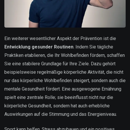
Ein weiterer wesentlicher Aspekt der Prävention ist die
Entwicklung gesunder Routinen
. Indem Sie tägliche
Praktiken etablieren, die Ihr Wohlbefinden fördern, schaffen
Sie eine stabilere Grundlage für Ihre Ziele. Dazu gehört
beispielsweise regelmäßige körperliche Aktivität, die nicht
nur das körperliche Wohlbefinden steigert, sondern auch die
mentale Gesundheit fördert. Eine ausgewogene Ernährung
spielt eine zentrale Rolle; sie beeinflusst nicht nur die
körperliche Gesundheit, sondern hat auch erhebliche
Auswirkungen auf die Stimmung und das Energieniveau.
Sport kann helfen, Stress abzubauen und ein positives