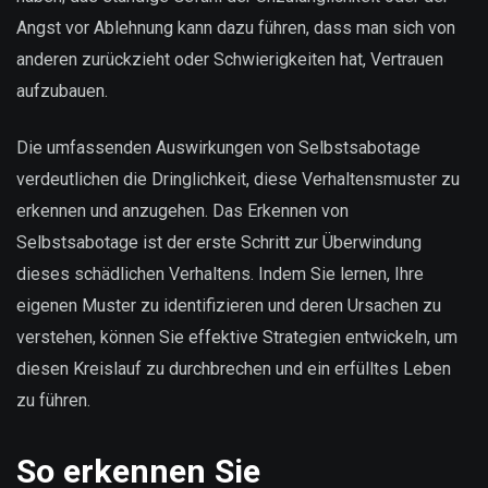
Angst vor Ablehnung kann dazu führen, dass man sich von
anderen zurückzieht oder Schwierigkeiten hat, Vertrauen
aufzubauen.
Die umfassenden Auswirkungen von Selbstsabotage
verdeutlichen die Dringlichkeit, diese Verhaltensmuster zu
erkennen und anzugehen. Das Erkennen von
Selbstsabotage ist der erste Schritt zur Überwindung
dieses schädlichen Verhaltens. Indem Sie lernen, Ihre
eigenen Muster zu identifizieren und deren Ursachen zu
verstehen, können Sie effektive Strategien entwickeln, um
diesen Kreislauf zu durchbrechen und ein erfülltes Leben
zu führen.
So erkennen Sie