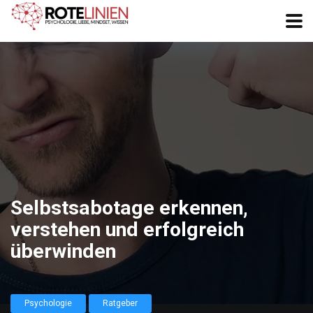
Selbstsabotage erkennen,
verstehen und erfolgreich
überwinden
Psychologie
Ratgeber