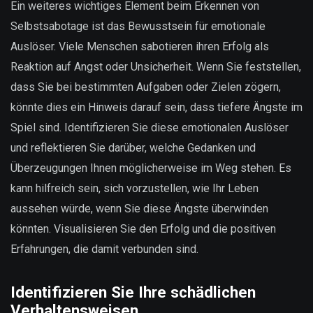
Ein weiteres wichtiges Element beim Erkennen von
Selbstsabotage ist das Bewusstsein für emotionale
Auslöser. Viele Menschen sabotieren ihren Erfolg als
Reaktion auf Angst oder Unsicherheit. Wenn Sie feststellen,
dass Sie bei bestimmten Aufgaben oder Zielen zögern,
könnte dies ein Hinweis darauf sein, dass tiefere Ängste im
Spiel sind. Identifizieren Sie diese emotionalen Auslöser
und reflektieren Sie darüber, welche Gedanken und
Überzeugungen Ihnen möglicherweise im Weg stehen. Es
kann hilfreich sein, sich vorzustellen, wie Ihr Leben
aussehen würde, wenn Sie diese Ängste überwinden
könnten. Visualisieren Sie den Erfolg und die positiven
Erfahrungen, die damit verbunden sind.
Identifizieren Sie Ihre schädlichen
Verhaltensweisen