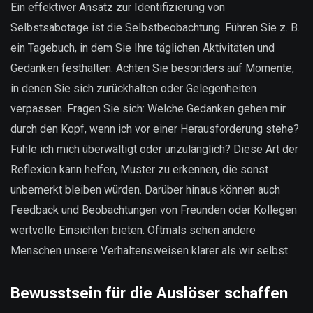
Ein effektiver Ansatz zur Identifizierung von
Selbstsabotage ist die Selbstbeobachtung. Führen Sie z. B.
ein Tagebuch, in dem Sie Ihre täglichen Aktivitäten und
Gedanken festhalten. Achten Sie besonders auf Momente,
in denen Sie sich zurückhalten oder Gelegenheiten
verpassen. Fragen Sie sich: Welche Gedanken gehen mir
durch den Kopf, wenn ich vor einer Herausforderung stehe?
Fühle ich mich überwältigt oder unzulänglich? Diese Art der
Reflexion kann helfen, Muster zu erkennen, die sonst
unbemerkt bleiben würden. Darüber hinaus können auch
Feedback und Beobachtungen von Freunden oder Kollegen
wertvolle Einsichten bieten. Oftmals sehen andere
Menschen unsere Verhaltensweisen klarer als wir selbst.
Bewusstsein für die Auslöser schaffen