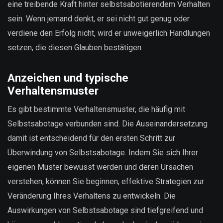
eine treibende Kraft hinter selbstsabotierendem Verhalten
sein. Wenn jemand denkt, er sei nicht gut genug oder
verdiene den Erfolg nicht, wird er unweigerlich Handlungen
setzen, die diesen Glauben bestätigen.
Anzeichen und typische
Verhaltensmuster
Es gibt bestimmte Verhaltensmuster, die häufig mit
Selbstsabotage verbunden sind. Die Auseinandersetzung
damit ist entscheidend für den ersten Schritt zur
Überwindung von Selbstsabotage. Indem Sie sich Ihrer
eigenen Muster bewusst werden und deren Ursachen
verstehen, können Sie beginnen, effektive Strategien zur
Veränderung Ihres Verhaltens zu entwickeln. Die
Auswirkungen von Selbstsabotage sind tiefgreifend und