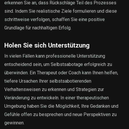
erkennen Sie an, dass Rückschläge Teil des Prozesses
sind. Indem Sie realistische Ziele formulieren und diese
schrittweise verfolgen, schaffen Sie eine positive
Grundlage für nachhaltigen Erfolg.
Holen Sie sich Unterstützung
In vielen Fällen kann professionelle Unterstützung
entscheidend sein, um Selbstsabotage erfolgreich zu
überwinden. Ein Therapeut oder Coach kann Ihnen helfen,
tiefere Ursachen Ihrer selbstsabotierenden
Verhaltensweisen zu erkennen und Strategien zur
Veränderung zu entwickeln. In einer therapeutischen
Umgebung haben Sie die Möglichkeit, Ihre Gedanken und
Gefühle offen zu besprechen und neue Perspektiven zu
gewinnen.