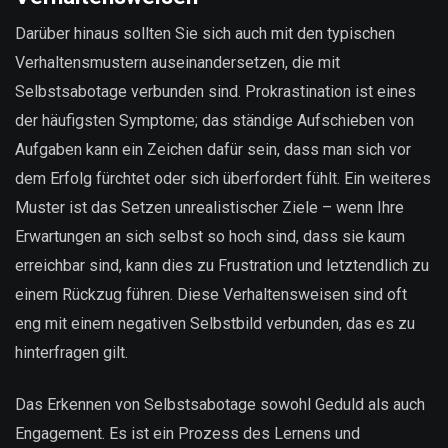
Darüber hinaus sollten Sie sich auch mit den typischen
Verhaltensmustern auseinandersetzen, die mit
Selbstsabotage verbunden sind. Prokrastination ist eines
der häufigsten Symptome; das ständige Aufschieben von
Aufgaben kann ein Zeichen dafür sein, dass man sich vor
dem Erfolg fürchtet oder sich überfordert fühlt. Ein weiteres
Muster ist das Setzen unrealistischer Ziele – wenn Ihre
Erwartungen an sich selbst so hoch sind, dass sie kaum
erreichbar sind, kann dies zu Frustration und letztendlich zu
einem Rückzug führen. Diese Verhaltensweisen sind oft
eng mit einem negativen Selbstbild verbunden, das es zu
hinterfragen gilt.
Das Erkennen von Selbstsabotage sowohl Geduld als auch
Engagement. Es ist ein Prozess des Lernens und