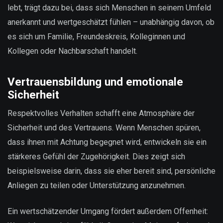
lebt, trägt dazu bei, dass sich Menschen in seinem Umfeld
anerkannt und wertgeschätzt fühlen – unabhängig davon, ob
es sich um Familie, Freundeskreis, Kolleginnen und
Kollegen oder Nachbarschaft handelt.
Vertrauensbildung und emotionale
Sicherheit
Respektvolles Verhalten schafft eine Atmosphäre der
Sicherheit und des Vertrauens. Wenn Menschen spüren,
dass ihnen mit Achtung begegnet wird, entwickeln sie ein
stärkeres Gefühl der Zugehörigkeit. Dies zeigt sich
beispielsweise darin, dass sie eher bereit sind, persönliche
Anliegen zu teilen oder Unterstützung anzunehmen.
Ein wertschätzender Umgang fördert außerdem Offenheit: