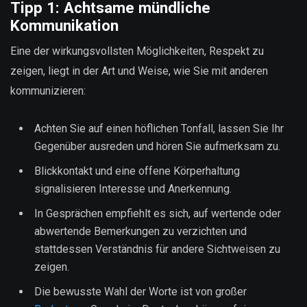
Tipp 1: Achtsame mündliche
Kommunikation
Eine der wirkungsvollsten Möglichkeiten, Respekt zu
zeigen, liegt in der Art und Weise, wie Sie mit anderen
kommunizieren:
Achten Sie auf einen höflichen Tonfall, lassen Sie Ihr
Gegenüber ausreden und hören Sie aufmerksam zu.
Blickkontakt und eine offene Körperhaltung
signalisieren Interesse und Anerkennung.
In Gesprächen empfiehlt es sich, auf wertende oder
abwertende Bemerkungen zu verzichten und
stattdessen Verständnis für andere Sichtweisen zu
zeigen.
Die bewusste Wahl der Worte ist von großer