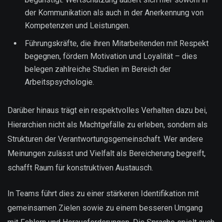
der Kommunikation als auch in der Anerkennung von
Kompetenzen und Leistungen.
Führungskräfte, die ihren Mitarbeitenden mit Respekt
begegnen, fördern Motivation und Loyalität – dies
belegen zahlreiche Studien im Bereich der
Arbeitspsychologie.
Darüber hinaus trägt ein respektvolles Verhalten dazu bei,
Hierarchien nicht als Machtgefälle zu erleben, sondern als
Strukturen der Verantwortungsgemeinschaft. Wer andere
Meinungen zulässt und Vielfalt als Bereicherung begreift,
schafft Raum für konstruktiven Austausch.
In Teams führt dies zu einer stärkeren Identifikation mit
gemeinsamen Zielen sowie zu einem besseren Umgang