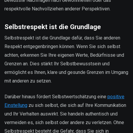
bewusste Nachfragen nach Gewohnheiten oder das
respektvolle Nachvollziehen anderer Perspektiven.
Selbstrespekt ist die Grundlage
Selbstrespekt ist die Grundlage dafür, dass Sie anderen
Respekt entgegenbringen können. Wenn Sie sich selbst
achten, erkennen Sie Ihre eigenen Werte, Bedürfnisse und
Grenzen an. Dies stärkt Ihr Selbstbewusstsein und
ermöglicht es Ihnen, klare und gesunde Grenzen im Umgang
mit anderen zu setzen.
Darüber hinaus fördert Selbstwertschätzung eine
positive
Einstellung
zu sich selbst, die sich auf Ihre Kommunikation
und Ihr Verhalten auswirkt. Sie handeln authentisch und
vermeiden es, sich selbst oder andere zu verletzen. Ohne
Selbstrespekt besteht die Gefahr, dass Sie sich in