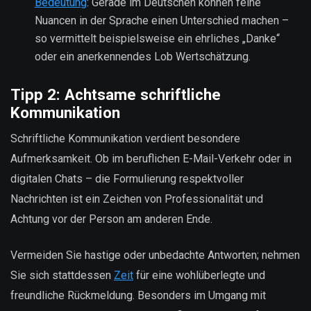
Bedeutung
: Gerade im Deutschen können feine
Nuancen in der Sprache einen Unterschied machen –
so vermittelt beispielsweise ein ehrliches „Danke“
oder ein anerkennendes Lob Wertschätzung.
Tipp 2: Achtsame schriftliche
Kommunikation
Schriftliche Kommunikation verdient besondere
Aufmerksamkeit. Ob im beruflichen E-Mail-Verkehr oder in
digitalen Chats – die Formulierung respektvoller
Nachrichten ist ein Zeichen von Professionalität und
Achtung vor der Person am anderen Ende.
Vermeiden Sie hastige oder unbedachte Antworten; nehmen
Sie sich stattdessen
Zeit
für eine wohlüberlegte und
freundliche Rückmeldung. Besonders im Umgang mit