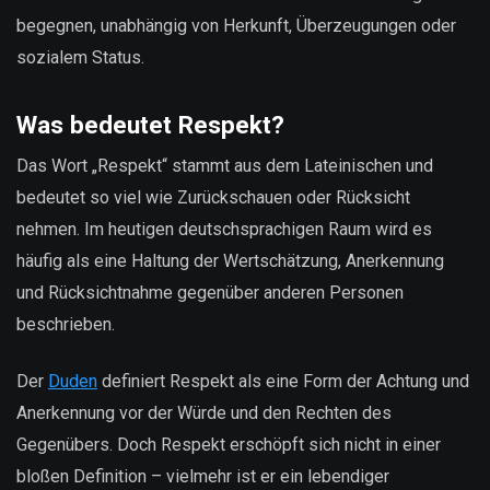
begegnen, unabhängig von Herkunft, Überzeugungen oder
sozialem Status.
Was bedeutet Respekt?
Das Wort „Respekt“ stammt aus dem Lateinischen und
bedeutet so viel wie Zurückschauen oder Rücksicht
nehmen. Im heutigen deutschsprachigen Raum wird es
häufig als eine Haltung der Wertschätzung, Anerkennung
und Rücksichtnahme gegenüber anderen Personen
beschrieben.
Der
Duden
definiert Respekt als eine Form der Achtung und
Anerkennung vor der Würde und den Rechten des
Gegenübers. Doch Respekt erschöpft sich nicht in einer
bloßen Definition – vielmehr ist er ein lebendiger