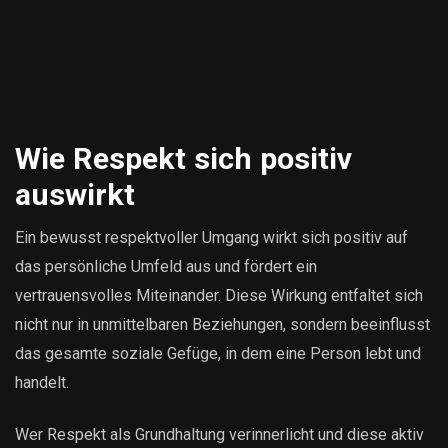
Wie Respekt sich positiv
auswirkt
Ein bewusst respektvoller Umgang wirkt sich positiv auf
das persönliche Umfeld aus und fördert ein
vertrauensvolles Miteinander. Diese Wirkung entfaltet sich
nicht nur in unmittelbaren Beziehungen, sondern beeinflusst
das gesamte soziale Gefüge, in dem eine Person lebt und
handelt.
Wer Respekt als Grundhaltung verinnerlicht und diese aktiv