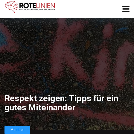
Respekt zeigen: Tipps für ein
gutes Miteinander
Mindset