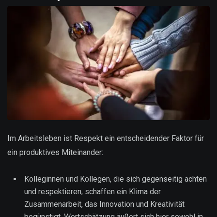
Im Arbeitsleben ist Respekt ein entscheidender Faktor für
ein produktives Miteinander:
Kolleginnen und Kollegen, die sich gegenseitig achten
und respektieren, schaffen ein Klima der
Zusammenarbeit, das Innovation und Kreativität
begünstigt. Wertschätzung äußert sich hier sowohl in