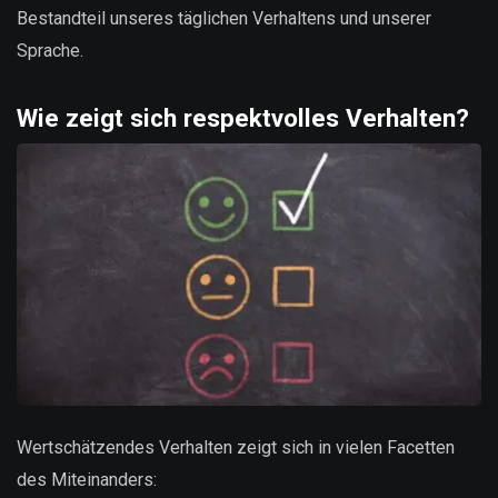
Bestandteil unseres täglichen Verhaltens und unserer
Sprache.
Wie zeigt sich respektvolles Verhalten?
Wertschätzendes Verhalten zeigt sich in vielen Facetten
des Miteinanders: