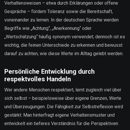
Verhaltensweisen – etwa durch Erklärungen oder offene
Gespräche – fördern Toleranz sowie die Bereitschaft,
voneinander zu lernen. In der deutschen Sprache werden
Begriffe wie „Achtung“, „Anerkennung“ oder
„Wertschätzung“ häufig synonym verwendet; dennoch ist es
wichtig, die feinen Unterschiede zu erkennen und bewusst
darauf zu achten, wie diese Werte im Alltag gelebt werden.
Persönliche Entwicklung durch
respektvolles Handeln
Wer andere Menschen respektiert, lernt zugleich viel über
sich selbst – beispielsweise über eigene Grenzen, Werte
und Überzeugungen. Die Fähigkeit zur Selbstreflexion wird
gestärkt: Man hinterfragt eigene Verhaltensmuster und
entwickelt ein tieferes Verständnis für die Perspektiven