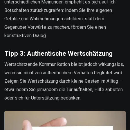
unterschiedlichen Meinungen empfiehlt es sich, auf Ich-
Botschaften zurückzugreifen: Indem Sie Ihre eigenen
Gefühle und Wahrnehmungen schildern, statt dem
Gegenüber Vorwürfe zu machen, fördern Sie einen
konstruktiven Dialog.
Tipp 3: Authentische Wertschätzung
Wertschätzende Kommunikation bleibt jedoch wirkungslos,
wenn sie nicht von authentischem Verhalten begleitet wird.
Zeigen Sie Wertschätzung durch kleine Gesten im Alltag –
etwa indem Sie jemandem die Tür aufhalten, Hilfe anbieten
oder sich für Unterstützung bedanken.