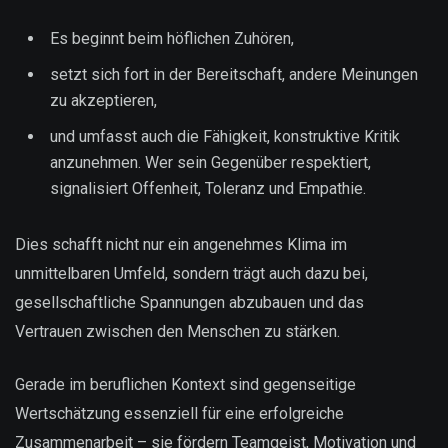
Es beginnt beim höflichen Zuhören,
setzt sich fort in der Bereitschaft, andere Meinungen
zu akzeptieren,
und umfasst auch die Fähigkeit, konstruktive Kritik
anzunehmen. Wer sein Gegenüber respektiert,
signalisiert Offenheit, Toleranz und Empathie.
Dies schafft nicht nur ein angenehmes Klima im
unmittelbaren Umfeld, sondern trägt auch dazu bei,
gesellschaftliche Spannungen abzubauen und das
Vertrauen zwischen den Menschen zu stärken.
Gerade im beruflichen Kontext sind gegenseitige
Wertschätzung essenziell für eine erfolgreiche
Zusammenarbeit – sie fördern Teamgeist, Motivation und