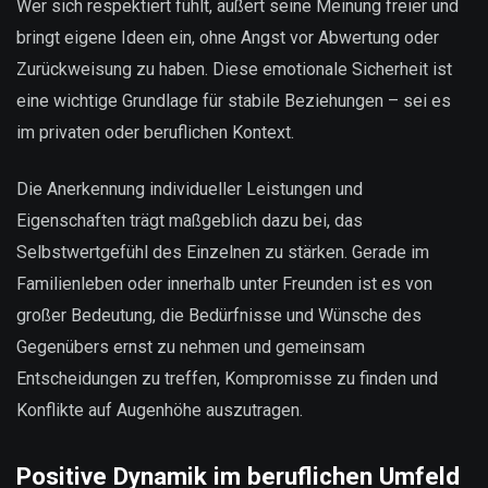
Wer sich respektiert fühlt, äußert seine Meinung freier und
bringt eigene Ideen ein, ohne Angst vor Abwertung oder
Zurückweisung zu haben. Diese emotionale Sicherheit ist
eine wichtige Grundlage für stabile Beziehungen – sei es
im privaten oder beruflichen Kontext.
Die Anerkennung individueller Leistungen und
Eigenschaften trägt maßgeblich dazu bei, das
Selbstwertgefühl des Einzelnen zu stärken. Gerade im
Familienleben oder innerhalb unter Freunden ist es von
großer Bedeutung, die Bedürfnisse und Wünsche des
Gegenübers ernst zu nehmen und gemeinsam
Entscheidungen zu treffen, Kompromisse zu finden und
Konflikte auf Augenhöhe auszutragen.
Positive Dynamik im beruflichen Umfeld