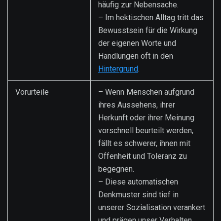
häufig zur Nebensache.
– Im hektischen Alltag tritt das
Bewusstsein für die Wirkung
der eigenen Worte und
Handlungen oft in den
Hintergrund
.
Vorurteile
– Wenn Menschen aufgrund
ihres Aussehens, ihrer
Herkunft oder ihrer Meinung
vorschnell beurteilt werden,
fällt es schwerer, ihnen mit
Offenheit und Toleranz zu
begegnen.
– Diese automatischen
Denkmuster sind tief in
unserer Sozialisation verankert
und prägen unser Verhalten