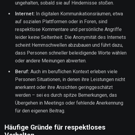
ungehalten, sobald sie auf Hindernisse stoßen.
Internet:
In digitalen Kommunikationsräumen, etwa
auf sozialen Plattformen oder in Foren, sind
respektlose Kommentare und persönliche Angriffe
leider keine Seltenheit. Die Anonymität des Internets
scheint Hemmschwellen abzubauen und führt dazu,
dass Personen schneller beleidigende Worte wählen
oder andere Meinungen abwerten.
Beruf:
Auch im beruflichen Kontext erleben viele
Personen Situationen, in denen ihre Leistungen nicht
anerkannt oder ihre Ansichten geringgeschätzt
werden – sei es durch spitze Bemerkungen, das
Übergehen in Meetings oder fehlende Anerkennung
für den eigenen Beitrag.
Häufige Gründe für respektloses