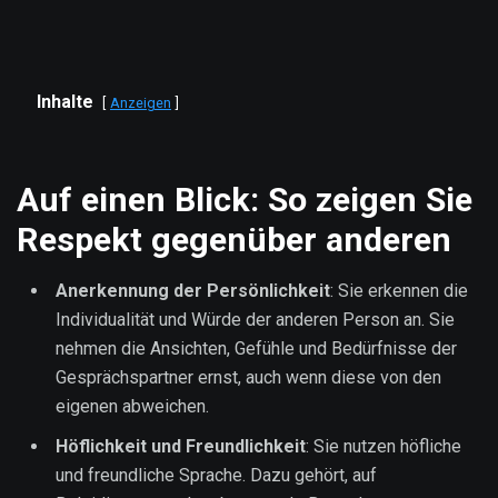
Inhalte
Anzeigen
Auf einen Blick: So zeigen Sie
Respekt gegenüber anderen
Anerkennung der Persönlichkeit
: Sie erkennen die
Individualität und Würde der anderen Person an. Sie
nehmen die Ansichten, Gefühle und Bedürfnisse der
Gesprächspartner ernst, auch wenn diese von den
eigenen abweichen.
Höflichkeit und Freundlichkeit
: Sie nutzen höfliche
und freundliche Sprache. Dazu gehört, auf