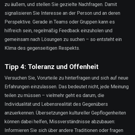
zu äußern, und stellen Sie gezielte Nachfragen. Damit
signalisieren Sie Interesse an der Person und an deren
Perspektive. Gerade in Teams oder Gruppen kann es
hilfreich sein, regelmäßig Feedback einzuholen und
gemeinsam nach Lösungen zu suchen – so entsteht ein
Klima des gegenseitigen Respekts.
Tipp 4: Toleranz und Offenheit
Versuchen Sie, Vorurteile zu hinterfragen und sich auf neue
Erfahrungen einzulassen. Das bedeutet nicht, jede Meinung
teilen zu müssen – vielmehr geht es darum, die
Individualität und Lebensrealität des Gegenübers
anzuerkennen. Übersetzungen kultureller Gepflogenheiten
können dabei helfen, Missverständnisse abzubauen:
Informieren Sie sich über andere Traditionen oder fragen