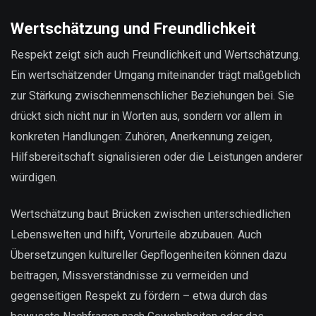
Wertschätzung und Freundlichkeit
Respekt zeigt sich auch Freundlichkeit und Wertschätzung.
Ein wertschätzender Umgang miteinander trägt maßgeblich
zur Stärkung zwischenmenschlicher Beziehungen bei. Sie
drückt sich nicht nur in Worten aus, sondern vor allem in
konkreten Handlungen: Zuhören, Anerkennung zeigen,
Hilfsbereitschaft signalisieren oder die Leistungen anderer
würdigen.
Wertschätzung baut Brücken zwischen unterschiedlichen
Lebenswelten und hilft, Vorurteile abzubauen. Auch
Übersetzungen kultureller Gepflogenheiten können dazu
beitragen, Missverständnisse zu vermeiden und
gegenseitigen Respekt zu fördern – etwa durch das