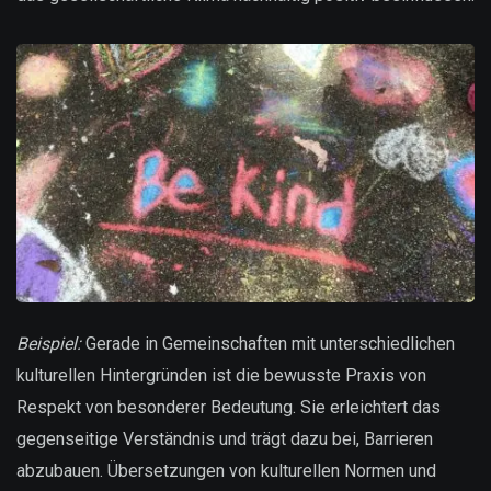
Beispiel:
Gerade in Gemeinschaften mit unterschiedlichen
kulturellen Hintergründen ist die bewusste Praxis von
Respekt von besonderer Bedeutung. Sie erleichtert das
gegenseitige Verständnis und trägt dazu bei, Barrieren
abzubauen. Übersetzungen von kulturellen Normen und