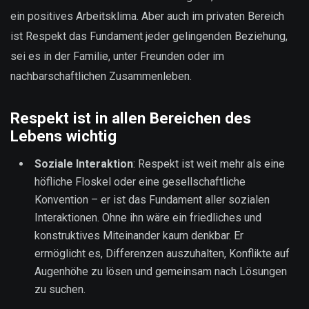
ein positives Arbeitsklima. Aber auch im privaten Bereich
ist Respekt das Fundament jeder gelingenden Beziehung,
sei es in der Familie, unter Freunden oder im
nachbarschaftlichen Zusammenleben.
Respekt ist in allen Bereichen des
Lebens wichtig
Soziale Interaktion
: Respekt ist weit mehr als eine
höfliche Floskel oder eine gesellschaftliche
Konvention – er ist das Fundament aller sozialen
Interaktionen. Ohne ihn wäre ein friedliches und
konstruktives Miteinander kaum denkbar. Er
ermöglicht es, Differenzen auszuhalten, Konflikte auf
Augenhöhe zu lösen und gemeinsam nach Lösungen
zu suchen.