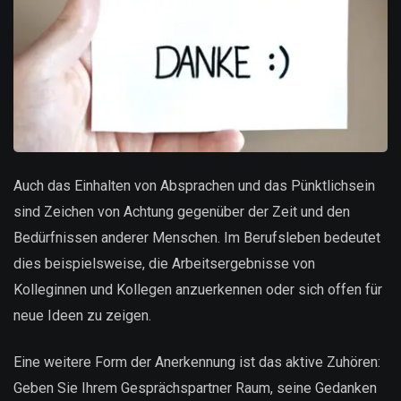
Auch das Einhalten von Absprachen und das Pünktlichsein
sind Zeichen von Achtung gegenüber der Zeit und den
Bedürfnissen anderer Menschen. Im Berufsleben bedeutet
dies beispielsweise, die Arbeitsergebnisse von
Kolleginnen und Kollegen anzuerkennen oder sich offen für
neue Ideen zu zeigen.
Eine weitere Form der Anerkennung ist das aktive Zuhören:
Geben Sie Ihrem Gesprächspartner Raum, seine Gedanken