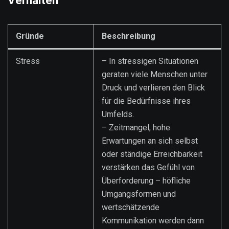
Verhalten
Gründe
Beschreibung
Stress
– In stressigen Situationen
geraten viele Menschen unter
Druck und verlieren den Blick
für die Bedürfnisse ihres
Umfelds.
– Zeitmangel, hohe
Erwartungen an sich selbst
oder ständige Erreichbarkeit
verstärken das Gefühl von
Überforderung – höfliche
Umgangsformen und
wertschätzende
Kommunikation werden dann