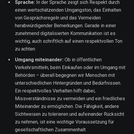
Sprache:
In der Sprache zeigt sich Respekt durch
einen wertschätzenden Umgangston, das Einhalten
von Gesprächsregeln und das Vermeiden
herabwürdigender Bemerkungen. Gerade in einer
zunehmend digitalisierten Kommunikation ist es
wichtig, auch schriftlich auf einen respektvollen Ton
zu achten.
Umgang miteinander:
Ob in öffentlichen
Verkehrsmitteln, beim Einkaufen oder im Umgang mit
Behörden – überall begegnen wir Menschen mit
unterschiedlichen Hintergründen und Bedürfnissen.
Ein respektvolles Verhalten hilft dabei,
Missverständnisse zu vermeiden und ein friedliches
Miteinander zu ermöglichen. Die Fähigkeit, andere
Sichtweisen zu tolerieren und aufeinander Rücksicht
zu nehmen, ist eine wichtige Voraussetzung für
gesellschaftlichen Zusammenhalt.