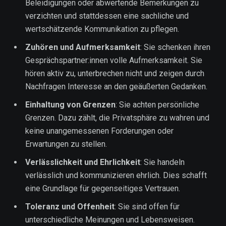
Beleidigungen oder abwertende Bemerkungen zu
verzichten und stattdessen eine sachliche und
wertschätzende Kommunikation zu pflegen.
Zuhören und Aufmerksamkeit
: Sie schenken ihren
Gesprächspartner:innen volle Aufmerksamkeit. Sie
hören aktiv zu, unterbrechen nicht und zeigen durch
Nachfragen Interesse an den geäußerten Gedanken.
Einhaltung von Grenzen
: Sie achten persönliche
Grenzen. Dazu zählt, die Privatsphäre zu wahren und
keine unangemessenen Forderungen oder
Erwartungen zu stellen.
Verlässlichkeit und Ehrlichkeit
: Sie handeln
verlässlich und kommunizieren ehrlich. Dies schafft
eine Grundlage für gegenseitiges Vertrauen.
Toleranz und Offenheit
: Sie sind offen für
unterschiedliche Meinungen und Lebensweisen.