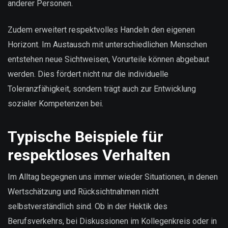
anderer Personen.
Zudem erweitert respektvolles Handeln den eigenen
Horizont. Im Austausch mit unterschiedlichen Menschen
entstehen neue Sichtweisen, Vorurteile können abgebaut
werden. Dies fördert nicht nur die individuelle
Toleranzfähigkeit, sondern trägt auch zur Entwicklung
sozialer Kompetenzen bei.
Typische Beispiele für
respektloses Verhalten
Im Alltag begegnen uns immer wieder Situationen, in denen
Wertschätzung und Rücksichtnahmen nicht
selbstverständlich sind. Ob in der Hektik des
Berufsverkehrs, bei Diskussionen im Kollegenkreis oder in