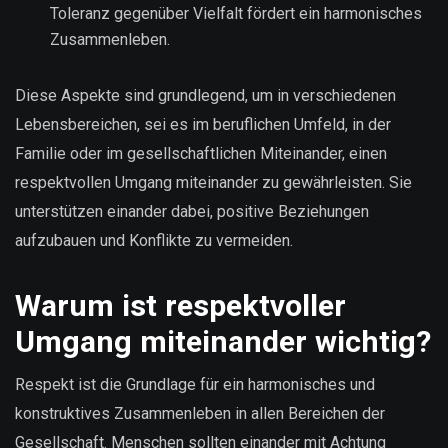
Toleranz gegenüber Vielfalt fördert ein harmonisches
Zusammenleben.
Diese Aspekte sind grundlegend, um in verschiedenen
Lebensbereichen, sei es im beruflichen Umfeld, in der
Familie oder im gesellschaftlichen Miteinander, einen
respektvollen Umgang miteinander zu gewährleisten. Sie
unterstützen einander dabei, positive Beziehungen
aufzubauen und Konflikte zu vermeiden.
Warum ist respektvoller
Umgang miteinander wichtig?
Respekt ist die Grundlage für ein harmonisches und
konstruktives Zusammenleben in allen Bereichen der
Gesellschaft. Menschen sollten einander mit Achtung