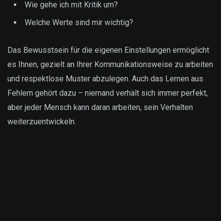
Wie gehe ich mit Kritik um?
Welche Werte sind mir wichtig?
Das Bewusstsein für die eigenen Einstellungen ermöglicht
es Ihnen, gezielt an Ihrer Kommunikationsweise zu arbeiten
und respektlose Muster abzulegen. Auch das Lernen aus
Fehlern gehört dazu – niemand verhält sich immer perfekt,
aber jeder Mensch kann daran arbeiten, sein Verhalten
weiterzuentwickeln.