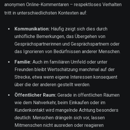
anonymen Online-Kommentaren – respektloses Verhalten
tritt in unterschiedlichsten Kontexten auf:
Kommunikation:
Häufig zeigt sich dies durch
unhöfliche Bemerkungen, das Übergehen von
Gesprächspartnerinnen und Gesprächspartnern oder
das Ignorieren von Bedürfnissen anderer Menschen.
Familie:
Auch im familiären Umfeld oder unter
Freunden bleibt Wertschätzung manchmal auf der
Strecke, etwa wenn eigene Interessen konsequent
über die der anderen gestellt werden.
Öffentlicher Raum:
Gerade in öffentlichen Räumen
wie dem Nahverkehr, beim Einkaufen oder im
Kundenkontakt wird mangelnde Achtung besonders
deutlich: Menschen drängeln sich vor, lassen
Mitmenschen nicht ausreden oder reagieren