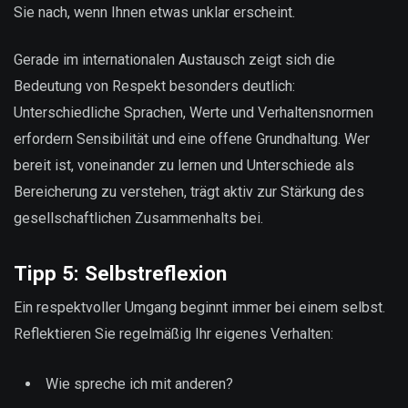
Sie nach, wenn Ihnen etwas unklar erscheint.
Gerade im internationalen Austausch zeigt sich die
Bedeutung von Respekt besonders deutlich:
Unterschiedliche Sprachen, Werte und Verhaltensnormen
erfordern Sensibilität und eine offene Grundhaltung. Wer
bereit ist, voneinander zu lernen und Unterschiede als
Bereicherung zu verstehen, trägt aktiv zur Stärkung des
gesellschaftlichen Zusammenhalts bei.
Tipp 5: Selbstreflexion
Ein respektvoller Umgang beginnt immer bei einem selbst.
Reflektieren Sie regelmäßig Ihr eigenes Verhalten:
Wie spreche ich mit anderen?