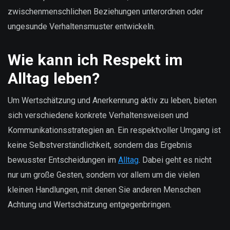
zwischenmenschlichen Beziehungen unterordnen oder
ungesunde Verhaltensmuster entwickeln.
Wie kann ich Respekt im
Alltag leben?
Um Wertschätzung und Anerkennung aktiv zu leben, bieten
sich verschiedene konkrete Verhaltensweisen und
Kommunikationsstrategien an. Ein respektvoller Umgang ist
keine Selbstverständlichkeit, sondern das Ergebnis
bewusster Entscheidungen im
Alltag
. Dabei geht es nicht
nur um große Gesten, sondern vor allem um die vielen
kleinen Handlungen, mit denen Sie anderen Menschen
Achtung und Wertschätzung entgegenbringen.