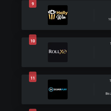
9
10
10
11
T
Bis