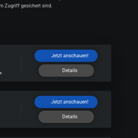
m Zugriff gesichert sind.
Jetzt anschauen!
Details
e
Jetzt anschauen!
Details