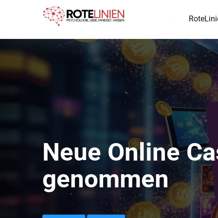
RoteLini
Neue Online Ca
genommen