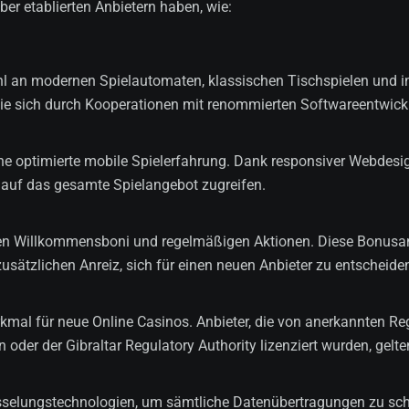
er etablierten Anbietern haben, wie:
hl an modernen Spielautomaten, klassischen Tischspielen und in
 die sich durch Kooperationen mit renommierten Softwareentwick
ne optimierte mobile Spielerfahrung. Dank responsiver Webdesig
auf das gesamte Spielangebot zugreifen.
ven Willkommensboni und regelmäßigen Aktionen. Diese Bonusang
zusätzlichen Anreiz, sich für einen neuen Anbieter zu entscheide
erkmal für neue Online Casinos. Anbieter, die von anerkannten R
er der Gibraltar Regulatory Authority lizenziert wurden, gelten
sselungstechnologien, um sämtliche Datenübertragungen zu sc