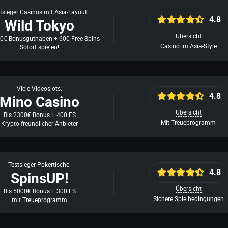
tsieger Casinos mit Asia-Layout:
4.8
Wild Tokyo
Übersicht
00€ Bonusguthaben + 600 Free Spins
Casino im Asia-Style
Sofort spielen!
Viele Videoslots:
4.8
Mino Casino
Übersicht
Bis 2300€ Bonus + 400 FS
Mit Treueprogramm
Krypto freundlicher Anbieter
Testsieger Pokertische:
4.8
SpinsUP!
Übersicht
Bis 5000€ Bonus + 300 FS
Sichere Spielbedingungen
mit Treueprogramm