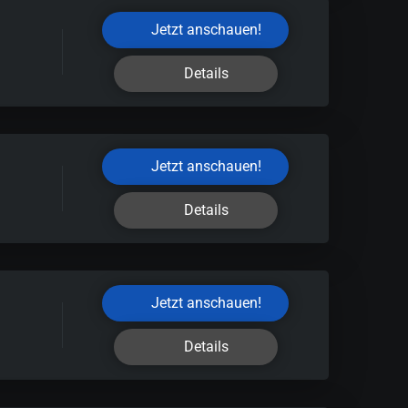
Jetzt anschauen!
Details
Jetzt anschauen!
Details
Jetzt anschauen!
Details