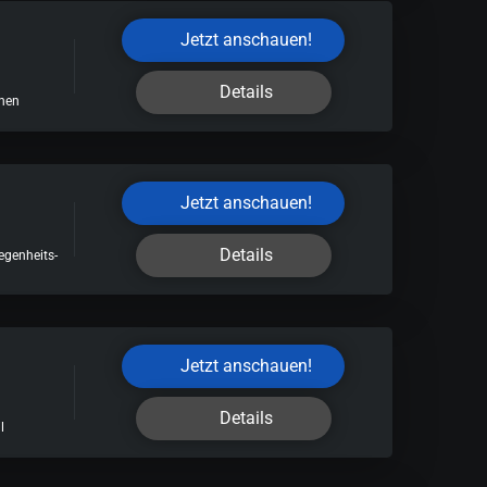
Jetzt anschauen!
Details
nnen
Jetzt anschauen!
Details
egenheits-
Jetzt anschauen!
Details
l