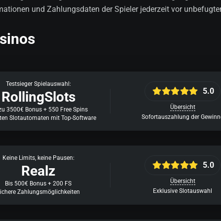
rmationen und Zahlungsdaten der Spieler jederzeit vor unbefugte
asinos
Testsieger Spielauswahl:
5.0
RollingSlots
Übersicht
 zu 3500€ Bonus + 550 Free Spins
Sofortauszahlung der Gewinn
sten Slotautomaten mit Top-Software
Keine Limits, keine Pausen:
5.0
Realz
Übersicht
Bis 500€ Bonus + 200 FS
Exklusive Slotauswahl
ichere Zahlungsmöglichkeiten