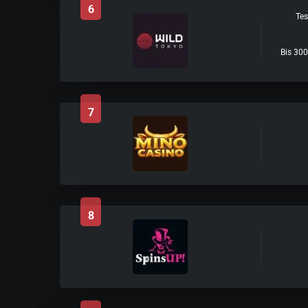
6
Tes
Bis 30
7
8