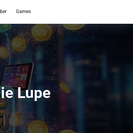
ber
Games
ie Lupe