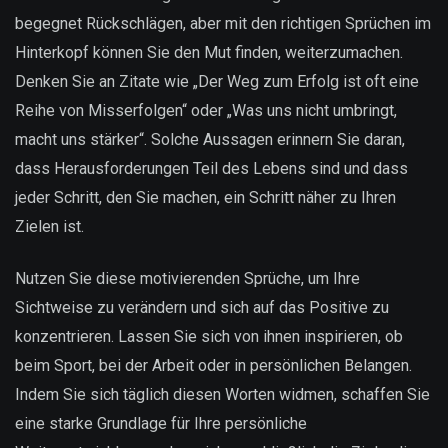
begegnet Rückschlägen, aber mit den richtigen Sprüchen im
Hinterkopf können Sie den Mut finden, weiterzumachen.
Denken Sie an Zitate wie „Der Weg zum Erfolg ist oft eine
Reihe von Misserfolgen“ oder „Was uns nicht umbringt,
macht uns stärker“. Solche Aussagen erinnern Sie daran,
dass Herausforderungen Teil des Lebens sind und dass
jeder Schritt, den Sie machen, ein Schritt näher zu Ihren
Zielen ist.
Nutzen Sie diese motivierenden Sprüche, um Ihre
Sichtweise zu verändern und sich auf das Positive zu
konzentrieren. Lassen Sie sich von ihnen inspirieren, ob
beim Sport, bei der Arbeit oder in persönlichen Belangen.
Indem Sie sich täglich diesen Worten widmen, schaffen Sie
eine starke Grundlage für Ihre persönliche