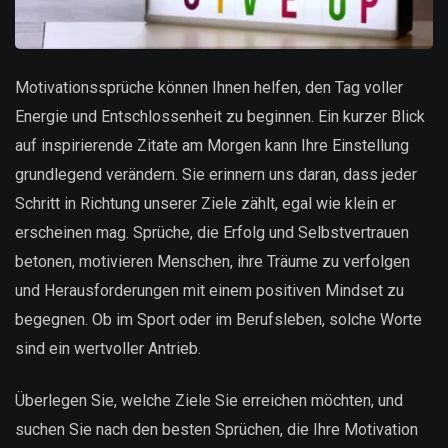
Motivationssprüche können Ihnen helfen, den Tag voller
Energie und Entschlossenheit zu beginnen. Ein kurzer Blick
auf inspirierende Zitate am Morgen kann Ihre Einstellung
grundlegend verändern. Sie erinnern uns daran, dass jeder
Schritt in Richtung unserer Ziele zählt, egal wie klein er
erscheinen mag. Sprüche, die Erfolg und Selbstvertrauen
betonen, motivieren Menschen, ihre Träume zu verfolgen
und Herausforderungen mit einem positiven Mindset zu
begegnen. Ob im Sport oder im Berufsleben, solche Worte
sind ein wertvoller Antrieb.
Überlegen Sie, welche Ziele Sie erreichen möchten, und
suchen Sie nach den besten Sprüchen, die Ihre Motivation