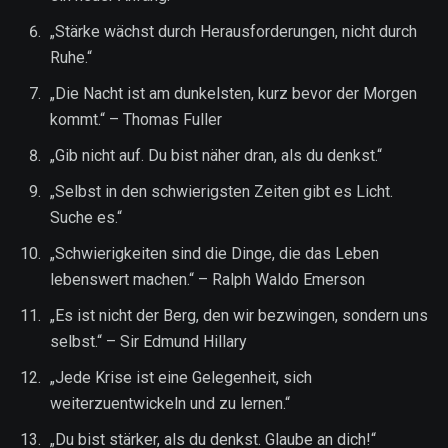
„Stärke wächst durch Herausforderungen, nicht durch
Ruhe.“
„Die Nacht ist am dunkelsten, kurz bevor der Morgen
kommt.“ – Thomas Fuller
„Gib nicht auf. Du bist näher dran, als du denkst.“
„Selbst in den schwierigsten Zeiten gibt es Licht.
Suche es.“
„Schwierigkeiten sind die Dinge, die das Leben
lebenswert machen.“ – Ralph Waldo Emerson
„Es ist nicht der Berg, den wir bezwingen, sondern uns
selbst.“ – Sir Edmund Hillary
„Jede Krise ist eine Gelegenheit, sich
weiterzuentwickeln und zu lernen.“
„Du bist stärker, als du denkst. Glaube an dich!“