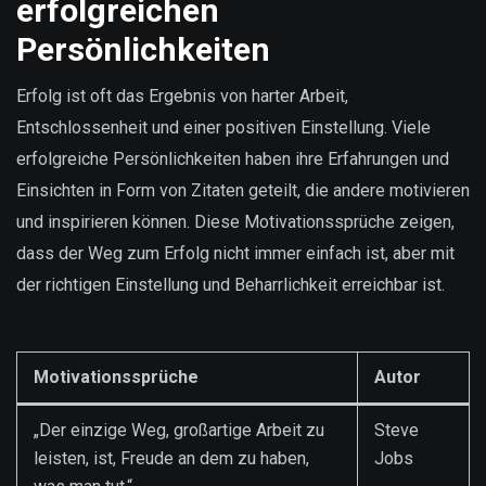
erfolgreichen
Persönlichkeiten
Erfolg ist oft das Ergebnis von harter Arbeit,
Entschlossenheit und einer positiven Einstellung. Viele
erfolgreiche Persönlichkeiten haben ihre Erfahrungen und
Einsichten in Form von Zitaten geteilt, die andere motivieren
und inspirieren können. Diese Motivationssprüche zeigen,
dass der Weg zum Erfolg nicht immer einfach ist, aber mit
der richtigen Einstellung und Beharrlichkeit erreichbar ist.
Motivationssprüche
Autor
„Der einzige Weg, großartige Arbeit zu
Steve
leisten, ist, Freude an dem zu haben,
Jobs