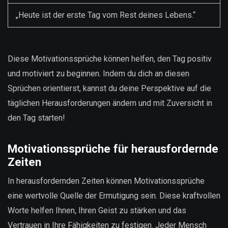
„Heute ist der erste Tag vom Rest deines Lebens.“
Diese Motivationssprüche können helfen, den Tag positiv
und motiviert zu beginnen. Indem du dich an diesen
Sprüchen orientierst, kannst du deine Perspektive auf die
täglichen Herausforderungen ändern und mit Zuversicht in
den Tag starten!
Motivationssprüche für herausfordernde
Zeiten
In herausfordernden Zeiten können Motivationssprüche
eine wertvolle Quelle der Ermutigung sein. Diese kraftvollen
Worte helfen Ihnen, Ihren Geist zu stärken und das
Vertrauen in Ihre Fähigkeiten zu festigen. Jeder Mensch