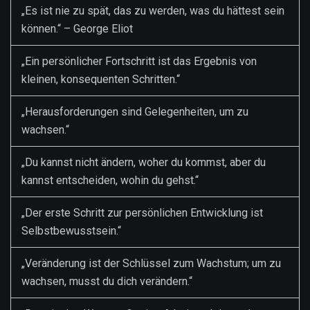
„Es ist nie zu spät, das zu werden, was du hättest sein
können.“ – George Eliot
„Ein persönlicher Fortschritt ist das Ergebnis von
kleinen, konsequenten Schritten.“
„Herausforderungen sind Gelegenheiten, um zu
wachsen.“
„Du kannst nicht ändern, woher du kommst, aber du
kannst entscheiden, wohin du gehst.“
„Der erste Schritt zur persönlichen Entwicklung ist
Selbstbewusstsein.“
„Veränderung ist der Schlüssel zum Wachstum; um zu
wachsen, musst du dich verändern.“