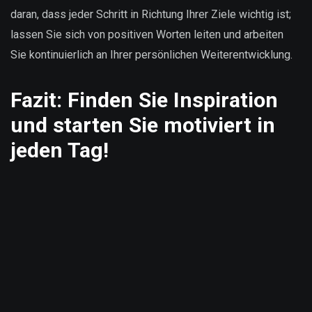
daran, dass jeder Schritt in Richtung Ihrer Ziele wichtig ist;
lassen Sie sich von positiven Worten leiten und arbeiten
Sie kontinuierlich an Ihrer persönlichen Weiterentwicklung.
Fazit: Finden Sie Inspiration
und starten Sie motiviert in
jeden Tag!