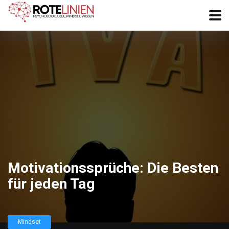
Motivationssprüche: Die Besten
für jeden Tag
Mindset