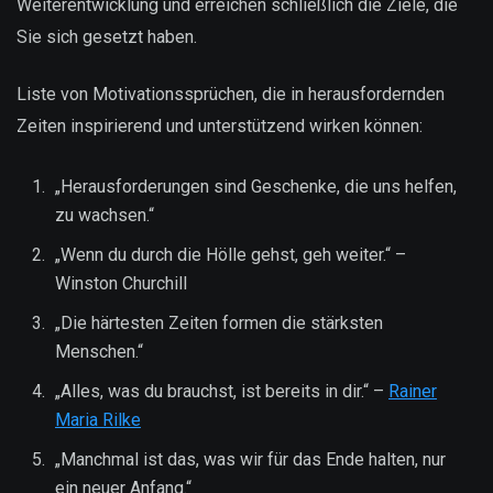
Weiterentwicklung und erreichen schließlich die Ziele, die
Sie sich gesetzt haben.
Liste von Motivationssprüchen, die in herausfordernden
Zeiten inspirierend und unterstützend wirken können:
„Herausforderungen sind Geschenke, die uns helfen,
zu wachsen.“
„Wenn du durch die Hölle gehst, geh weiter.“ –
Winston Churchill
„Die härtesten Zeiten formen die stärksten
Menschen.“
„Alles, was du brauchst, ist bereits in dir.“ –
Rainer
Maria Rilke
„Manchmal ist das, was wir für das Ende halten, nur
ein neuer Anfang.“