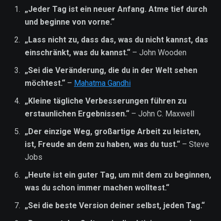
„Jeder Tag ist ein neuer Anfang. Atme tief durch
und beginne von vorne.“
„Lass nicht zu, dass das, was du nicht kannst, das
einschränkt, was du kannst.“
– John Wooden
„Sei die Veränderung, die du in der Welt sehen
möchtest.“
–
Mahatma Gandhi
„Kleine tägliche Verbesserungen führen zu
erstaunlichen Ergebnissen.“
– John C. Maxwell
„Der einzige Weg, großartige Arbeit zu leisten,
ist, Freude an dem zu haben, was du tust.“
– Steve
Jobs
„Heute ist ein guter Tag, um mit dem zu beginnen,
was du schon immer machen wolltest.“
„Sei die beste Version deiner selbst, jeden Tag.“