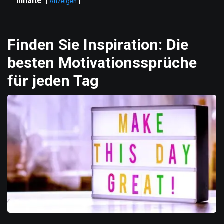
Inhalte
Anzeigen
Finden Sie Inspiration: Die
besten Motivationssprüche
für jeden Tag