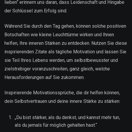
lieben“ erinnern uns daran, dass Leidenschaft und Hingabe
der Schlüssel zum Erfolg sind.
Während Sie durch den Tag gehen, können solche positiven
Botschaften wie kleine Leuchttürme wirken und Ihnen
helfen, Ihre inneren Stärken zu entdecken. Nutzen Sie diese
inspirierenden Zitate als tägliche Motivation und lassen Sie
sie Teil Ihres Lebens werden, um selbstbewusster und
zielstrebiger voranzuschreiten, ganz gleich, welche
Herausforderungen auf Sie zukommen.
Inspirierende Motivationssprüche, die dir helfen können,
dein Selbstvertrauen und deine innere Stärke zu stärken:
„Du bist stärker, als du denkst, und kannst mehr tun,
als du jemals für möglich gehalten hast.“