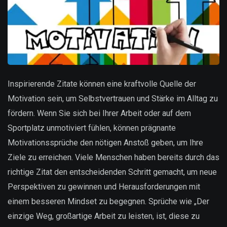
Inspirierende Zitate können eine kraftvolle Quelle der
Motivation sein, um Selbstvertrauen und Stärke im Alltag zu
fördern. Wenn Sie sich bei Ihrer Arbeit oder auf dem
Sportplatz unmotiviert fühlen, können prägnante
Motivationssprüche den nötigen Anstoß geben, um Ihre
Ziele zu erreichen. Viele Menschen haben bereits durch das
richtige Zitat den entscheidenden Schritt gemacht, um neue
Perspektiven zu gewinnen und Herausforderungen mit
einem besseren Mindset zu begegnen. Sprüche wie „Der
einzige Weg, großartige Arbeit zu leisten, ist, diese zu