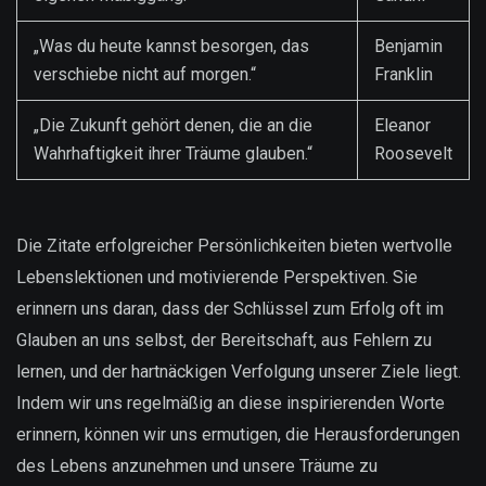
„Was du heute kannst besorgen, das
Benjamin
verschiebe nicht auf morgen.“
Franklin
„Die Zukunft gehört denen, die an die
Eleanor
Wahrhaftigkeit ihrer Träume glauben.“
Roosevelt
Die Zitate erfolgreicher Persönlichkeiten bieten wertvolle
Lebenslektionen und motivierende Perspektiven. Sie
erinnern uns daran, dass der Schlüssel zum Erfolg oft im
Glauben an uns selbst, der Bereitschaft, aus Fehlern zu
lernen, und der hartnäckigen Verfolgung unserer Ziele liegt.
Indem wir uns regelmäßig an diese inspirierenden Worte
erinnern, können wir uns ermutigen, die Herausforderungen
des Lebens anzunehmen und unsere Träume zu