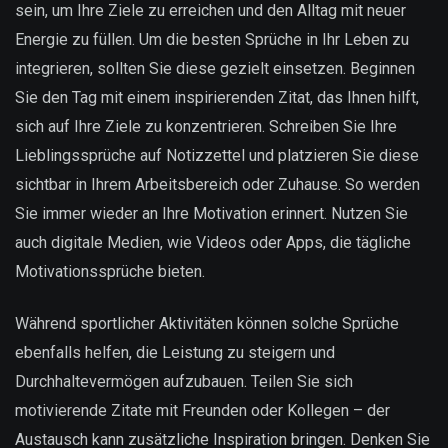
sein, um Ihre Ziele zu erreichen und den Alltag mit neuer
Energie zu füllen. Um die besten Sprüche in Ihr Leben zu
integrieren, sollten Sie diese gezielt einsetzen. Beginnen
Sie den Tag mit einem inspirierenden Zitat, das Ihnen hilft,
sich auf Ihre Ziele zu konzentrieren. Schreiben Sie Ihre
Lieblingssprüche auf Notizzettel und platzieren Sie diese
sichtbar in Ihrem Arbeitsbereich oder Zuhause. So werden
Sie immer wieder an Ihre Motivation erinnert. Nutzen Sie
auch digitale Medien, wie Videos oder Apps, die tägliche
Motivationssprüche bieten.
Während sportlicher Aktivitäten können solche Sprüche
ebenfalls helfen, die Leistung zu steigern und
Durchhaltevermögen aufzubauen. Teilen Sie sich
motivierende Zitate mit Freunden oder Kollegen – der
Austausch kann zusätzliche Inspiration bringen. Denken Sie