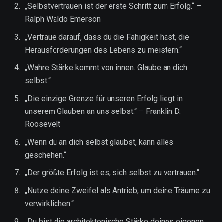
„Selbstvertrauen ist der erste Schritt zum Erfolg.“ –
Ralph Waldo Emerson
„Vertraue darauf, dass du die Fähigkeit hast, die
Herausforderungen des Lebens zu meistern.“
„Wahre Stärke kommt von innen. Glaube an dich
selbst.“
„Die einzige Grenze für unseren Erfolg liegt in
unserem Glauben an uns selbst.“ – Franklin D.
Roosevelt
„Wenn du an dich selbst glaubst, kann alles
geschehen.“
„Der größte Erfolg ist es, sich selbst zu vertrauen.“
„Nutze deine Zweifel als Antrieb, um deine Träume zu
verwirklichen.“
„Du bist die architektonische Stärke deines eigenen