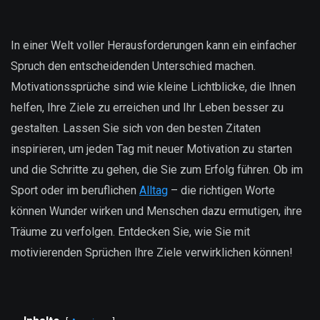
In einer Welt voller Herausforderungen kann ein einfacher
Spruch den entscheidenden Unterschied machen.
Motivationssprüche sind wie kleine Lichtblicke, die Ihnen
helfen, Ihre Ziele zu erreichen und Ihr Leben besser zu
gestalten. Lassen Sie sich von den besten Zitaten
inspirieren, um jeden Tag mit neuer Motivation zu starten
und die Schritte zu gehen, die Sie zum Erfolg führen. Ob im
Sport oder im beruflichen
Alltag
– die richtigen Worte
können Wunder wirken und Menschen dazu ermutigen, ihre
Träume zu verfolgen. Entdecken Sie, wie Sie mit
motivierenden Sprüchen Ihre Ziele verwirklichen können!