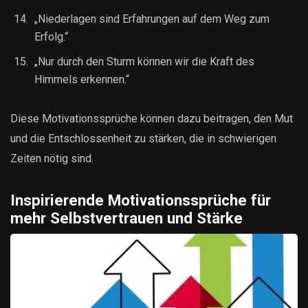
„Niederlagen sind Erfahrungen auf dem Weg zum
Erfolg.“
„Nur durch den Sturm können wir die Kraft des
Himmels erkennen.“
Diese Motivationssprüche können dazu beitragen, den Mut
und die Entschlossenheit zu stärken, die in schwierigen
Zeiten nötig sind.
Inspirierende Motivationssprüche für
mehr Selbstvertrauen und Stärke