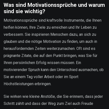
Was sind Motivationssprüche und warum
sind sie wichtig?
Motivationssprüche sind kraftvolle Instrumente, die Ihnen
helfen können, Ihre Ziele zu erreichen und Ihr Leben zu
verbessern. Sie inspirieren Menschen dazu, an sich zu
glauben und die nötige Motivation zu finden, um auch in
herausfordernden Zeiten weiterzumachen. Oft sind es
prägnante Zitate, die auf den Punkt bringen, was Sie für
Ihren persönlichen Erfolg wissen müssen. Ein
motivierender Spruch kann den Unterschied ausmachen, ob
Sie an einem Tag voller Arbeit oder im Sport
Höchstleistungen erbringen.
Sie wirken wie kleine Anstöße, die Sie erinnern, dass jeder
Schritt zählt und dass der Weg zum Ziel auch Freude