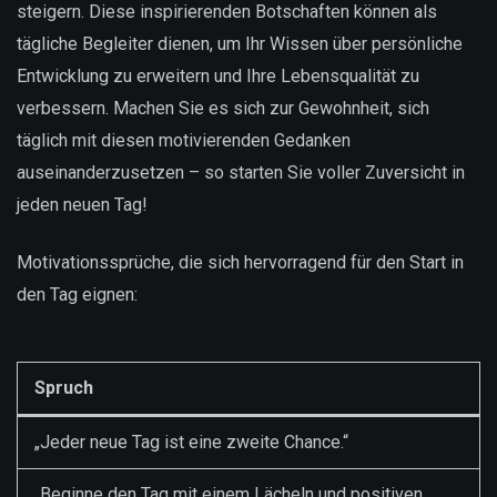
steigern. Diese inspirierenden Botschaften können als
tägliche Begleiter dienen, um Ihr Wissen über persönliche
Entwicklung zu erweitern und Ihre Lebensqualität zu
verbessern. Machen Sie es sich zur Gewohnheit, sich
täglich mit diesen motivierenden Gedanken
auseinanderzusetzen – so starten Sie voller Zuversicht in
jeden neuen Tag!
Motivationssprüche, die sich hervorragend für den Start in
den Tag eignen:
Spruch
„Jeder neue Tag ist eine zweite Chance.“
„Beginne den Tag mit einem Lächeln und positiven