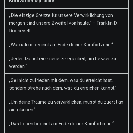
Motivationssprüche
„Die einzige Grenze für unsere Verwirklichung von
morgen sind unsere Zweifel von heute.“ – Franklin D.
Roosevelt
„Wachstum beginnt am Ende deiner Komfortzone.“
„Jeder Tag ist eine neue Gelegenheit, um besser zu
werden.“
„Sei nicht zufrieden mit dem, was du erreicht hast,
sondern strebe nach dem, was du erreichen kannst.“
„Um deine Träume zu verwirklichen, musst du zuerst an
sie glauben.“
„Das Leben beginnt am Ende deiner Komfortzone.“