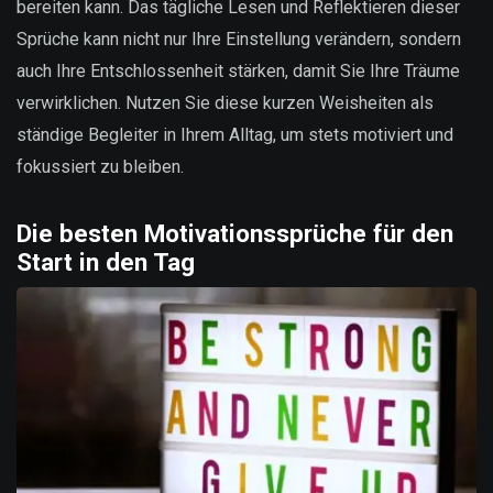
bereiten kann. Das tägliche Lesen und Reflektieren dieser
Sprüche kann nicht nur Ihre Einstellung verändern, sondern
auch Ihre Entschlossenheit stärken, damit Sie Ihre Träume
verwirklichen. Nutzen Sie diese kurzen Weisheiten als
ständige Begleiter in Ihrem Alltag, um stets motiviert und
fokussiert zu bleiben.
Die besten Motivationssprüche für den
Start in den Tag