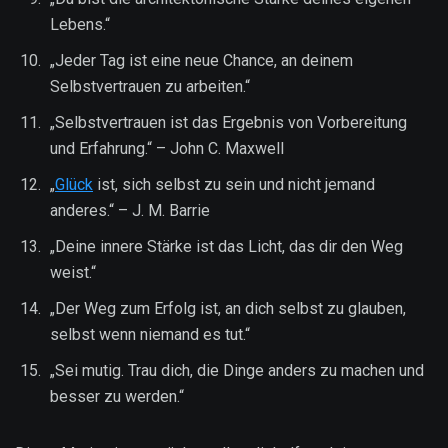
Lebens.“
„Jeder Tag ist eine neue Chance, an deinem
Selbstvertrauen zu arbeiten.“
„Selbstvertrauen ist das Ergebnis von Vorbereitung
und Erfahrung.“ – John C. Maxwell
„
Glück
ist, sich selbst zu sein und nicht jemand
anderes.“ – J. M. Barrie
„Deine innere Stärke ist das Licht, das dir den Weg
weist.“
„Der Weg zum Erfolg ist, an dich selbst zu glauben,
selbst wenn niemand es tut.“
„Sei mutig. Trau dich, die Dinge anders zu machen und
besser zu werden.“