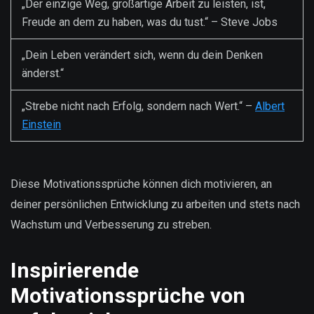
„Der einzige Weg, großartige Arbeit zu leisten, ist,
Freude an dem zu haben, was du tust.“ – Steve Jobs
„Dein Leben verändert sich, wenn du dein Denken
änderst.“
„Strebe nicht nach Erfolg, sondern nach Wert.“ –
Albert
Einstein
Diese Motivationssprüche können dich motivieren, an
deiner persönlichen Entwicklung zu arbeiten und stets nach
Wachstum und Verbesserung zu streben.
Inspirierende
Motivationssprüche von