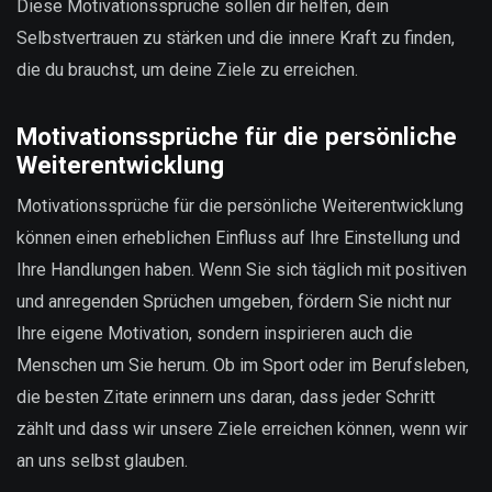
Diese Motivationssprüche sollen dir helfen, dein
Selbstvertrauen zu stärken und die innere Kraft zu finden,
die du brauchst, um deine Ziele zu erreichen.
Motivationssprüche für die persönliche
Weiterentwicklung
Motivationssprüche für die persönliche Weiterentwicklung
können einen erheblichen Einfluss auf Ihre Einstellung und
Ihre Handlungen haben. Wenn Sie sich täglich mit positiven
und anregenden Sprüchen umgeben, fördern Sie nicht nur
Ihre eigene Motivation, sondern inspirieren auch die
Menschen um Sie herum. Ob im Sport oder im Berufsleben,
die besten Zitate erinnern uns daran, dass jeder Schritt
zählt und dass wir unsere Ziele erreichen können, wenn wir
an uns selbst glauben.