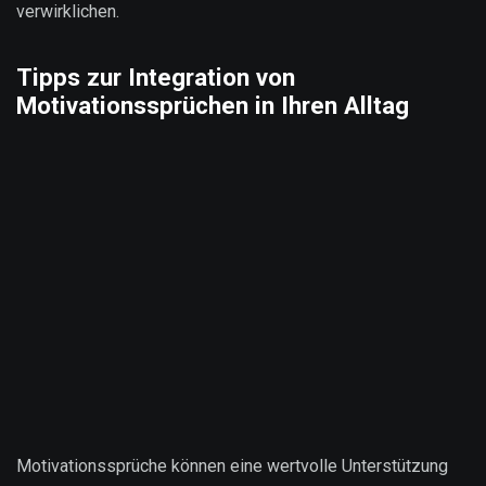
verwirklichen.
Tipps zur Integration von
Motivationssprüchen in Ihren Alltag
Motivationssprüche können eine wertvolle Unterstützung