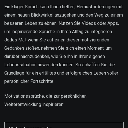
Ein kluger Spruch kann Ihnen helfen, Herausforderungen mit
einem neuen Blickwinkel anzugehen und den Weg zu einem
besseren Leben zu ebnen. Nutzen Sie Videos oder Apps,
um inspirierende Sprüche in Ihren Alltag zu integrieren.
Jedes Mal, wenn Sie auf einen dieser motivierenden
Gedanken stoßen, nehmen Sie sich einen Moment, um
darüber nachzudenken, wie Sie ihn in Ihrer eigenen
Lebenssituation anwenden können. So schaffen Sie die
Grundlage für ein erfülltes und erfolgreiches Leben voller
persönlicher Fortschritte.
Motivationssprüche, die zur persönlichen
Weiterentwicklung inspirieren: