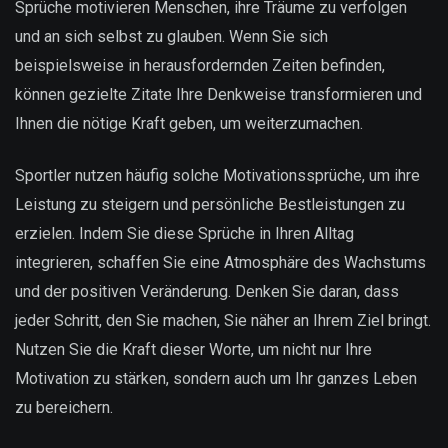
Sprüche motivieren Menschen, ihre Träume zu verfolgen
und an sich selbst zu glauben. Wenn Sie sich
beispielsweise in herausfordernden Zeiten befinden,
können gezielte Zitate Ihre Denkweise transformieren und
Ihnen die nötige Kraft geben, um weiterzumachen.
Sportler nutzen häufig solche Motivationssprüche, um ihre
Leistung zu steigern und persönliche Bestleistungen zu
erzielen. Indem Sie diese Sprüche in Ihren Alltag
integrieren, schaffen Sie eine Atmosphäre des Wachstums
und der positiven Veränderung. Denken Sie daran, dass
jeder Schritt, den Sie machen, Sie näher an Ihrem Ziel bringt.
Nutzen Sie die Kraft dieser Worte, um nicht nur Ihre
Motivation zu stärken, sondern auch um Ihr ganzes Leben
zu bereichern.