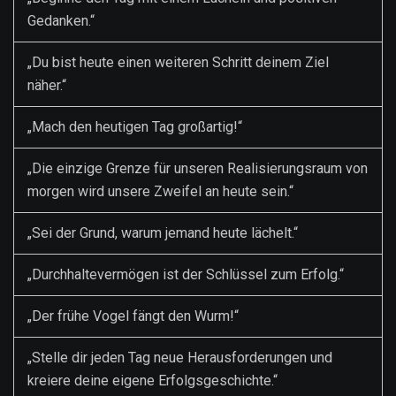
Gedanken.“
„Du bist heute einen weiteren Schritt deinem Ziel
näher.“
„Mach den heutigen Tag großartig!“
„Die einzige Grenze für unseren Realisierungsraum von
morgen wird unsere Zweifel an heute sein.“
„Sei der Grund, warum jemand heute lächelt.“
„Durchhaltevermögen ist der Schlüssel zum Erfolg.“
„Der frühe Vogel fängt den Wurm!“
„Stelle dir jeden Tag neue Herausforderungen und
kreiere deine eigene Erfolgsgeschichte.“