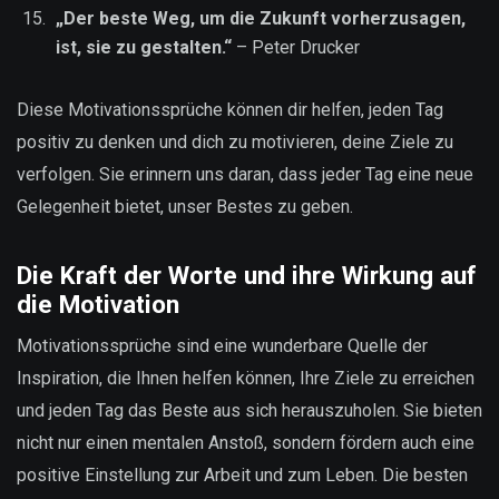
„Der beste Weg, um die Zukunft vorherzusagen,
ist, sie zu gestalten.“
– Peter Drucker
Diese Motivationssprüche können dir helfen, jeden Tag
positiv zu denken und dich zu motivieren, deine Ziele zu
verfolgen. Sie erinnern uns daran, dass jeder Tag eine neue
Gelegenheit bietet, unser Bestes zu geben.
Die Kraft der Worte und ihre Wirkung auf
die Motivation
Motivationssprüche sind eine wunderbare Quelle der
Inspiration, die Ihnen helfen können, Ihre Ziele zu erreichen
und jeden Tag das Beste aus sich herauszuholen. Sie bieten
nicht nur einen mentalen Anstoß, sondern fördern auch eine
positive Einstellung zur Arbeit und zum Leben. Die besten