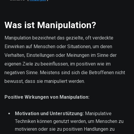
Was ist Manipulation?
Manipulation bezeichnet das gezielte, oft verdeckte
Einwirken auf Menschen oder Situationen, um deren
Verhalten, Einstellungen oder Meinungen im Sinne der
eigenen Ziele zu beeinflussen, im positiven wie im
negativen Sinne. Meistens sind sich die Betroffenen nicht
bewusst, dass sie manipuliert werden.
Positive Wirkungen von Manipulation:
Motivation und Unterstützung:
Manipulative
Techniken können genutzt werden, um Menschen zu
motivieren oder sie zu positiven Handlungen zu