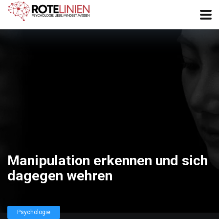
Manipulation erkennen und sich
dagegen wehren
Psychologie