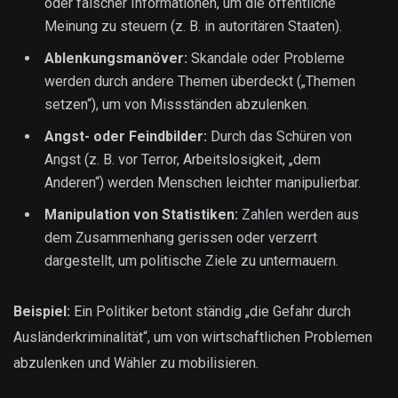
oder falscher Informationen, um die öffentliche
Meinung zu steuern (z. B. in autoritären Staaten).
Ablenkungsmanöver:
Skandale oder Probleme
werden durch andere Themen überdeckt („Themen
setzen“), um von Missständen abzulenken.
Angst- oder Feindbilder:
Durch das Schüren von
Angst (z. B. vor Terror, Arbeitslosigkeit, „dem
Anderen“) werden Menschen leichter manipulierbar.
Manipulation von Statistiken:
Zahlen werden aus
dem Zusammenhang gerissen oder verzerrt
dargestellt, um politische Ziele zu untermauern.
Beispiel:
Ein Politiker betont ständig „die Gefahr durch
Ausländerkriminalität“, um von wirtschaftlichen Problemen
abzulenken und Wähler zu mobilisieren.