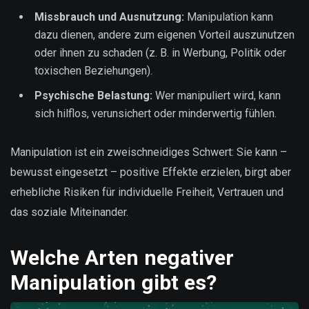
Missbrauch und Ausnutzung:
Manipulation kann
dazu dienen, andere zum eigenen Vorteil auszunutzen
oder ihnen zu schaden (z. B. in Werbung, Politik oder
toxischen Beziehungen).
Psychische Belastung:
Wer manipuliert wird, kann
sich hilflos, verunsichert oder minderwertig fühlen.
Manipulation ist ein zweischneidiges Schwert: Sie kann –
bewusst eingesetzt – positive Effekte erzielen, birgt aber
erhebliche Risiken für individuelle Freiheit, Vertrauen und
das soziale Miteinander.
Welche Arten negativer
Manipulation gibt es?