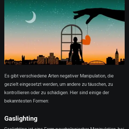
Es gibt verschiedene Arten negativer Manipulation, die
gezielt eingesetzt werden, um andere zu täuschen, zu
kontrollieren oder zu schädigen. Hier sind einige der
bekanntesten Formen:
Gaslighting