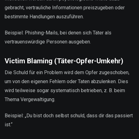
gebracht, vertrauliche Informationen preiszugeben oder
bestimmte Handlungen auszuführen.
Beispiel: Phishing-Mails, bei denen sich Täter als
vertrauenswürdige Personen ausgeben.
Victim Blaming (Täter-Opfer-Umkehr)
Die Schuld für ein Problem wird dem Opfer zugeschoben,
um von den eigenen Fehlern oder Taten abzulenken. Dies
wird teilweise sogar systematisch betrieben, z. B. beim
Thema Vergewaltigung.
Beispiel: „Du bist doch selbst schuld, dass dir das passiert
ist.“