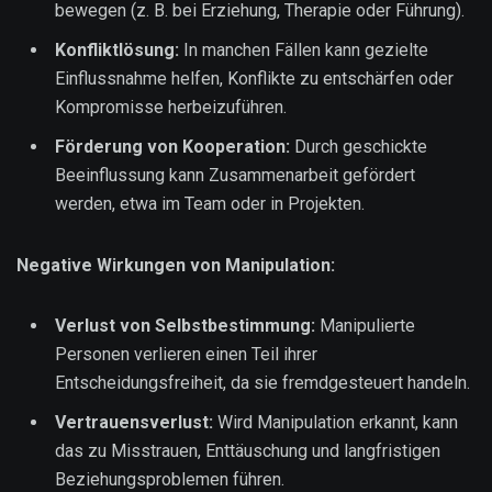
bewegen (z. B. bei Erziehung, Therapie oder Führung).
Konfliktlösung:
In manchen Fällen kann gezielte
Einflussnahme helfen, Konflikte zu entschärfen oder
Kompromisse herbeizuführen.
Förderung von Kooperation:
Durch geschickte
Beeinflussung kann Zusammenarbeit gefördert
werden, etwa im Team oder in Projekten.
Negative Wirkungen von Manipulation:
Verlust von Selbstbestimmung:
Manipulierte
Personen verlieren einen Teil ihrer
Entscheidungsfreiheit, da sie fremdgesteuert handeln.
Vertrauensverlust:
Wird Manipulation erkannt, kann
das zu Misstrauen, Enttäuschung und langfristigen
Beziehungsproblemen führen.