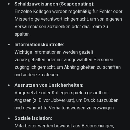
Schuldzuweisungen (Scapegoating):
Einzelne Kollegen werden regelmäßig für Fehler oder
Misserfolge verantwortlich gemacht, um von eigenen
Versäumnissen abzulenken oder das Team zu
spalten.
Informationskontrolle:
Wichtige Informationen werden gezielt
zurückgehalten oder nur ausgewählten Personen
zugänglich gemacht, um Abhängigkeiten zu schaffen
und andere zu steuern.
Ausnutzen von Unsicherheiten:
Vorgesetzte oder Kollegen spielen gezielt mit
Ängsten (z. B. vor Jobverlust), um Druck auszuüben
und gewünschte Verhaltensweisen zu erzwingen.
Soziale Isolation:
Mitarbeiter werden bewusst aus Besprechungen,