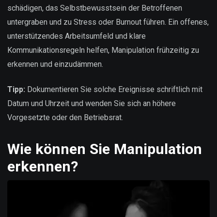
schädigen, das Selbstbewusstsein der Betroffenen
untergraben und zu Stress oder Burnout führen. Ein offenes,
unterstützendes Arbeitsumfeld und klare
Kommunikationsregeln helfen, Manipulation frühzeitig zu
erkennen und einzudämmen.
Tipp:
Dokumentieren Sie solche Ereignisse schriftlich mit
Datum und Uhrzeit und wenden Sie sich an höhere
Vorgesetzte oder den Betriebsrat.
Wie können Sie Manipulation
erkennen?