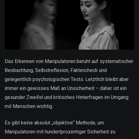
Das Erkennen von Manipulatoren beruht auf systematischer
Beobachtung, Selbstreflexion, Faktencheck und
gelegentlich psychologischen Tests. Letztlich bleibt aber
immer ein gewisses Maß an Unsicherheit – daher ist ein
gesunder Zweifel und kritisches Hinterfragen im Umgang
mit Menschen wichtig.
Es gibt keine absolut „objektive“ Methode, um
Manipulatoren mit hundertprozentiger Sicherheit zu