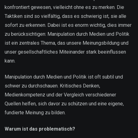
konfrontiert gewesen, vielleicht ohne es zu merken. Die
Taktiken sind so vielfältig, dass es schwierig ist, sie alle
sofort zu erkennen. Dabei ist es enorm wichtig, dies immer
zu berücksichtigen: Manipulation durch Medien und Politik
ist ein zentrales Thema, das unsere Meinungsbildung und
unser gesellschaftliches Miteinander stark beeinflussen
kann.
Manipulation durch Medien und Politik ist oft subtil und
schwer zu durchschauen. Kritisches Denken,
Medienkompetenz und der Vergleich verschiedener
Quellen helfen, sich davor zu schützen und eine eigene,
fundierte Meinung zu bilden.
Warum ist das problematisch?