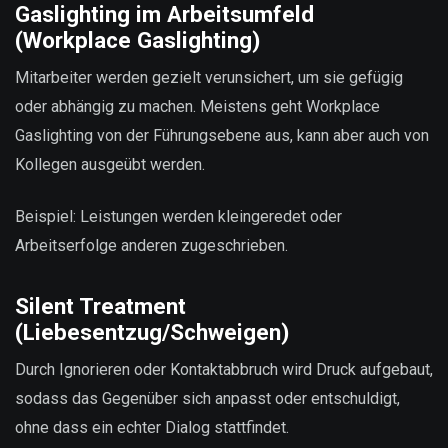
Gaslighting im Arbeitsumfeld
(Workplace Gaslighting)
Mitarbeiter werden gezielt verunsichert, um sie gefügig
oder abhängig zu machen. Meistens geht Workplace
Gaslighting von der Führungsebene aus, kann aber auch von
Kollegen ausgeübt werden.
Beispiel: Leistungen werden kleingeredet oder
Arbeitserfolge anderen zugeschrieben.
Silent Treatment
(Liebesentzug/Schweigen)
Durch Ignorieren oder Kontaktabbruch wird Druck aufgebaut,
sodass das Gegenüber sich anpasst oder entschuldigt,
ohne dass ein echter Dialog stattfindet.