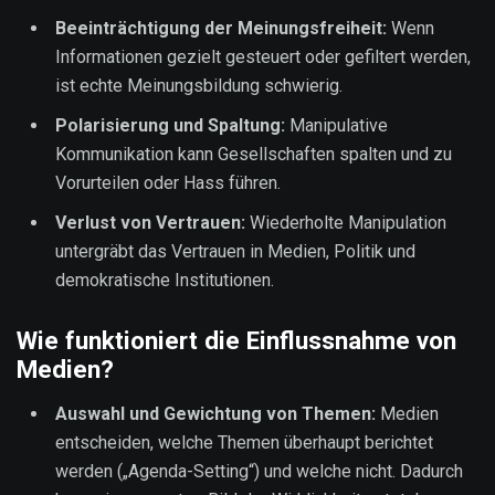
Beeinträchtigung der Meinungsfreiheit:
Wenn
Informationen gezielt gesteuert oder gefiltert werden,
ist echte Meinungsbildung schwierig.
Polarisierung und Spaltung:
Manipulative
Kommunikation kann Gesellschaften spalten und zu
Vorurteilen oder Hass führen.
Verlust von Vertrauen:
Wiederholte Manipulation
untergräbt das Vertrauen in Medien, Politik und
demokratische Institutionen.
Wie funktioniert die Einflussnahme von
Medien?
Auswahl und Gewichtung von Themen:
Medien
entscheiden, welche Themen überhaupt berichtet
werden („Agenda-Setting“) und welche nicht. Dadurch