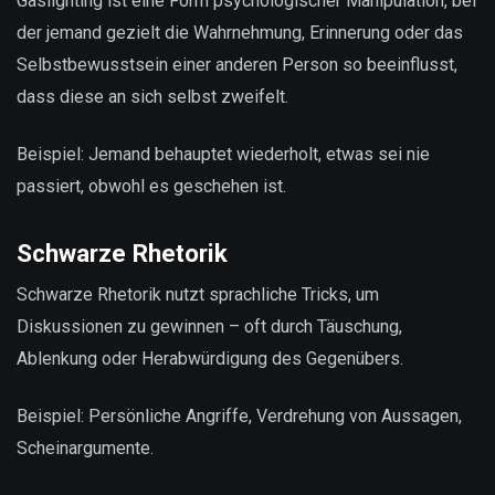
Gaslighting ist eine Form psychologischer Manipulation, bei
der jemand gezielt die Wahrnehmung, Erinnerung oder das
Selbstbewusstsein einer anderen Person so beeinflusst,
dass diese an sich selbst zweifelt.
Beispiel: Jemand behauptet wiederholt, etwas sei nie
passiert, obwohl es geschehen ist.
Schwarze Rhetorik
Schwarze Rhetorik nutzt sprachliche Tricks, um
Diskussionen zu gewinnen – oft durch Täuschung,
Ablenkung oder Herabwürdigung des Gegenübers.
Beispiel: Persönliche Angriffe, Verdrehung von Aussagen,
Scheinargumente.