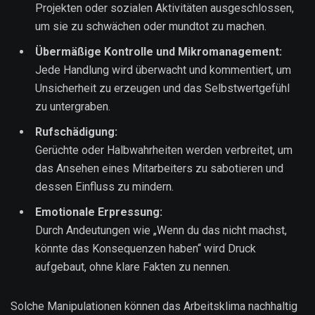
Projekten oder sozialen Aktivitäten ausgeschlossen,
um sie zu schwächen oder mundtot zu machen.
Übermäßige Kontrolle und Mikromanagement:
Jede Handlung wird überwacht und kommentiert, um
Unsicherheit zu erzeugen und das Selbstwertgefühl
zu untergraben.
Rufschädigung:
Gerüchte oder Halbwahrheiten werden verbreitet, um
das Ansehen eines Mitarbeiters zu sabotieren und
dessen Einfluss zu mindern.
Emotionale Erpressung:
Durch Andeutungen wie „Wenn du das nicht machst,
könnte das Konsequenzen haben“ wird Druck
aufgebaut, ohne klare Fakten zu nennen.
Solche Manipulationen können das Arbeitsklima nachhaltig