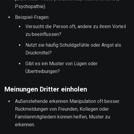
Psychopathie).
Beispiel-Fragen:
Versucht die Person oft, andere zu ihrem Vorteil
zu beeinflussen?
Nutzt sie häufig Schuldgefühle oder Angst als
Druckmittel?
Gibt es ein Muster von Lügen oder
Übertreibungen?
Meinungen Dritter einholen
Außenstehende erkennen Manipulation oft besser.
Rückmeldungen von Freunden, Kollegen oder
Familienmitgliedern können helfen, Muster zu
erkennen.