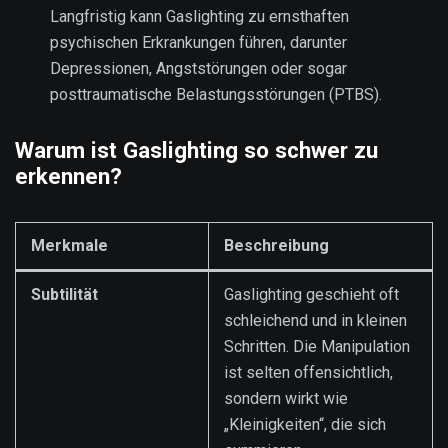
Langfristig kann Gaslighting zu ernsthaften
psychischen Erkrankungen führen, darunter
Depressionen, Angststörungen oder sogar
posttraumatische Belastungsstörungen (PTBS).
Warum ist Gaslighting so schwer zu
erkennen?
Merkmale
Beschreibung
Subtilität
Gaslighting geschieht oft
schleichend und in kleinen
Schritten. Die Manipulation
ist selten offensichtlich,
sondern wirkt wie
„Kleinigkeiten“, die sich