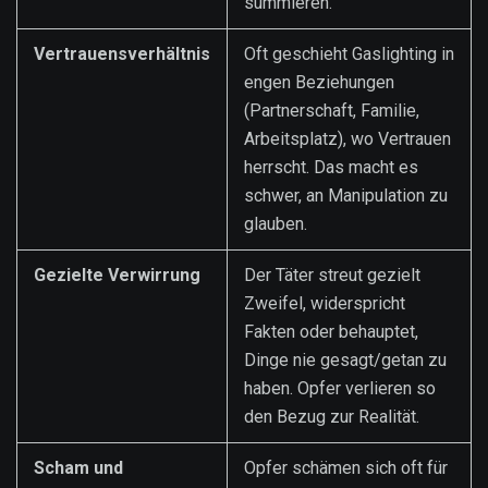
summieren.
Vertrauensverhältnis
Oft geschieht Gaslighting in
engen Beziehungen
(Partnerschaft, Familie,
Arbeitsplatz), wo Vertrauen
herrscht. Das macht es
schwer, an Manipulation zu
glauben.
Gezielte Verwirrung
Der Täter streut gezielt
Zweifel, widerspricht
Fakten oder behauptet,
Dinge nie gesagt/getan zu
haben. Opfer verlieren so
den Bezug zur Realität.
Scham und
Opfer schämen sich oft für