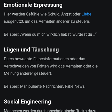
Emotionale Erpressung
Hier werden Gefühle wie Schuld, Angst oder
Liebe
ausgenutzt, um das Verhalten anderer zu steuern.
Beispiel: „Wenn du mich wirklich liebst, würdest du …“
Lügen und Täuschung
Durch bewusste Falschinformationen oder das
Verschweigen von Fakten wird das Verhalten oder die
Meinung anderer gesteuert.
Beispiel: Manipulierte Nachrichten, Fake News.
Social Engineering
Menschen werden durch psychologische Tricks dazu