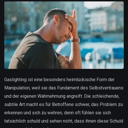
Gaslighting ist eine besonders heimtückische Form der
Manipulation, weil sie das Fundament des Selbstvertrauens
und der eigenen Wahrnehmung angreift. Die schleichende,
subtile Art macht es für Betroffene schwer, das Problem zu
erkennen und sich zu wehren, denn oft fühlen sie sich
tatsächlich schuld und sehen nicht, dass ihnen diese Schuld