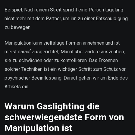
Beispiel: Nach einem Streit spricht eine Person tagelang
nicht mehr mit dem Partner, um ihn zu einer Entschuldigung
zu bewegen.
Manipulation kann vielfältige Formen annehmen und ist
meist darauf ausgerichtet, Macht über andere auszuüben,
sie zu schwächen oder zu kontrollieren. Das Erkennen
solcher Techniken ist ein wichtiger Schritt zum Schutz vor
psychischer Beeinflussung. Darauf gehen wir am Ende des
Artikels ein.
Warum Gaslighting die
schwerwiegendste Form von
Manipulation ist