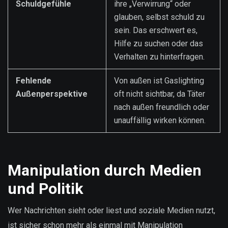
Schuldgefühle
ihre „Verwirrung“ oder
glauben, selbst schuld zu
sein. Das erschwert es,
Hilfe zu suchen oder das
Verhalten zu hinterfragen.
Fehlende
Von außen ist Gaslighting
Außenperspektive
oft nicht sichtbar, da Täter
nach außen freundlich oder
unauffällig wirken können.
Manipulation durch Medien
und Politik
Wer Nachrichten sieht oder liest und soziale Medien nutzt,
ist sicher schon mehr als einmal mit Manipulation