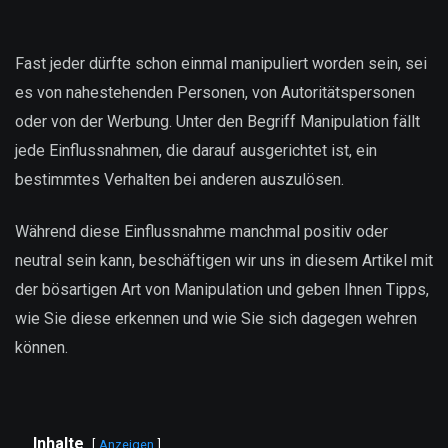
Fast jeder dürfte schon einmal manipuliert worden sein, sei
es von nahestehenden Personen, von Autoritätspersonen
oder von der Werbung. Unter den Begriff Manipulation fällt
jede Einflussnahmen, die darauf ausgerichtet ist, ein
bestimmtes Verhalten bei anderen auszulösen.
Während diese Einflussnahme manchmal positiv oder
neutral sein kann, beschäftigen wir uns in diesem Artikel mit
der bösartigen Art von Manipulation und geben Ihnen Tipps,
wie Sie diese erkennen und wie Sie sich dagegen wehren
können.
Inhalte
Anzeigen