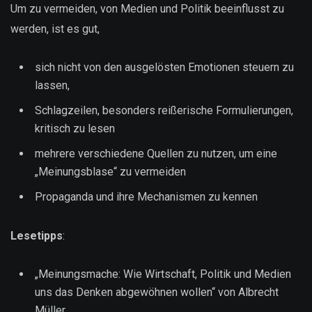
Um zu vermeiden, von Medien und Politik beeinflusst zu
werden, ist es gut,
sich nicht von den ausgelösten Emotionen steuern zu
lassen,
Schlagzeilen, besonders reißerische Formulierungen,
kritisch zu lesen
mehrere verschiedene Quellen zu nutzen, um eine
„Meinungsblase“ zu vermeiden
Propaganda und ihre Mechanismen zu kennen
Lesetipps
:
„Meinungsmache: Wie Wirtschaft, Politik und Medien
uns das Denken abgewöhnen wollen“ von Albrecht
Müller