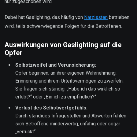
nur zugeschoben wird.
Dabei hat Gaslighting, das häufig von
Narzissten
betrieben
wird, teils schwerwiegende Folgen für die Betroffenen.
Auswirkungen von Gaslighting auf die
Opfer
Selbstzweifel und Verunsicherung:
Opfer beginnen, an ihrer eigenen Wahrnehmung,
Erinnerung und ihrem Urteilsvermögen zu zweifeln.
Sie fragen sich ständig: „Habe ich das wirklich so
erlebt?“ oder „Bin ich zu empfindlich?“
Verlust des Selbstwertgefühls:
Durch ständiges Infragestellen und Abwerten fühlen
sich Betroffene minderwertig, unfähig oder sogar
„verrückt“.