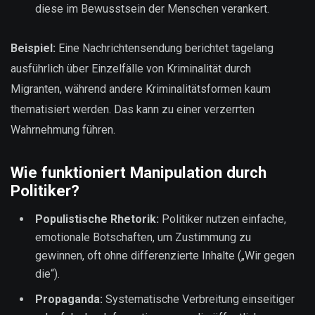
diese im Bewusstsein der Menschen verankert.
Beispiel:
Eine Nachrichtensendung berichtet tagelang
ausführlich über Einzelfälle von Kriminalität durch
Migranten, während andere Kriminalitätsformen kaum
thematisiert werden. Das kann zu einer verzerrten
Wahrnehmung führen.
Wie funktioniert Manipulation durch
Politiker?
Populistische Rhetorik:
Politiker nutzen einfache,
emotionale Botschaften, um Zustimmung zu
gewinnen, oft ohne differenzierte Inhalte („Wir gegen
die“).
Propaganda:
Systematische Verbreitung einseitiger