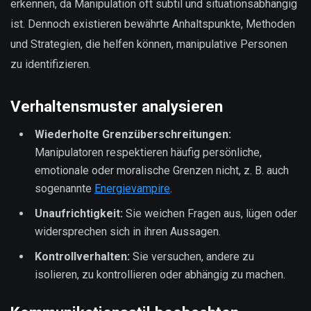
erkennen, da Manipulation oft subtil und situationsabhängig
ist. Dennoch existieren bewährte Anhaltspunkte, Methoden
und Strategien, die helfen können, manipulative Personen
zu identifizieren.
Verhaltensmuster analysieren
Wiederholte Grenzüberschreitungen:
Manipulatoren respektieren häufig persönliche,
emotionale oder moralische Grenzen nicht, z. B. auch
sogenannte
Energievampire
.
Unaufrichtigkeit:
Sie weichen Fragen aus, lügen oder
widersprechen sich in ihren Aussagen.
Kontrollverhalten:
Sie versuchen, andere zu
isolieren, zu kontrollieren oder abhängig zu machen.