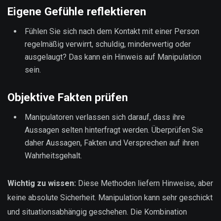
Eigene Gefühle reflektieren
Fühlen Sie sich nach dem Kontakt mit einer Person
regelmäßig verwirrt, schuldig, minderwertig oder
ausgelaugt? Das kann ein Hinweis auf Manipulation
sein.
Objektive Fakten prüfen
Manipulatoren verlassen sich darauf, dass ihre
Aussagen selten hinterfragt werden. Überprüfen Sie
daher Aussagen, Fakten und Versprechen auf ihren
Wahrheitsgehalt.
Wichtig zu wissen:
Diese Methoden liefern Hinweise, aber
keine absolute Sicherheit. Manipulation kann sehr geschickt
und situationsabhängig geschehen. Die Kombination