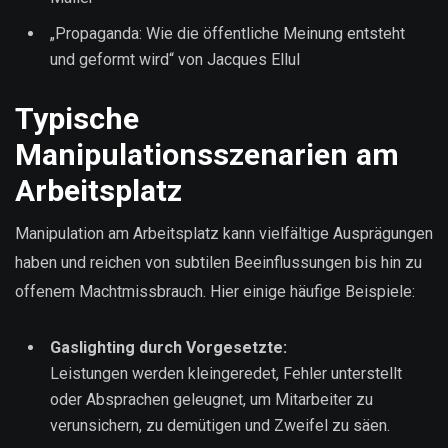
„Propaganda: Wie die öffentliche Meinung entsteht
und geformt wird“ von Jacques Ellul
Typische
Manipulationsszenarien am
Arbeitsplatz
Manipulation am Arbeitsplatz kann vielfältige Ausprägungen
haben und reichen von subtilen Beeinflussungen bis hin zu
offenem Machtmissbrauch. Hier einige häufige Beispiele:
Gaslighting durch Vorgesetzte:
Leistungen werden kleingeredet, Fehler unterstellt
oder Absprachen geleugnet, um Mitarbeiter zu
verunsichern, zu demütigen und Zweifel zu säen.