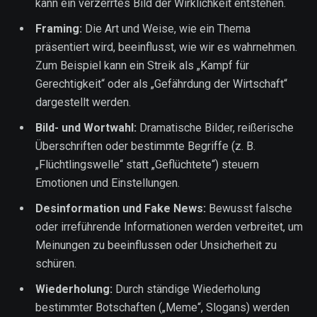
kann ein verzerrtes Bild der Wirklichkeit entstehen.
Framing:
Die Art und Weise, wie ein Thema
präsentiert wird, beeinflusst, wie wir es wahrnehmen.
Zum Beispiel kann ein Streik als „Kampf für
Gerechtigkeit“ oder als „Gefährdung der Wirtschaft“
dargestellt werden.
Bild- und Wortwahl:
Dramatische Bilder, reißerische
Überschriften oder bestimmte Begriffe (z. B.
„Flüchtlingswelle“ statt „Geflüchtete“) steuern
Emotionen und Einstellungen.
Desinformation und Fake News:
Bewusst falsche
oder irreführende Informationen werden verbreitet, um
Meinungen zu beeinflussen oder Unsicherheit zu
schüren.
Wiederholung:
Durch ständige Wiederholung
bestimmter Botschaften („Meme“, Slogans) werden