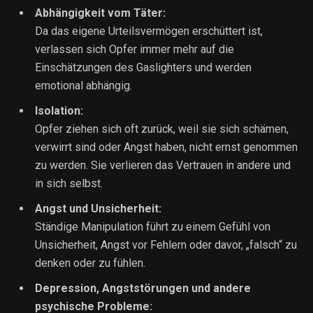
Abhängigkeit vom Täter:
Da das eigene Urteilsvermögen erschüttert ist,
verlassen sich Opfer immer mehr auf die
Einschätzungen des Gaslighters und werden
emotional abhängig.
Isolation:
Opfer ziehen sich oft zurück, weil sie sich schämen,
verwirrt sind oder Angst haben, nicht ernst genommen
zu werden. Sie verlieren das Vertrauen in andere und
in sich selbst.
Angst und Unsicherheit:
Ständige Manipulation führt zu einem Gefühl von
Unsicherheit, Angst vor Fehlern oder davor, „falsch“ zu
denken oder zu fühlen.
Depression, Angststörungen und andere
psychische Probleme: