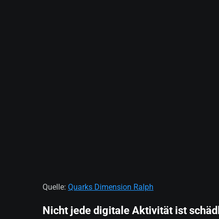
Quelle:
Quarks Dimension Ralph
Nicht jede digitale Aktivität ist schäd