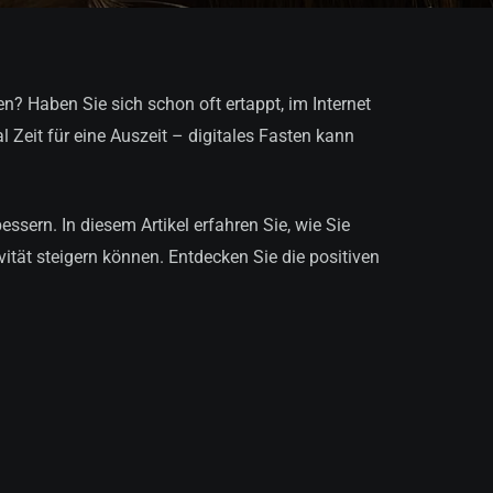
n? Haben Sie sich schon oft ertappt, im Internet
l Zeit für eine Auszeit – digitales Fasten kann
ssern. In diesem Artikel erfahren Sie, wie Sie
vität steigern können. Entdecken Sie die positiven