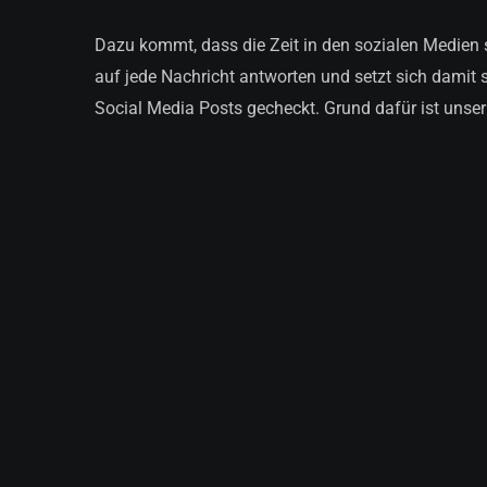
Dazu kommt, dass die Zeit in den sozialen Medien s
auf jede Nachricht antworten und setzt sich damit 
Social Media Posts gecheckt. Grund dafür ist uns