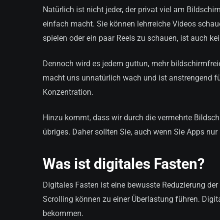
Natürlich ist nicht jeder, der privat viel am Bildsch
einfach macht. Sie können lehrreiche Videos schaue
spielen oder ein paar Reels zu schauen, ist auch ke
Dennoch wird es jedem guttun, mehr bildschirmfrei
macht uns unnatürlich wach und ist anstrengend fü
Konzentration.
Hinzu kommt, dass wir durch die vermehrte Bildsch
übriges. Daher sollten Sie, auch wenn Sie Apps nur
Was ist digitales Fasten?
Digitales Fasten ist eine bewusste Reduzierung der 
Scrolling können zu einer Überlastung führen. Digit
bekommen.