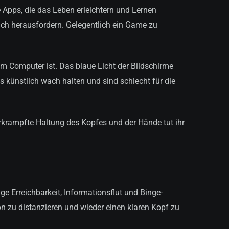
ive Apps, die das Leben erleichtern und Lernen
ich herausfordern. Gelegentlich ein Game zu
m Computer ist. Das blaue Licht der Bildschirme
 künstlich wach halten und sind schlecht für die
rkrampfte Haltung des Kopfes und der Hände tut ihr
ge Erreichbarkeit, Informationsflut und Binge-
ion zu distanzieren und wieder einen klaren Kopf zu