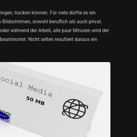
ingen, tracken können. Für viele dürfte es ein
 Bildschirmen, sowohl beruflich als auch privat.
der während der Arbeit, alle paar Minuten wird der
eantwortet. Nicht selten resultiert daraus ein