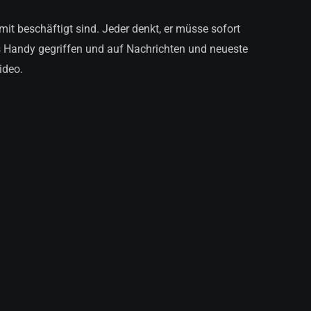
it beschäftigt sind. Jeder denkt, er müsse sofort
as Handy gegriffen und auf Nachrichten und neueste
ideo.