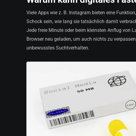
Viele Apps wie z. B. Instagram bieten eine Funktion,
Schock sein, wie lang sie tatsächlich damit verbrac
Jede freie Minute oder beim kleinsten Anflug von L
Browser neu geladen, um auch nichts zu verpassen
unbewusstes Suchtverhalten.