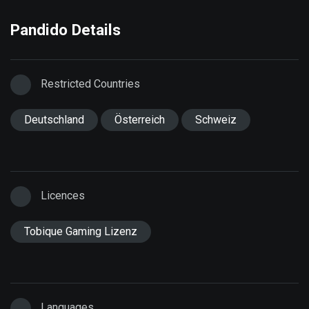
Pandido Details
Restricted Countries
Deutschland
Österreich
Schweiz
Licences
Tobique Gaming Lizenz
Languages