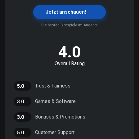
Jetzt anschauen!
Die besten Slotspiele im Angebot
4.0
Overall Rating
Trust & Fairness
5.0
Games & Software
3.0
Bonuses & Promotions
3.0
Customer Support
5.0