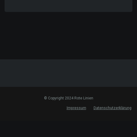
© Copyright 2024 Rote Linien
Impressum
Datenschutzerklärung