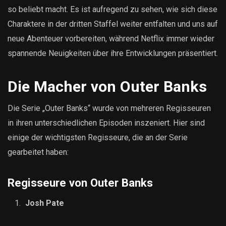
so beliebt macht. Es ist aufregend zu sehen, wie sich diese
Charaktere in der dritten Staffel weiter entfalten und uns auf
neue Abenteuer vorbereiten, während Netflix immer wieder
spannende Neuigkeiten über ihre Entwicklungen präsentiert.
Die Macher von Outer Banks
Die Serie „Outer Banks“ wurde von mehreren Regisseuren
in ihren unterschiedlichen Episoden inszeniert. Hier sind
einige der wichtigsten Regisseure, die an der Serie
gearbeitet haben:
Regisseure von Outer Banks
Josh Pate