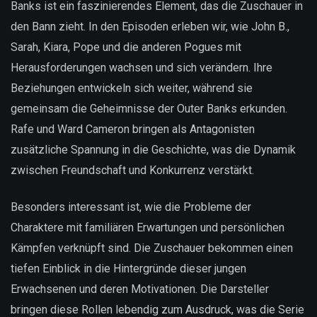
Banks ist ein faszinierendes Element, das die Zuschauer in
den Bann zieht. In den Episoden erleben wir, wie John B.,
Sarah, Kiara, Pope und die anderen Pogues mit
Herausforderungen wachsen und sich verändern. Ihre
Beziehungen entwickeln sich weiter, während sie
gemeinsam die Geheimnisse der Outer Banks erkunden.
Rafe und Ward Cameron bringen als Antagonisten
zusätzliche Spannung in die Geschichte, was die Dynamik
zwischen Freundschaft und Konkurrenz verstärkt.
Besonders interessant ist, wie die Probleme der
Charaktere mit familiären Erwartungen und persönlichen
Kämpfen verknüpft sind. Die Zuschauer bekommen einen
tiefen Einblick in die Hintergründe dieser jungen
Erwachsenen und deren Motivationen. Die Darsteller
bringen diese Rollen lebendig zum Ausdruck, was die Serie