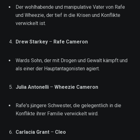
Der wohlhabende und manipulative Vater von Rafe
und Wheezie, der tief in die Krisen und Konflikte
verwickelt ist.
Drew Starkey
–
Rafe Cameron
Wards Sohn, der mit Drogen und Gewalt kämpft und
als einer der Hauptantagonisten agiert.
Julia Antonelli
–
Wheezie Cameron
Rafe's jüngere Schwester, die gelegentlich in die
Konflikte ihrer Familie verwickelt wird.
Carlacia Grant
–
Cleo