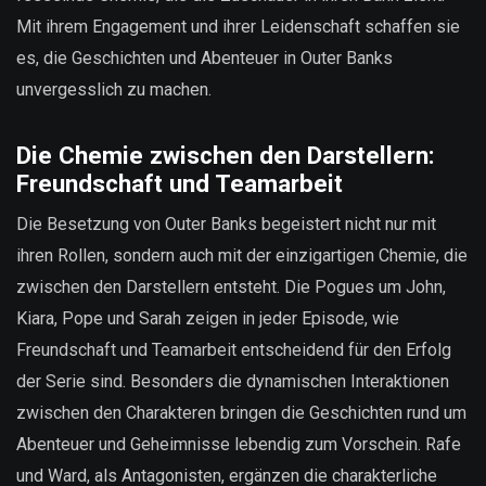
Mit ihrem Engagement und ihrer Leidenschaft schaffen sie
es, die Geschichten und Abenteuer in Outer Banks
unvergesslich zu machen.
Die Chemie zwischen den Darstellern:
Freundschaft und Teamarbeit
Die Besetzung von Outer Banks begeistert nicht nur mit
ihren Rollen, sondern auch mit der einzigartigen Chemie, die
zwischen den Darstellern entsteht. Die Pogues um John,
Kiara, Pope und Sarah zeigen in jeder Episode, wie
Freundschaft und Teamarbeit entscheidend für den Erfolg
der Serie sind. Besonders die dynamischen Interaktionen
zwischen den Charakteren bringen die Geschichten rund um
Abenteuer und Geheimnisse lebendig zum Vorschein. Rafe
und Ward, als Antagonisten, ergänzen die charakterliche