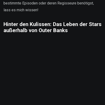
bestimmte Episoden oder deren Regisseure benötigst,
lass es mich wissen!
Hinter den Kulissen: Das Leben der Stars
außerhalb von Outer Banks