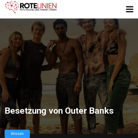
Besetzung von Outer Banks
Wissen