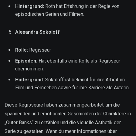
Hintergrund:
Roth hat Erfahrung in der Regie von
episodischen Serien und Filmen.
Alexandra Sokoloff
Rolle:
Regisseur
Episoden:
Hat ebenfalls eine Rolle als Regisseur
übernommen.
Hintergrund:
Sokoloff ist bekannt für ihre Arbeit im
Film und Fernsehen sowie für ihre Karriere als Autorin.
Diese Regisseure haben zusammengearbeitet, um die
spannenden und emotionalen Geschichten der Charaktere in
„Outer Banks“ zu erzählen und die visuelle Ästhetik der
Serie zu gestalten. Wenn du mehr Informationen über