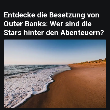
Entdecke die Besetzung von
Outer Banks: Wer sind die
Stars hinter den Abenteuern?