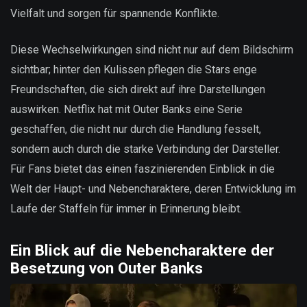
Vielfalt und sorgen für spannende Konflikte.
Diese Wechselwirkungen sind nicht nur auf dem Bildschirm
sichtbar; hinter den Kulissen pflegen die Stars enge
Freundschaften, die sich direkt auf ihre Darstellungen
auswirken. Netflix hat mit Outer Banks eine Serie
geschaffen, die nicht nur durch die Handlung fesselt,
sondern auch durch die starke Verbindung der Darsteller.
Für Fans bietet das einen faszinierenden Einblick in die
Welt der Haupt- und Nebencharaktere, deren Entwicklung im
Laufe der Staffeln für immer in Erinnerung bleibt.
Ein Blick auf die Nebencharaktere der
Besetzung von Outer Banks