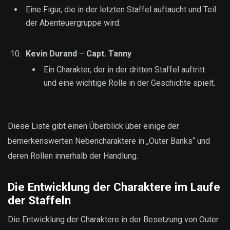
Eine Figur, die in der letzten Staffel auftaucht und Teil
der Abenteuergruppe wird.
Kevin Durand
–
Capt. Tanny
Ein Charakter, der in der dritten Staffel auftritt
und eine wichtige Rolle in der Geschichte spielt.
Diese Liste gibt einen Überblick über einige der
bemerkenswerten Nebencharaktere in „Outer Banks“ und
deren Rollen innerhalb der Handlung.
Die Entwicklung der Charaktere im Laufe
der Staffeln
Die Entwicklung der Charaktere in der Besetzung von Outer