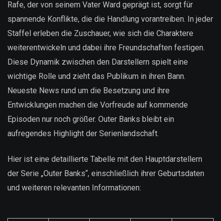
Rafe, der von seinem Vater Ward geprägt ist, sorgt für
spannende Konflikte, die die Handlung vorantreiben. In jeder
Staffel erleben die Zuschauer, wie sich die Charaktere
weiterentwickeln und dabei ihre Freundschaften festigen.
Diese Dynamik zwischen den Darstellern spielt eine
wichtige Rolle und zieht das Publikum in ihren Bann.
Neueste News rund um die Besetzung und ihre
Entwicklungen machen die Vorfreude auf kommende
Episoden nur noch größer. Outer Banks bleibt ein
aufregendes Highlight der Serienlandschaft.
Hier ist eine detaillierte Tabelle mit den Hauptdarstellern
der Serie „Outer Banks“, einschließlich ihrer Geburtsdaten
und weiteren relevanten Informationen: