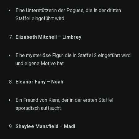
Eine Unterstützerin der Pogues, die in der dritten
Staffel eingeführt wird.
Elizabeth Mitchell
–
Limbrey
Eine mysteriöse Figur, die in Staffel 2 eingeführt wird
und eigene Motive hat.
Eleanor Fany
–
Noah
Ein Freund von Kiara, der in der ersten Staffel
sporadisch auftaucht.
Shaylee Mansfield
–
Madi