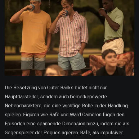
Die Besetzung von Outer Banks bietet nicht nur
Hauptdarsteller, sondern auch bemerkenswerte
Nebencharaktere, die eine wichtige Rolle in der Handlung
spielen. Figuren wie Rafe und Ward Cameron fügen den
Episoden eine spannende Dimension hinzu, indem sie als
Gegenspieler der Pogues agieren. Rafe, als impulsiver