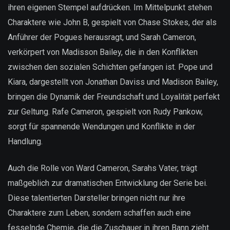
ihren eigenen Stempel aufdrücken. Im Mittelpunkt stehen
Charaktere wie John B, gespielt von Chase Stokes, der als
Anführer der Pogues herausragt, und Sarah Cameron,
verkörpert von Madisson Bailey, die in den Konflikten
zwischen den sozialen Schichten gefangen ist. Pope und
Kiara, dargestellt von Jonathan Daviss und Madison Bailey,
bringen die Dynamik der Freundschaft und Loyalität perfekt
zur Geltung. Rafe Cameron, gespielt von Rudy Pankow,
sorgt für spannende Wendungen und Konflikte in der
Handlung.
Auch die Rolle von Ward Cameron, Sarahs Vater, trägt
maßgeblich zur dramatischen Entwicklung der Serie bei.
Diese talentierten Darsteller bringen nicht nur ihre
Charaktere zum Leben, sondern schaffen auch eine
fesselnde Chemie, die die Zuschauer in ihren Bann zieht.