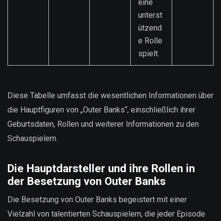
eine
unterst
ützend
e Rolle
spielt.
Diese Tabelle umfasst die wesentlichen Informationen über
die Hauptfiguren von „Outer Banks“, einschließlich ihrer
Geburtsdaten, Rollen und weiterer Informationen zu den
Schauspielern.
Die Hauptdarsteller und ihre Rollen in
der Besetzung von Outer Banks
Die Besetzung von Outer Banks begeistert mit einer
Vielzahl von talentierten Schauspielern, die jeder Episode