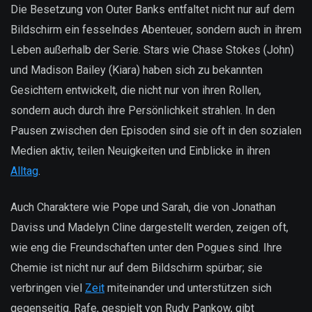
Die Besetzung von Outer Banks entfaltet nicht nur auf dem
Bildschirm ein fesselndes Abenteuer, sondern auch in ihrem
Leben außerhalb der Serie. Stars wie Chase Stokes (John)
und Madison Bailey (Kiara) haben sich zu bekannten
Gesichtern entwickelt, die nicht nur von ihren Rollen,
sondern auch durch ihre Persönlichkeit strahlen. In den
Pausen zwischen den Episoden sind sie oft in den sozialen
Medien aktiv, teilen Neuigkeiten und Einblicke in ihren
Alltag
.
Auch Charaktere wie Pope und Sarah, die von Jonathan
Daviss und Madelyn Cline dargestellt werden, zeigen oft,
wie eng die Freundschaften unter den Pogues sind. Ihre
Chemie ist nicht nur auf dem Bildschirm spürbar; sie
verbringen viel
Zeit
miteinander und unterstützen sich
gegenseitig. Rafe, gespielt von Rudy Pankow, gibt