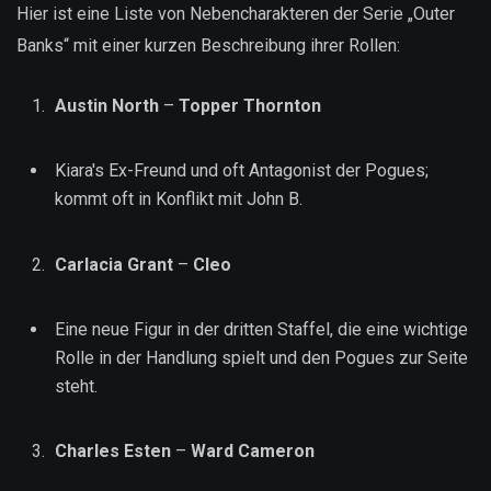
Hier ist eine Liste von Nebencharakteren der Serie „Outer
Banks“ mit einer kurzen Beschreibung ihrer Rollen:
Austin North
–
Topper Thornton
Kiara's Ex-Freund und oft Antagonist der Pogues;
kommt oft in Konflikt mit John B.
Carlacia Grant
–
Cleo
Eine neue Figur in der dritten Staffel, die eine wichtige
Rolle in der Handlung spielt und den Pogues zur Seite
steht.
Charles Esten
–
Ward Cameron