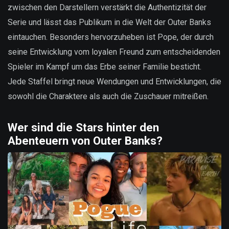
zwischen den Darstellern verstärkt die Authentizität der
Serie und lässt das Publikum in die Welt der Outer Banks
eintauchen. Besonders hervorzuheben ist Pope, der durch
seine Entwicklung vom loyalen Freund zum entscheidenden
Spieler im Kampf um das Erbe seiner Familie besticht.
Jede Staffel bringt neue Wendungen und Entwicklungen, die
sowohl die Charaktere als auch die Zuschauer mitreißen.
Wer sind die Stars hinter den
Abenteuern von Outer Banks?