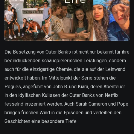
Die Besetzung von Outer Banks ist nicht nur bekannt für ihre
beeindruckenden schauspielerischen Leistungen, sondern
auch für die einzigartige Chemie, die sie auf der Leinwand
entwickelt haben. Im Mittelpunkt der Serie stehen die
Pogues, angeführt von John B. und Kiara, deren Abenteuer
in den idyllischen Kulissen der Outer Banks von Netflix
fesselnd inszeniert werden. Auch Sarah Cameron und Pope
bringen frischen Wind in die Episoden und verleihen den
Geschichten eine besondere Tiefe.