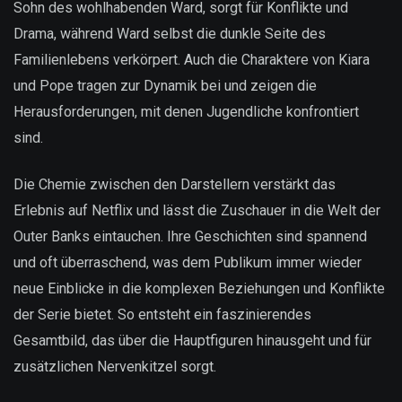
Sohn des wohlhabenden Ward, sorgt für Konflikte und
Drama, während Ward selbst die dunkle Seite des
Familienlebens verkörpert. Auch die Charaktere von Kiara
und Pope tragen zur Dynamik bei und zeigen die
Herausforderungen, mit denen Jugendliche konfrontiert
sind.
Die Chemie zwischen den Darstellern verstärkt das
Erlebnis auf Netflix und lässt die Zuschauer in die Welt der
Outer Banks eintauchen. Ihre Geschichten sind spannend
und oft überraschend, was dem Publikum immer wieder
neue Einblicke in die komplexen Beziehungen und Konflikte
der Serie bietet. So entsteht ein faszinierendes
Gesamtbild, das über die Hauptfiguren hinausgeht und für
zusätzlichen Nervenkitzel sorgt.