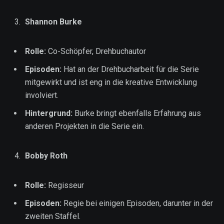
Shannon Burke
Rolle:
Co-Schöpfer, Drehbuchautor
Episoden:
Hat an der Drehbucharbeit für die Serie
mitgewirkt und ist eng in die kreative Entwicklung
involviert.
Hintergrund:
Burke bringt ebenfalls Erfahrung aus
anderen Projekten in die Serie ein.
Bobby Roth
Rolle:
Regisseur
Episoden:
Regie bei einigen Episoden, darunter in der
zweiten Staffel.