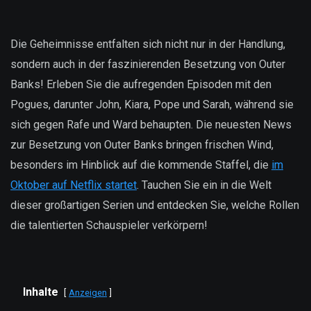
Die Geheimnisse entfalten sich nicht nur in der Handlung,
sondern auch in der faszinierenden Besetzung von Outer
Banks! Erleben Sie die aufregenden Episoden mit den
Pogues, darunter John, Kiara, Pope und Sarah, während sie
sich gegen Rafe und Ward behaupten. Die neuesten News
zur Besetzung von Outer Banks bringen frischen Wind,
besonders im Hinblick auf die kommende Staffel, die
im
Oktober auf Netflix startet
. Tauchen Sie ein in die Welt
dieser großartigen Serien und entdecken Sie, welche Rollen
die talentierten Schauspieler verkörpern!
Inhalte
Anzeigen