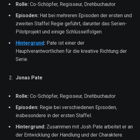
Rolle:
Co-Schöpfer, Regisseur, Drehbuchautor
Episoden:
Hat bei mehreren Episoden der ersten und
zweiten Staffel Regie geführt, darunter das Serien-
Pilotprojekt und einige Schlüsselfolgen.
Hintergrund
:
Pate ist einer der
Hauptverantwortlichen für die kreative Richtung der
Serie.
Jonas Pate
Rolle:
Co-Schöpfer, Regisseur, Drehbuchautor
Episoden:
Regie bei verschiedenen Episoden,
insbesondere in der ersten Staffel.
Hintergrund:
Zusammen mit Josh Pate arbeitet er an
der Entwicklung der Handlung und der Charaktere.