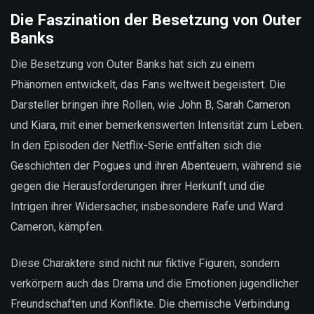
Die Faszination der Besetzung von Outer
Banks
Die Besetzung von Outer Banks hat sich zu einem
Phänomen entwickelt, das Fans weltweit begeistert. Die
Darsteller bringen ihre Rollen, wie John B, Sarah Cameron
und Kiara, mit einer bemerkenswerten Intensität zum Leben.
In den Episoden der Netflix-Serie entfalten sich die
Geschichten der Pogues und ihren Abenteuern, während sie
gegen die Herausforderungen ihrer Herkunft und die
Intrigen ihrer Widersacher, insbesondere Rafe und Ward
Cameron, kämpfen.
Diese Charaktere sind nicht nur fiktive Figuren, sondern
verkörpern auch das Drama und die Emotionen jugendlicher
Freundschaften und Konflikte. Die chemische Verbindung